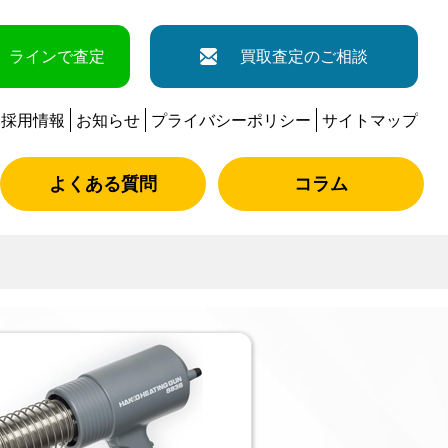
ラインで査定
買取査定のご相談
採用情報
お知らせ
プライバシーポリシー
サイトマップ
よくある質問
コラム