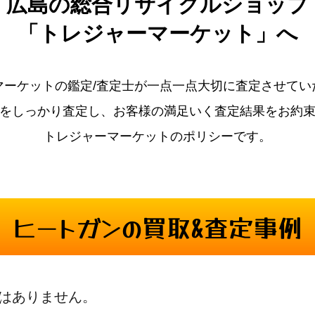
広島の
総合リサイクルショップ
「トレジャーマーケット」へ
マーケットの鑑定/査定士が一点一点大切に査定させてい
をしっかり査定し、お客様の満足いく査定結果をお約
トレジャーマーケットのポリシーです。
ヒートガンの買取&査定事例
はありません。