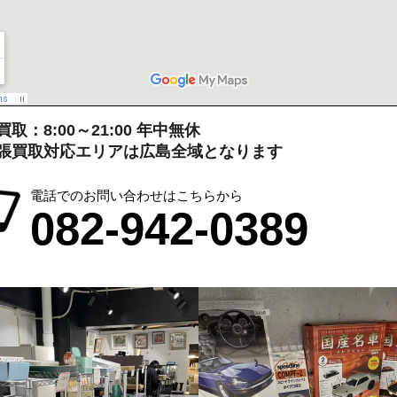
取：8:00～21:00 年中無休
張買取対応エリアは広島全域となります
電話でのお問い合わせはこちらから
082-942-0389