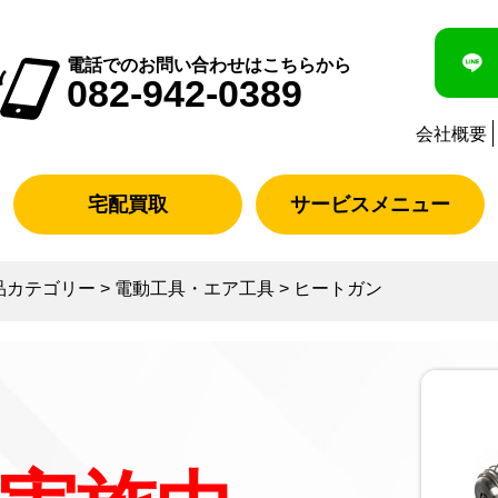
電話でのお問い合わせはこちらから
082-942-0389
会社概要
宅配買取
サービスメニュー
品カテゴリー
>
電動工具・エア工具
>
ヒートガン