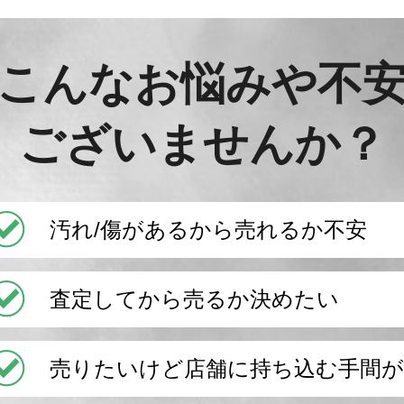
こんなお悩みや不
ございませんか？
汚れ/傷があるから売れるか不安
査定してから売るか決めたい
売りたいけど店舗に持ち込む手間が