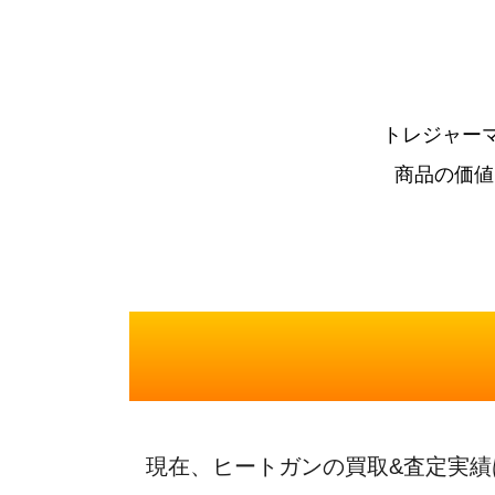
トレジャー
商品の価値
現在、ヒートガンの買取&査定実績