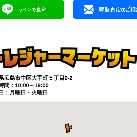
県広島市中区大手町５丁目9-2
間：10:00～19:00
日：月曜日・火曜日