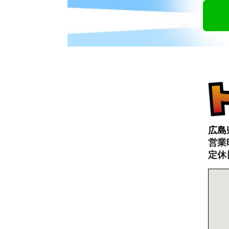
広島
営業時
定休