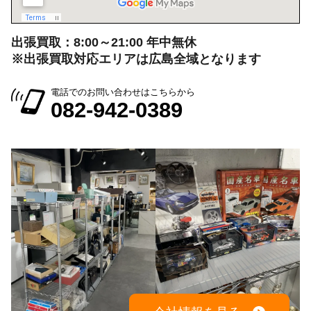
出張買取：8:00～21:00 年中無休
※出張買取対応エリアは広島全域となります
電話でのお問い合わせはこちらから
082-942-0389