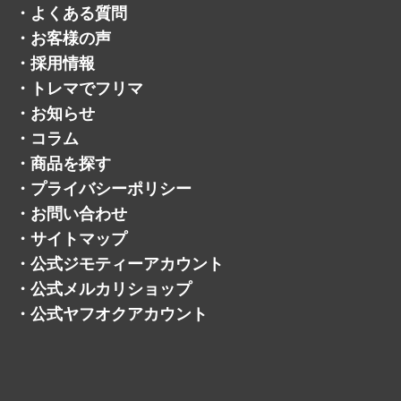
・
よくある質問
・
お客様の声
・
採用情報
・
トレマでフリマ
・
お知らせ
・
コラム
・
商品を探す
・
プライバシーポリシー
・
お問い合わせ
・
サイトマップ
・
公式ジモティーアカウント
・
公式メルカリショップ
・
公式ヤフオクアカウント