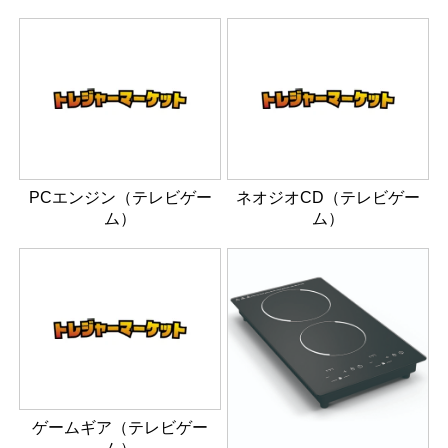
PCエンジン（テレビゲー
ネオジオCD（テレビゲー
ム）
ム）
ゲームギア（テレビゲー