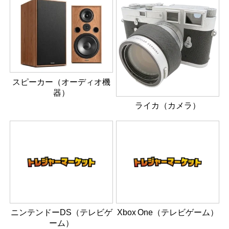
スピーカー（オーディオ機
器）
ライカ（カメラ）
ニンテンドーDS（テレビゲ
Xbox One（テレビゲーム）
ーム）