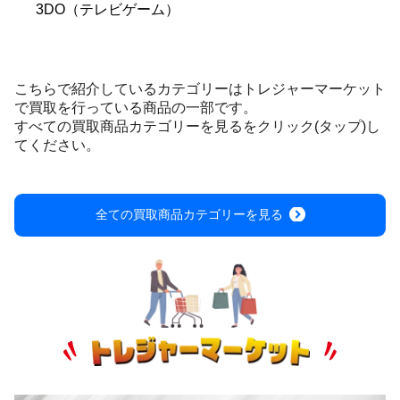
3DO（テレビゲーム）
こちらで紹介しているカテゴリーはトレジャーマーケット
で買取を行っている商品の一部です。
すべての買取商品カテゴリーを見るをクリック(タップ)し
てください。
全ての買取商品カテゴリーを見る