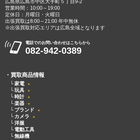
広島県広島市中区大手町５丁目9-2
営業時間：10:00～19:00
定休日：月曜日・火曜日
出張買取は8:00～21:00 年中無休
※出張買取対応エリアは広島全域となります
電話でのお問い合わせはこちらから
082-942-0389
・
買取商品情報
家電
＋
玩具
＋
時計
＋
楽器
＋
ブランド
＋
カメラ
＋
洋服
電動工具
無線機