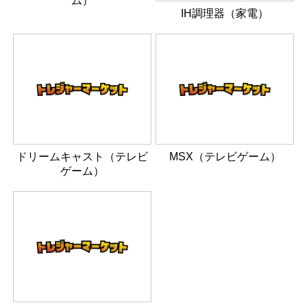
ム）
IH調理器（家電）
ドリームキャスト（テレビ
MSX（テレビゲーム）
ゲーム）