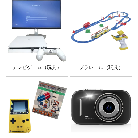
テレビゲーム（玩具）
プラレール（玩具）