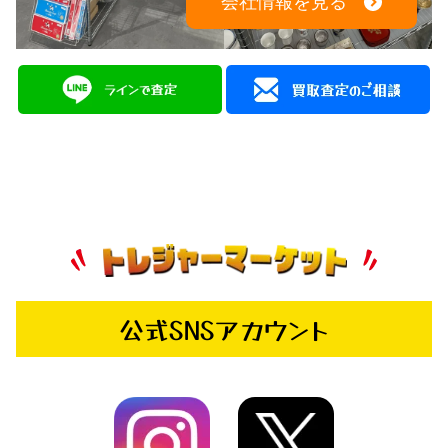
会社情報を見る
公式SNSアカウント