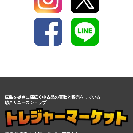
広島を拠点に幅広く中古品の買取と販売をしている
総合リユースショップ