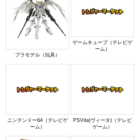
ゲームキューブ（テレビゲ
ーム）
プラモデル（玩具）
ニンテンドー64（テレビゲ
PSVita(ヴィータ)（テレビ
ーム）
ゲーム）