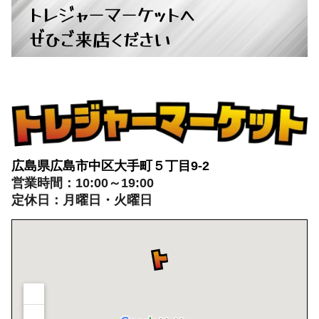
トレジャーマーケットへ
ぜひご来店ください
広島県広島市中区大手町５丁目9-2
営業時間：10:00～19:00
定休日：月曜日・火曜日