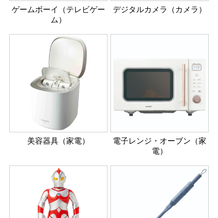
ゲームボーイ（テレビゲー
デジタルカメラ（カメラ）
ム）
美容器具（家電）
電子レンジ・オーブン（家
電）