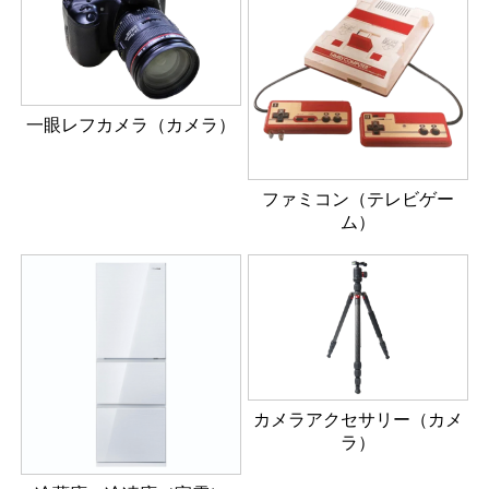
一眼レフカメラ（カメラ）
ファミコン（テレビゲー
ム）
カメラアクセサリー（カメ
ラ）