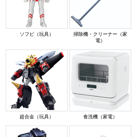
ソフビ（玩具）
掃除機・クリーナー（家
電）
超合金（玩具）
食洗機（家電）