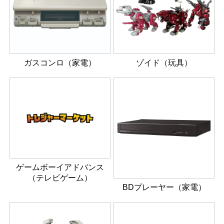
ガスコンロ（家電）
ゾイド（玩具）
ゲームボーイアドバンス
（テレビゲーム）
BDプレーヤー（家電）