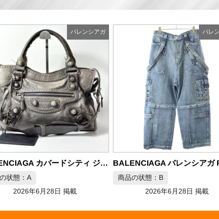
バレンシアガ
バレ
商品の状態：A
2026年6月28日 掲載
BALENCIAGA バレンシアガ Raver Baggy Pants デニムパンツ
の状態：B
2026年6月28日 掲載