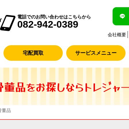
電話でのお問い合わせはこちらから
082-942-0389
会社概要
宅配買取
サービスメニュー
董品をお探しならトレジャー
骨董品