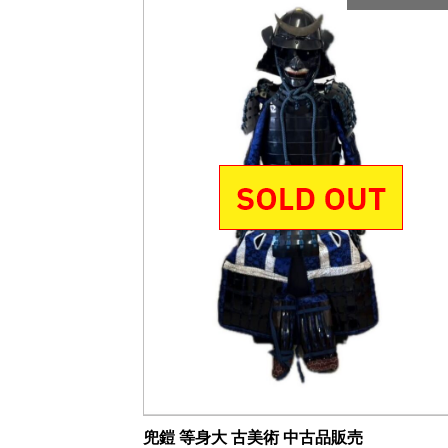
兜鎧 等身大 古美術 中古品販売