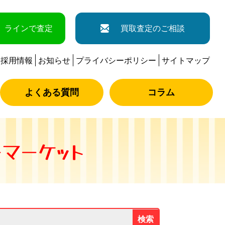
ラインで査定
買取査定のご相談
採用情報
お知らせ
プライバシーポリシー
サイトマップ
よくある質問
コラム
マーケット
検索