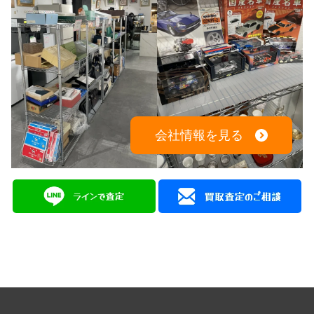
会社情報を見る