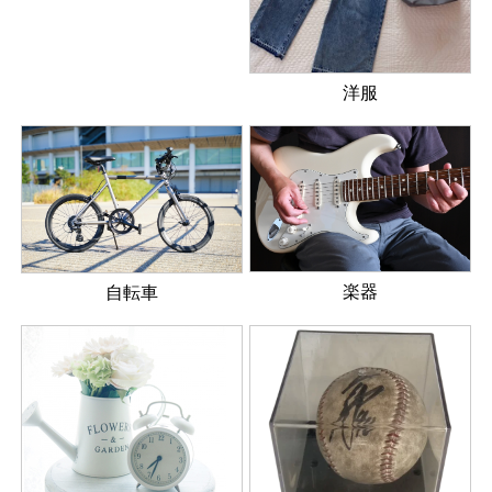
洋服
楽器
自転車