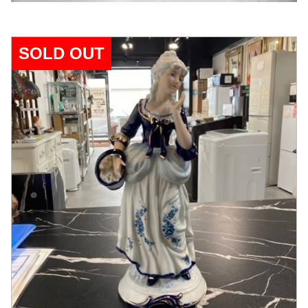
SOLD OUT