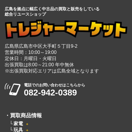
広島を拠点に幅広く中古品の買取と販売をしている
総合リユースショップ
広島県広島市中区大手町５丁目9-2
営業時間：10:00～19:00
定休日：月曜日・火曜日
出張買取は8:00～21:00 年中無休
※出張買取対応エリアは広島全域となります
電話でのお問い合わせはこちらから
082-942-0389
・
買取商品情報
家電
＋
玩具
＋