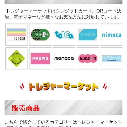
トレジャーマーケットはクレジットカード、QRコード決
済、電子マネーなど様々なお支払方法に対応しています。
販売商品
こちらで紹介しているカテゴリーはトレジャーマーケット