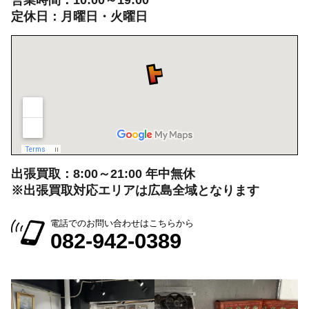
定休日：月曜日・火曜日
出張買取：8:00～21:00 年中無休
※出張買取対応エリアは広島全域となります
電話でのお問い合わせはこちらから
082-942-0389