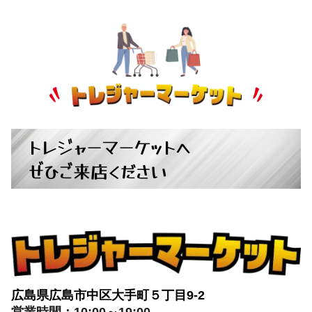
トレジャーマーケットへ
ぜひご来店ください
広島県広島市中区大手町５丁目9-2
営業時間：10:00～19:00