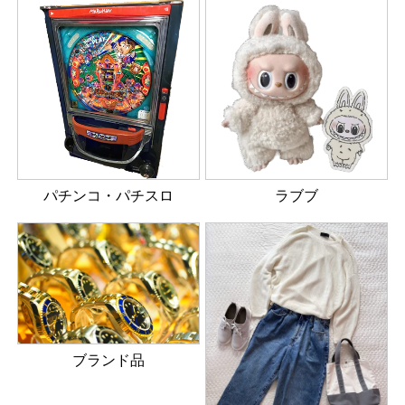
パチンコ・パチスロ
ラブブ
ブランド品