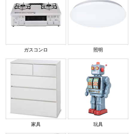
ガスコンロ
照明
家具
玩具