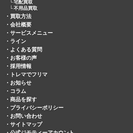
宅配買取
不用品買取
・
買取方法
・
会社概要
・
サービスメニュー
・
ライン
・
よくある質問
・
お客様の声
・
採用情報
・
トレマでフリマ
・
お知らせ
・
コラム
・
商品を探す
・
プライバシーポリシー
・
お問い合わせ
・
サイトマップ
・
公式ジモティーアカウント