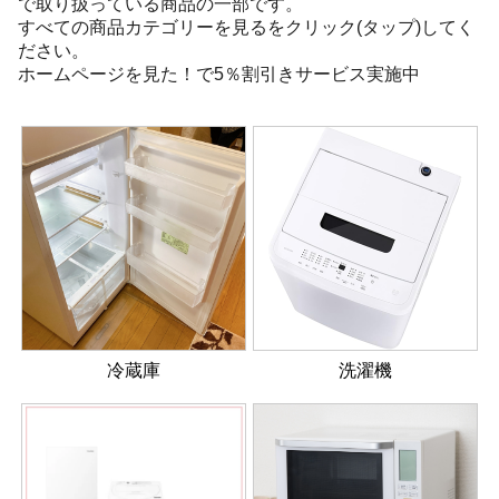
で取り扱っている商品の一部です。
すべての商品カテゴリーを見るをクリック(タップ)してく
ださい。
ホームページを見た！で5％割引きサービス実施中
冷蔵庫
洗濯機