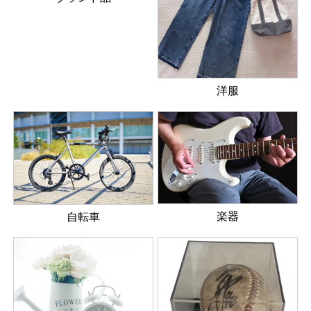
洋服
楽器
自転車