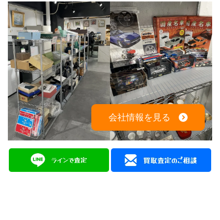
会社情報を見る