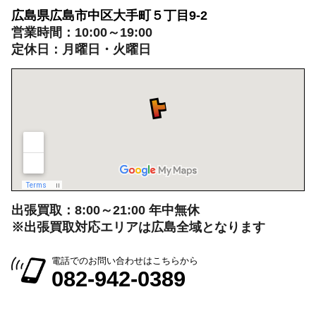
広島県広島市中区大手町５丁目9-2
営業時間：10:00～19:00
定休日：月曜日・火曜日
出張買取：8:00～21:00 年中無休
※出張買取対応エリアは広島全域となります
電話でのお問い合わせはこちらから
082-942-0389