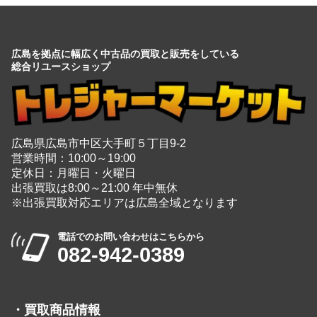
広島を拠点に幅広く中古品の買取と販売をしている
総合リユースショップ
広島県広島市中区大手町５丁目9-2
営業時間：10:00～19:00
定休日：月曜日・火曜日
出張買取は8:00～21:00 年中無休
※出張買取対応エリアは広島全域となります
電話でのお問い合わせはこちらから
082-942-0389
・
買取商品情報