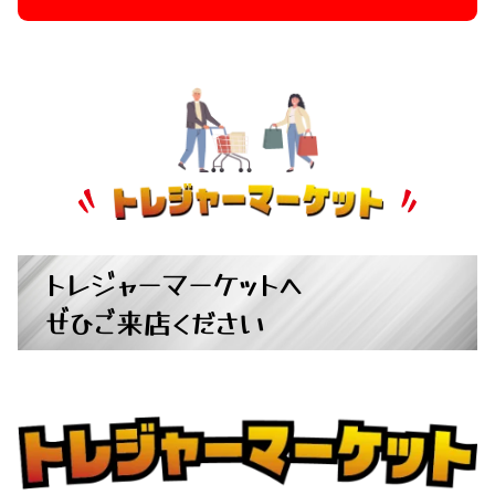
トレジャーマーケットへ
ぜひご来店ください