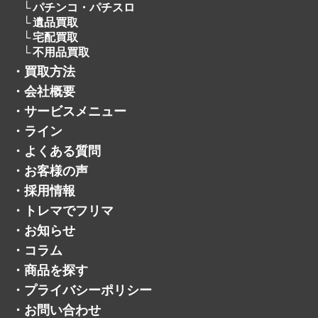
パチンコ・パチスロ
遺品買取
宅配買取
不用品買取
・
買取方法
・
会社概要
・
サービスメニュー
・
ライン
・
よくある質問
・
お客様の声
・
採用情報
・
トレマでフリマ
・
お知らせ
・
コラム
・
商品を探す
・
プライバシーポリシー
・
お問い合わせ