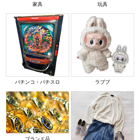
家具
玩具
パチンコ・パチスロ
ラブブ
ブランド品