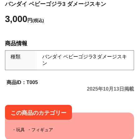
バンダイ ベビーゴジラ3 ダメージスキン
3,000
円
(税込)
商品情報
種類
バンダイ ベビーゴジラ3 ダメージスキ
ン
T005
2025年10月13日掲載
この商品のカテゴリー
玩具
フィギュア