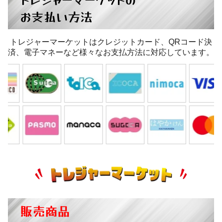
お支払い方法
トレジャーマーケットはクレジットカード、QRコード決
済、電子マネーなど様々なお支払方法に対応しています。
販売商品