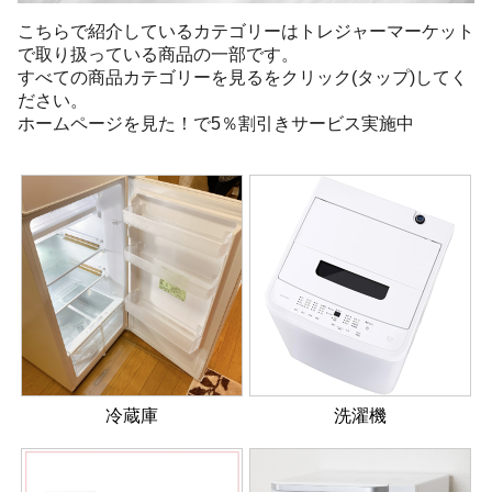
こちらで紹介しているカテゴリーはトレジャーマーケット
で取り扱っている商品の一部です。
すべての商品カテゴリーを見るをクリック(タップ)してく
ださい。
ホームページを見た！で5％割引きサービス実施中
冷蔵庫
洗濯機