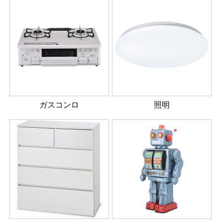
ガスコンロ
照明