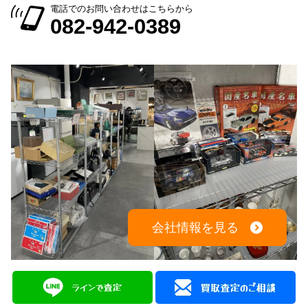
電話でのお問い合わせはこちらから
082-942-0389
会社情報を見る