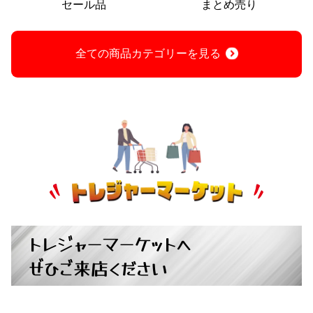
セール品
まとめ売り
全ての商品カテゴリーを見る
トレジャーマーケットへ
ぜひご来店ください