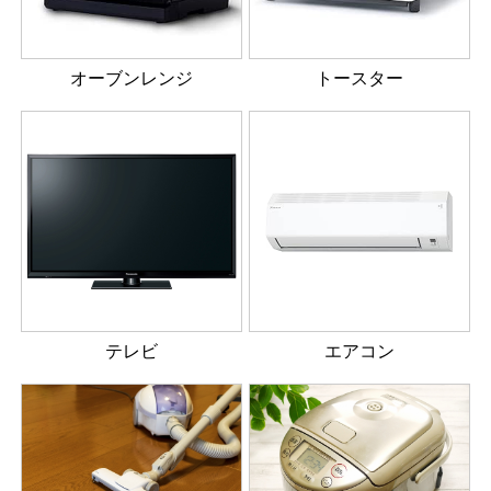
オーブンレンジ
トースター
テレビ
エアコン