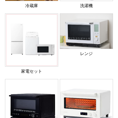
冷蔵庫
洗濯機
レンジ
家電セット