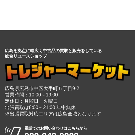
広島を拠点に幅広く中古品の買取と販売をしている
総合リユースショップ
広島県広島市中区大手町５丁目9-2
営業時間：10:00～19:00
定休日：月曜日・火曜日
出張買取は8:00～21:00 年中無休
※出張買取対応エリアは広島全域となります
電話でのお問い合わせはこちらから