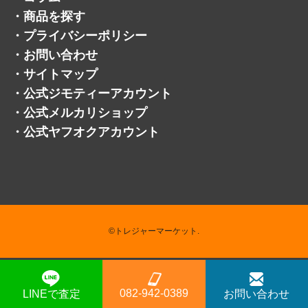
・
商品を探す
・
プライバシーポリシー
・
お問い合わせ
・
サイトマップ
・
公式ジモティーアカウント
・
公式メルカリショップ
・
公式ヤフオクアカウント
©トレジャーマーケット.
082-942-0389
LINEで査定
お問い合わせ