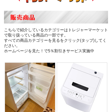
販売商品
こちらで紹介しているカテゴリーはトレジャーマーケット
で取り扱っている商品の一部です。
すべての商品カテゴリーを見るをクリック(タップ)してく
ださい。
ホームページを見た！で5％割引きサービス実施中