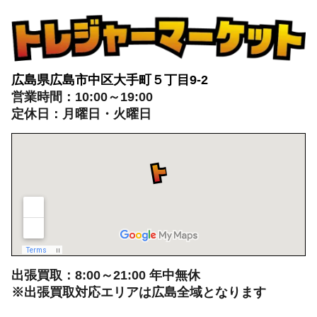
広島県広島市中区大手町５丁目9-2
営業時間：10:00～19:00
定休日：月曜日・火曜日
出張買取：8:00～21:00 年中無休
※出張買取対応エリアは広島全域となります