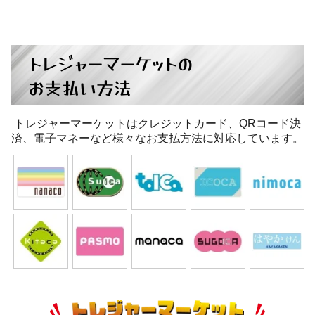
トレジャーマーケットの
お支払い方法
トレジャーマーケットはクレジットカード、QRコード決
済、電子マネーなど様々なお支払方法に対応しています。