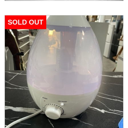
SOLD OUT