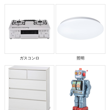
ガスコンロ
照明