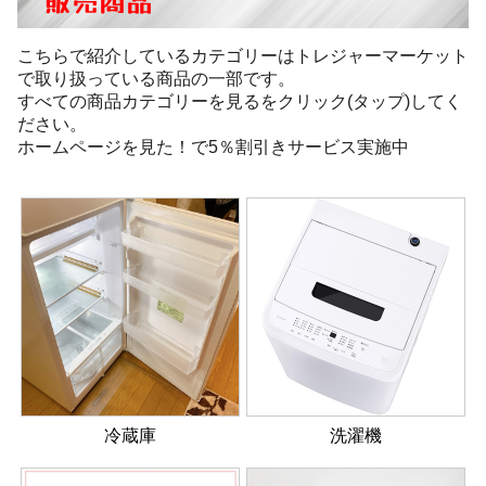
販売商品
こちらで紹介しているカテゴリーはトレジャーマーケット
で取り扱っている商品の一部です。
すべての商品カテゴリーを見るをクリック(タップ)してく
ださい。
ホームページを見た！で5％割引きサービス実施中
冷蔵庫
洗濯機