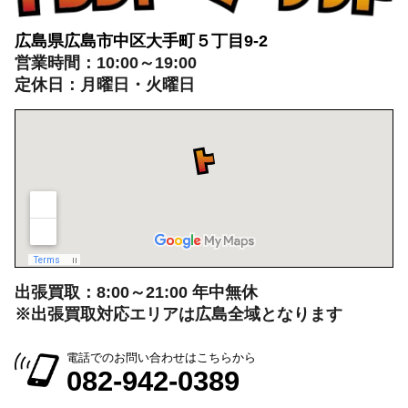
広島県広島市中区大手町５丁目9-2
営業時間：10:00～19:00
定休日：月曜日・火曜日
出張買取：8:00～21:00 年中無休
※出張買取対応エリアは広島全域となります
電話でのお問い合わせはこちらから
082-942-0389