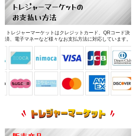
トレジャーマーケットの
お支払い方法
トレジャーマーケットはクレジットカード、QRコード決
済、電子マネーなど様々なお支払方法に対応しています。