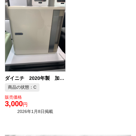
ダイニチ 2020年製 加湿器 中古品販売
商品の状態：C
販売価格
3,000
円
2026年1月8日掲載