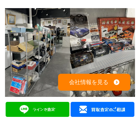
会社情報を見る