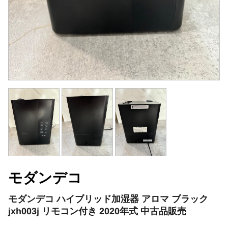
モダンデコ
モダンデコ ハイブリッド加湿器 アロマ ブラック
jxh003j リモコン付き 2020年式 中古品販売