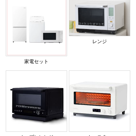
レンジ
家電セット