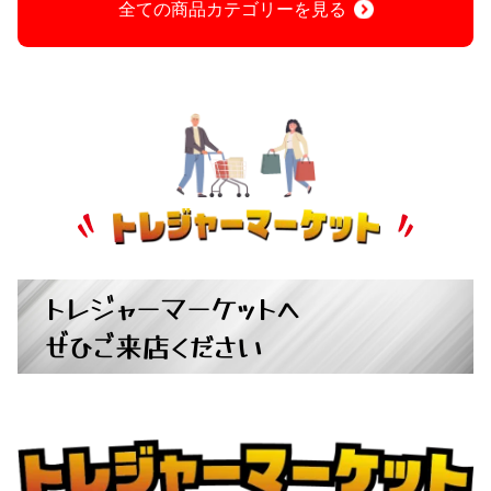
全ての商品カテゴリーを見る
トレジャーマーケットへ
ぜひご来店ください