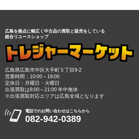
広島を拠点に幅広く中古品の買取と販売をしている
総合リユースショップ
広島県広島市中区大手町５丁目9-2
営業時間：10:00～19:00
定休日：月曜日・火曜日
出張買取は8:00～21:00 年中無休
※出張買取対応エリアは広島全域となります
電話でのお問い合わせはこちらから
082-942-0389