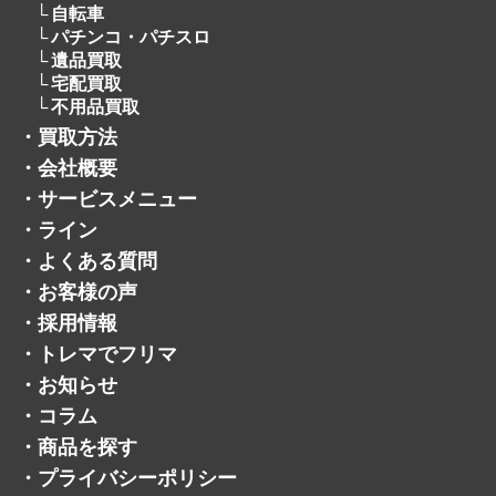
自転車
パチンコ・パチスロ
遺品買取
宅配買取
不用品買取
・
買取方法
・
会社概要
・
サービスメニュー
・
ライン
・
よくある質問
・
お客様の声
・
採用情報
・
トレマでフリマ
・
お知らせ
・
コラム
・
商品を探す
・
プライバシーポリシー