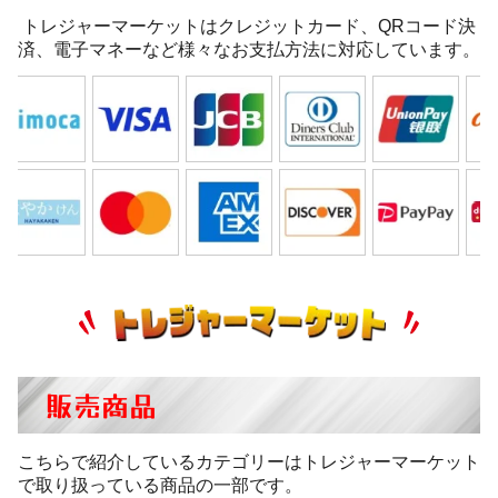
トレジャーマーケットはクレジットカード、QRコード決
済、電子マネーなど様々なお支払方法に対応しています。
販売商品
こちらで紹介しているカテゴリーはトレジャーマーケット
で取り扱っている商品の一部です。