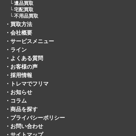
遺品買取
宅配買取
不用品買取
・
買取方法
・
会社概要
・
サービスメニュー
・
ライン
・
よくある質問
・
お客様の声
・
採用情報
・
トレマでフリマ
・
お知らせ
・
コラム
・
商品を探す
・
プライバシーポリシー
・
お問い合わせ
・
サイトマップ