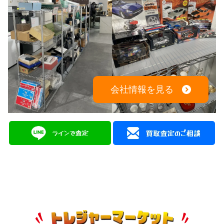
会社情報を見る