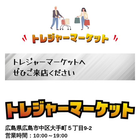
トレジャーマーケットへ
ぜひご来店ください
広島県広島市中区大手町５丁目9-2
営業時間：10:00～19:00