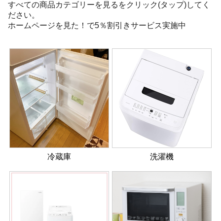
すべての商品カテゴリーを見るをクリック(タップ)してく
ださい。
ホームページを見た！で5％割引きサービス実施中
冷蔵庫
洗濯機