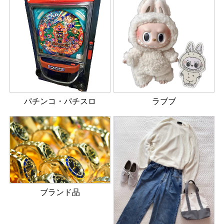
パチンコ・パチスロ
ラブブ
ブランド品