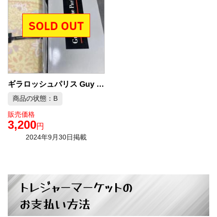
ギラロッシュパリス Guy Laroche Paris 綿毛布
商品の状態：B
販売価格
3,200
円
2024年9月30日掲載
トレジャーマーケットの
お支払い方法