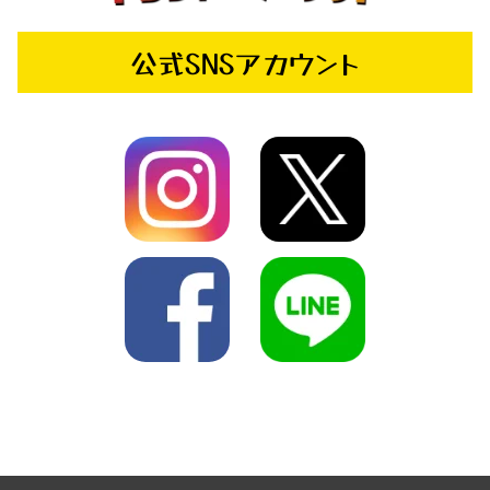
公式SNSアカウント