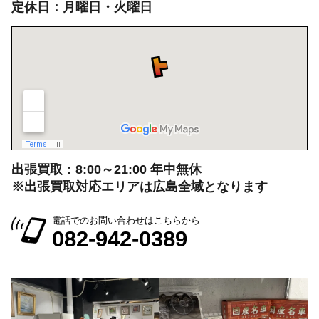
定休日：月曜日・火曜日
出張買取：8:00～21:00 年中無休
※出張買取対応エリアは広島全域となります
電話でのお問い合わせはこちらから
082-942-0389