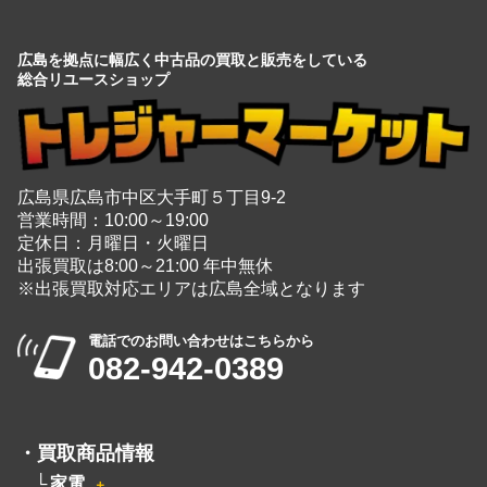
広島を拠点に幅広く中古品の買取と販売をしている
総合リユースショップ
広島県広島市中区大手町５丁目9-2
営業時間：10:00～19:00
定休日：月曜日・火曜日
出張買取は8:00～21:00 年中無休
※出張買取対応エリアは広島全域となります
電話でのお問い合わせはこちらから
082-942-0389
・
買取商品情報
家電
＋