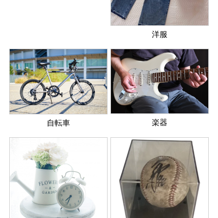
洋服
楽器
自転車