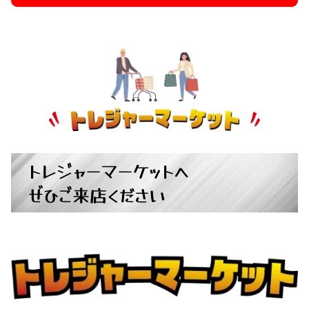
トレジャーマーケットへ
ぜひご来店ください