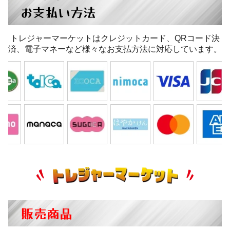
お支払い方法
トレジャーマーケットはクレジットカード、QRコード決
済、電子マネーなど様々なお支払方法に対応しています。
販売商品