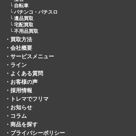
自転車
パチンコ・パチスロ
遺品買取
宅配買取
不用品買取
・
買取方法
・
会社概要
・
サービスメニュー
・
ライン
・
よくある質問
・
お客様の声
・
採用情報
・
トレマでフリマ
・
お知らせ
・
コラム
・
商品を探す
・
プライバシーポリシー