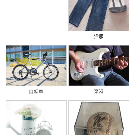
洋服
楽器
自転車