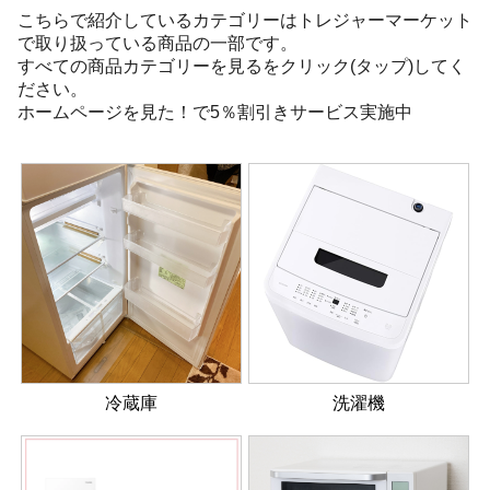
こちらで紹介しているカテゴリーはトレジャーマーケット
で取り扱っている商品の一部です。
すべての商品カテゴリーを見るをクリック(タップ)してく
ださい。
ホームページを見た！で5％割引きサービス実施中
冷蔵庫
洗濯機