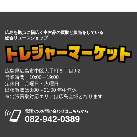
広島を拠点に幅広く中古品の買取と販売をしている
総合リユースショップ
広島県広島市中区大手町５丁目9-2
営業時間：10:00～19:00
定休日：月曜日・火曜日
出張買取は8:00～21:00 年中無休
※出張買取対応エリアは広島全域となります
電話でのお問い合わせはこちらから
082-942-0389