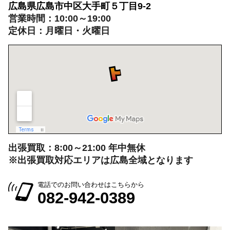
広島県広島市中区大手町５丁目9-2
営業時間：10:00～19:00
定休日：月曜日・火曜日
出張買取：8:00～21:00 年中無休
※出張買取対応エリアは広島全域となります
電話でのお問い合わせはこちらから
082-942-0389