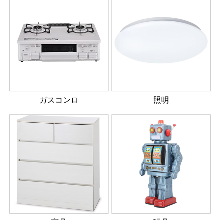
ガスコンロ
照明