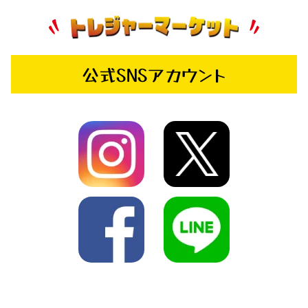
公式SNSアカウント