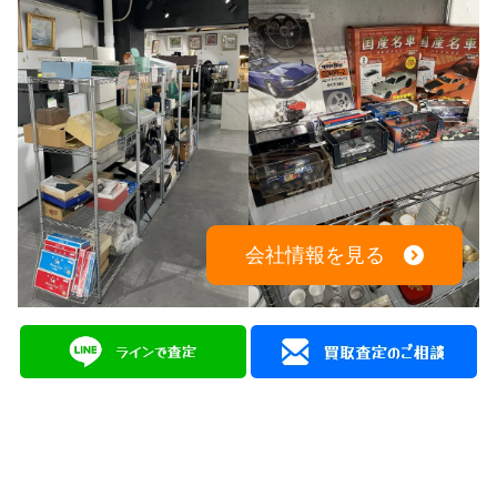
会社情報を見る