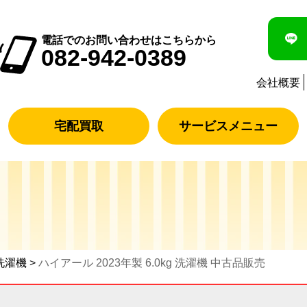
電話でのお問い合わせはこちらから
082-942-0389
会社概要
宅配買取
サービスメニュー
洗濯機
>
ハイアール 2023年製 6.0kg 洗濯機 中古品販売