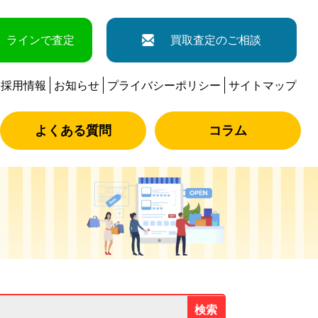
ラインで査定
買取査定のご相談
採用情報
お知らせ
プライバシーポリシー
サイトマップ
よくある質問
コラム
検索