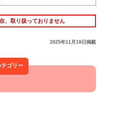
在、取り扱っておりません
2025年11月19日掲載
カテゴリー