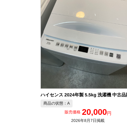
ハイセンス 2024年製 5.5kg 洗濯機 中古
商品の状態：A
20,000
販売価格
円
2026年8月7日掲載