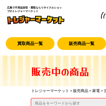
広島で不用品回収・買取なら
リサイクルショッ
プのトレジャーマーケット
買取商品一覧
販売商品一覧
販売中の商品
トレジャーマーケット
>
販売商品
>
家電
>