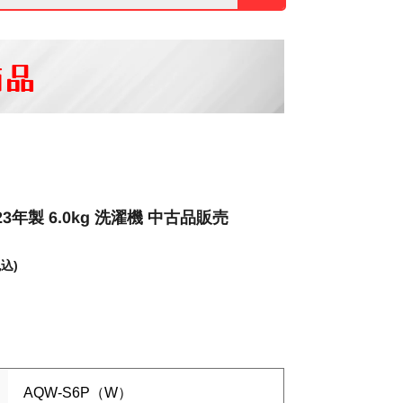
商品
3年製 6.0kg 洗濯機 中古品販売
税込)
AQW-S6P（W）