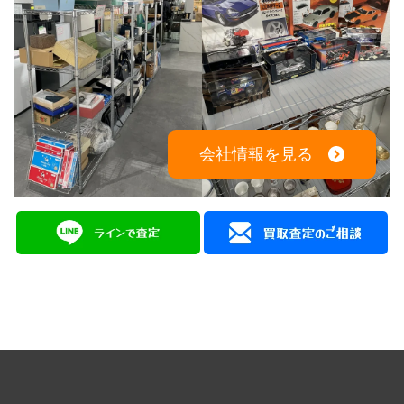
会社情報を見る