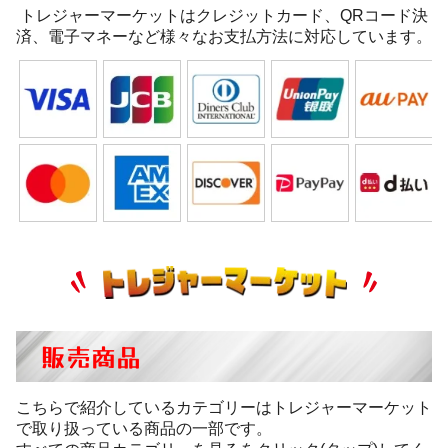
トレジャーマーケットはクレジットカード、QRコード決
済、電子マネーなど様々なお支払方法に対応しています。
販売商品
こちらで紹介しているカテゴリーはトレジャーマーケット
で取り扱っている商品の一部です。