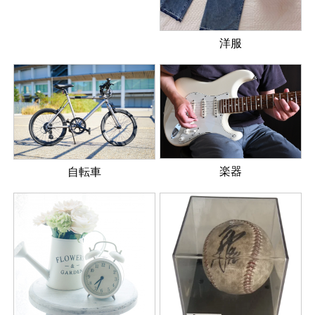
洋服
楽器
自転車