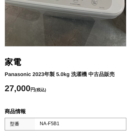
家電
Panasonic 2023年製 5.0kg 洗濯機 中古品販売
27,000
円
(税込)
商品情報
NA-F5B1
型番