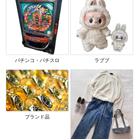
パチンコ・パチスロ
ラブブ
ブランド品