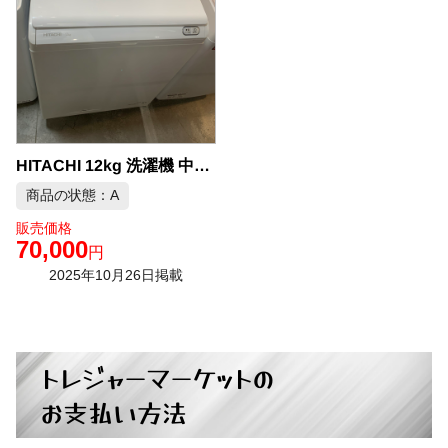
HITACHI 12kg 洗濯機 中古品販売
商品の状態：A
販売価格
70,000
円
2025年10月26日掲載
トレジャーマーケットの
お支払い方法