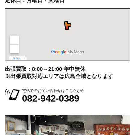
定休日：月曜日・火曜日
出張買取：8:00～21:00 年中無休
※出張買取対応エリアは広島全域となります
電話でのお問い合わせはこちらから
082-942-0389