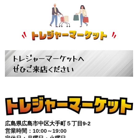
トレジャーマーケットへ
ぜひご来店ください
広島県広島市中区大手町５丁目9-2
営業時間：10:00～19:00