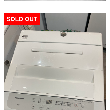
SOLD OUT