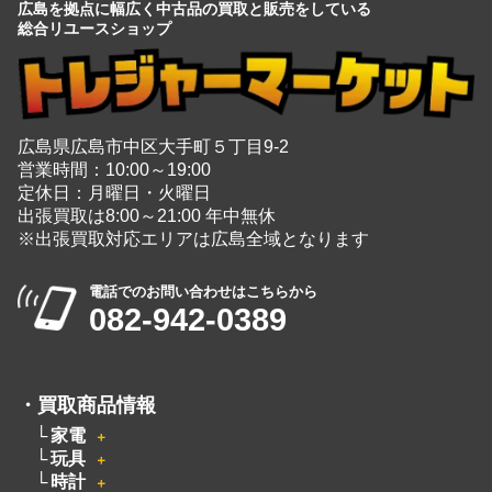
広島を拠点に幅広く中古品の買取と販売をしている
総合リユースショップ
広島県広島市中区大手町５丁目9-2
営業時間：10:00～19:00
定休日：月曜日・火曜日
出張買取は8:00～21:00 年中無休
※出張買取対応エリアは広島全域となります
電話でのお問い合わせはこちらから
082-942-0389
・
買取商品情報
家電
＋
玩具
＋
時計
＋