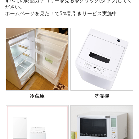
すべての商品カテゴリーを見るをクリック(タップ)してく
ださい。
ホームページを見た！で5％割引きサービス実施中
冷蔵庫
洗濯機