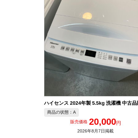
ハイセンス 2024年製 5.5kg 洗濯機 中古
商品の状態：A
20,000
販売価格
円
2026年8月7日掲載