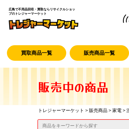
広島で不用品回収・買取なら
リサイクルショッ
プのトレジャーマーケット
買取商品一覧
販売商品一覧
販売中の商品
トレジャーマーケット
>
販売商品
>
家電
>