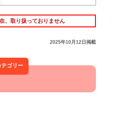
在、取り扱っておりません
2025年10月12日掲載
カテゴリー