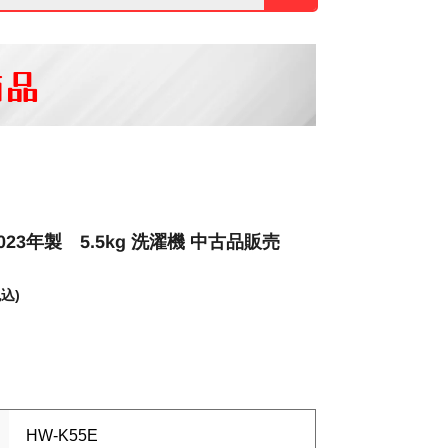
商品
23年製 5.5kg 洗濯機 中古品販売
税込)
HW-K55E