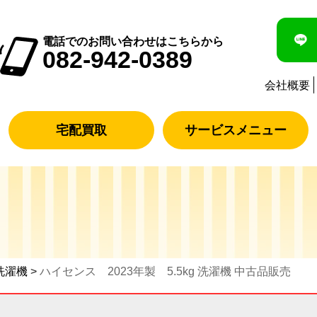
電話でのお問い合わせはこちらから
082-942-0389
会社概要
宅配買取
サービスメニュー
洗濯機
>
ハイセンス 2023年製 5.5kg 洗濯機 中古品販売