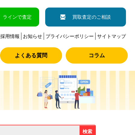
ラインで査定
買取査定のご相談
採用情報
お知らせ
プライバシーポリシー
サイトマップ
よくある質問
コラム
検索