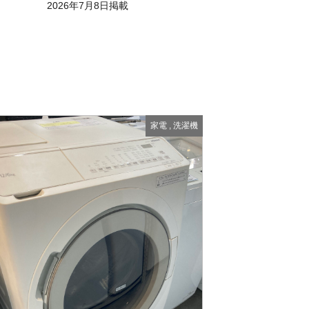
2026年7月8日掲載
家電
,
洗濯機