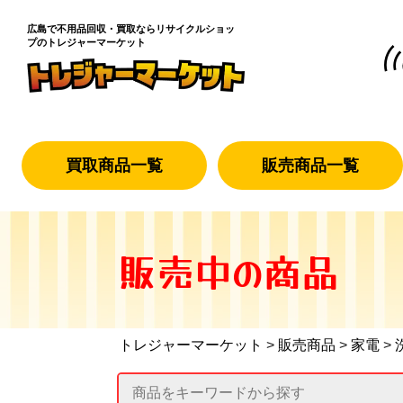
広島で不用品回収・買取なら
リサイクルショッ
プのトレジャーマーケット
買取商品一覧
販売商品一覧
販売中の商品
トレジャーマーケット
>
販売商品
>
家電
>