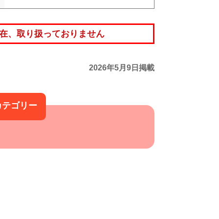
在、取り扱っておりません
2026年5月9日掲載
カテゴリー