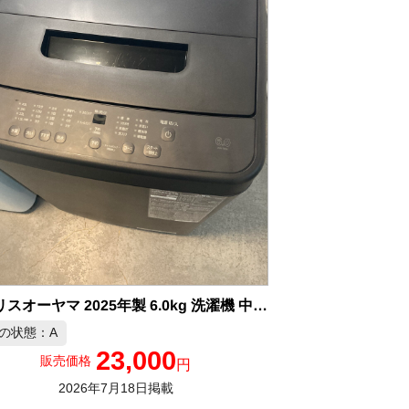
アイリスオーヤマ 2025年製 6.0kg 洗濯機 中古品販売
の状態：A
23,000
販売価格
円
2026年7月18日掲載