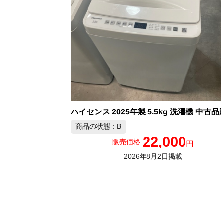
ハイセンス 2025年製 5.5kg 洗濯機 中古
商品の状態：B
22,000
販売価格
円
2026年8月2日掲載