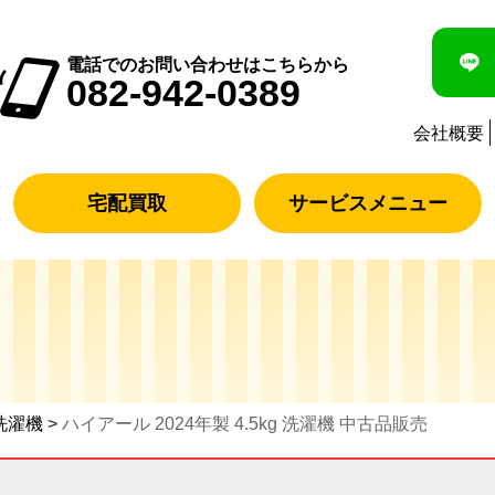
電話でのお問い合わせはこちらから
082-942-0389
会社概要
宅配買取
サービスメニュー
洗濯機
>
ハイアール 2024年製 4.5kg 洗濯機 中古品販売