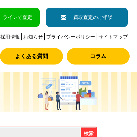
ラインで査定
買取査定のご相談
採用情報
お知らせ
プライバシーポリシー
サイトマップ
よくある質問
コラム
検索