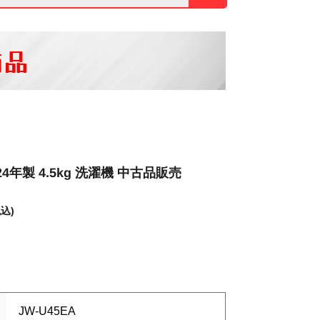
商品
4年製 4.5kg 洗濯機 中古品販売
税込)
JW-U45EA