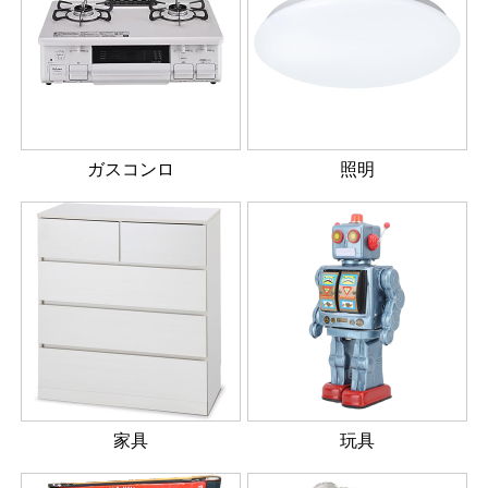
ガスコンロ
照明
家具
玩具