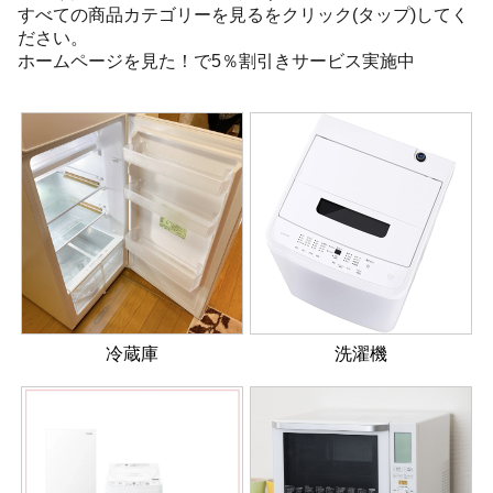
すべての商品カテゴリーを見るをクリック(タップ)してく
ださい。
ホームページを見た！で5％割引きサービス実施中
冷蔵庫
洗濯機