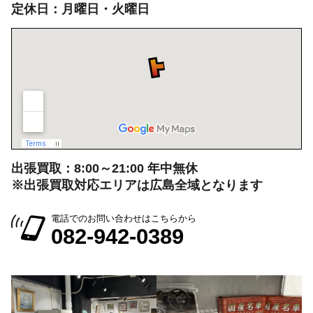
定休日：月曜日・火曜日
出張買取：8:00～21:00 年中無休
※出張買取対応エリアは広島全域となります
電話でのお問い合わせはこちらから
082-942-0389