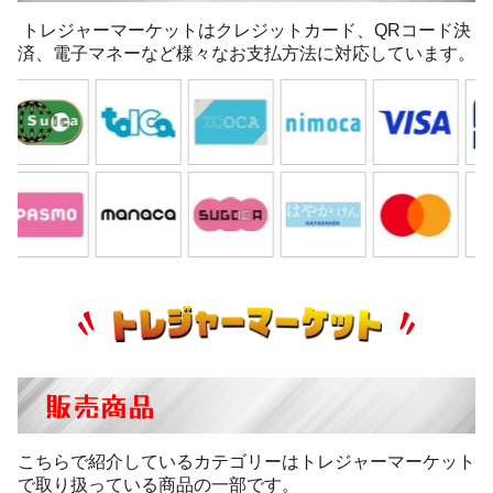
トレジャーマーケットはクレジットカード、QRコード決
済、電子マネーなど様々なお支払方法に対応しています。
販売商品
こちらで紹介しているカテゴリーはトレジャーマーケット
で取り扱っている商品の一部です。