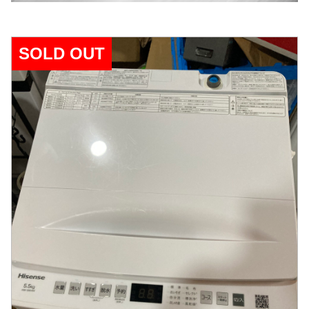
SOLD OUT