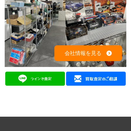
会社情報を見る