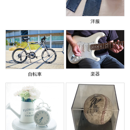
洋服
楽器
自転車