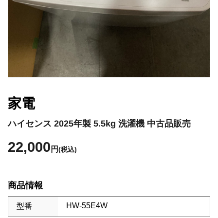
家電
ハイセンス 2025年製 5.5kg 洗濯機 中古品販売
22,000
円
(税込)
商品情報
HW-55E4W
型番