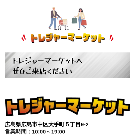
トレジャーマーケットへ
ぜひご来店ください
広島県広島市中区大手町５丁目9-2
営業時間：10:00～19:00