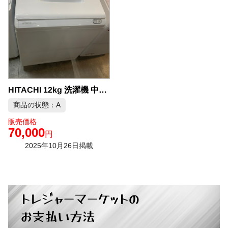
HITACHI 12kg 洗濯機 中古品販売
商品の状態：A
販売価格
70,000
円
2025年10月26日掲載
トレジャーマーケットの
お支払い方法