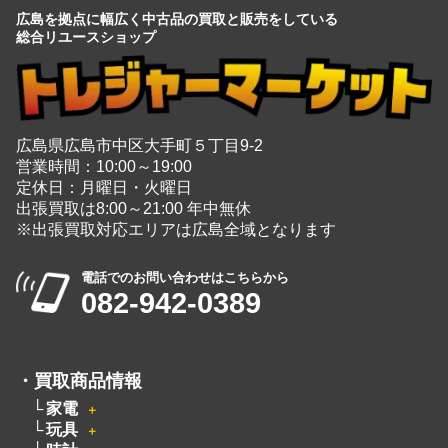
広島を拠点に幅広く中古品の買取と販売をしている
総合リユースショップ
広島県広島市中区大手町５丁目9-2
営業時間：10:00～19:00
定休日：月曜日・火曜日
出張買取は8:00～21:00 年中無休
※出張買取対応エリアは広島全域となります
電話でのお問い合わせはこちらから
082-942-0389
・
買取商品情報
家電
＋
玩具
＋