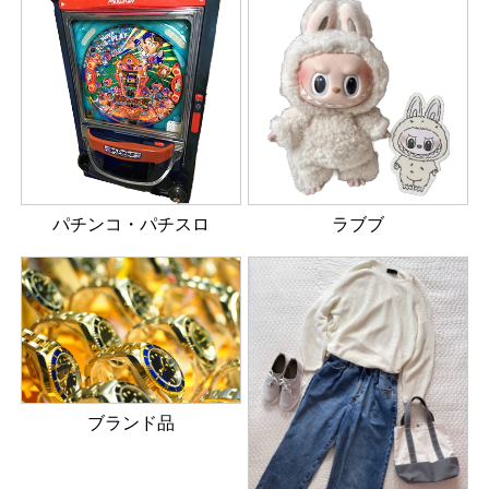
パチンコ・パチスロ
ラブブ
ブランド品