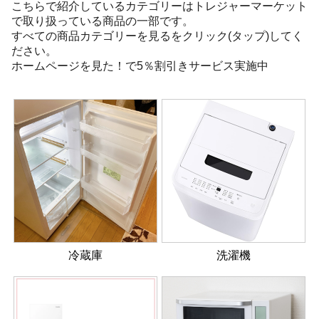
こちらで紹介しているカテゴリーはトレジャーマーケット
で取り扱っている商品の一部です。
すべての商品カテゴリーを見るをクリック(タップ)してく
ださい。
ホームページを見た！で5％割引きサービス実施中
冷蔵庫
洗濯機