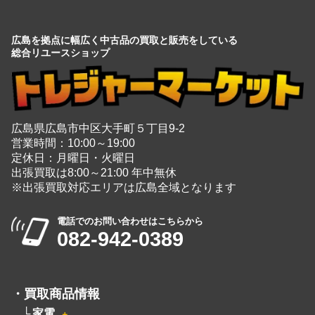
広島を拠点に幅広く中古品の買取と販売をしている
総合リユースショップ
広島県広島市中区大手町５丁目9-2
営業時間：10:00～19:00
定休日：月曜日・火曜日
出張買取は8:00～21:00 年中無休
※出張買取対応エリアは広島全域となります
電話でのお問い合わせはこちらから
082-942-0389
・
買取商品情報
家電
＋