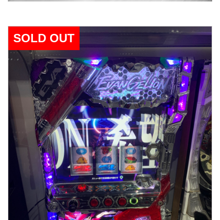
SOLD OUT