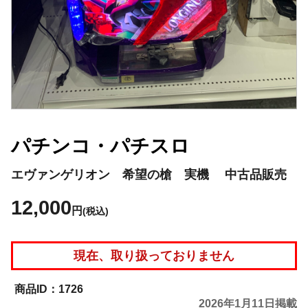
パチンコ・パチスロ
エヴァンゲリオン 希望の槍 実機 中古品販売
12,000
円
(税込)
現在、取り扱っておりません
1726
2026年1月11日掲載