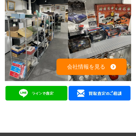
会社情報を見る