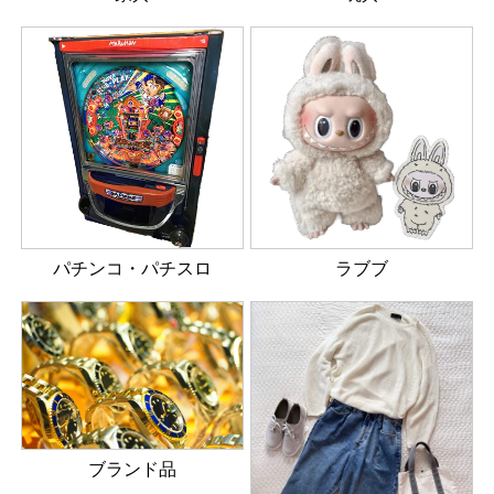
パチンコ・パチスロ
ラブブ
ブランド品