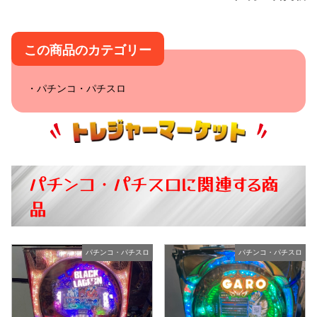
この商品のカテゴリー
パチンコ・パチスロ
パチンコ・パチスロに関連する商
品
パチンコ・パチスロ
パチンコ・パチスロ