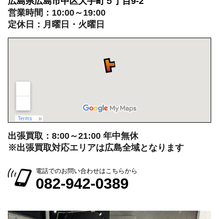
広島県広島市中区大手町５丁目9-2
営業時間：10:00～19:00
定休日：月曜日・火曜日
出張買取：8:00～21:00 年中無休
※出張買取対応エリアは広島全域となります
電話でのお問い合わせはこちらから
082-942-0389