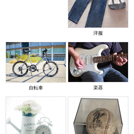
洋服
楽器
自転車