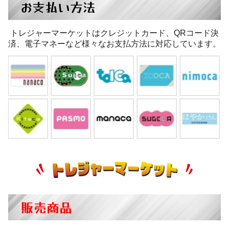
お支払い方法
トレジャーマーケットはクレジットカード、QRコード決
済、電子マネーなど様々なお支払方法に対応しています。
販売商品