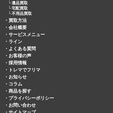
遺品買取
宅配買取
不用品買取
・
買取方法
・
会社概要
・
サービスメニュー
・
ライン
・
よくある質問
・
お客様の声
・
採用情報
・
トレマでフリマ
・
お知らせ
・
コラム
・
商品を探す
・
プライバシーポリシー
・
お問い合わせ
・
サイトマップ