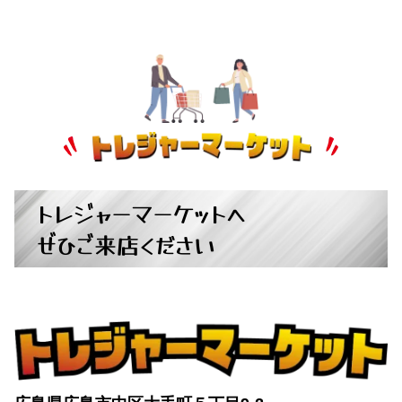
トレジャーマーケットへ
ぜひご来店ください