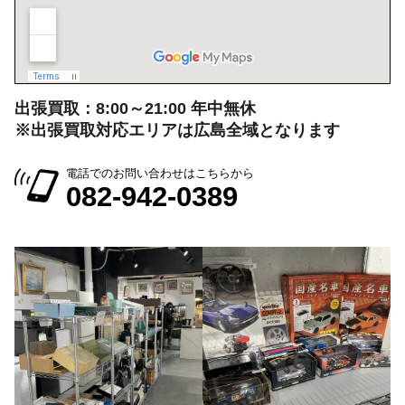
出張買取：8:00～21:00 年中無休
※出張買取対応エリアは広島全域となります
電話でのお問い合わせはこちらから
082-942-0389