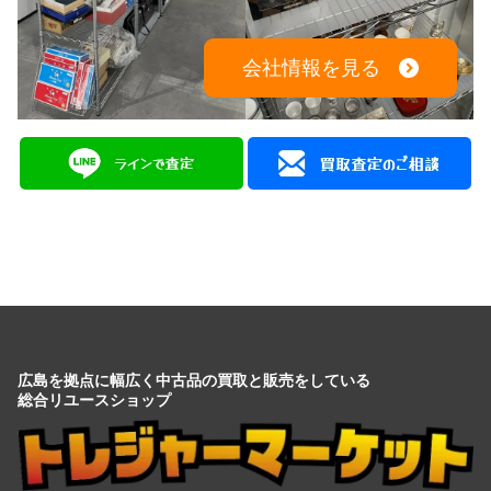
会社情報を見る
広島を拠点に幅広く中古品の買取と販売をしている
総合リユースショップ