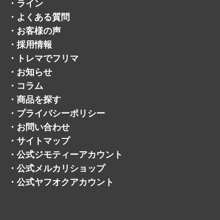
・
ライン
・
よくある質問
・
お客様の声
・
採用情報
・
トレマでフリマ
・
お知らせ
・
コラム
・
商品を探す
・
プライバシーポリシー
・
お問い合わせ
・
サイトマップ
・
公式ジモティーアカウント
・
公式メルカリショップ
・
公式ヤフオクアカウント