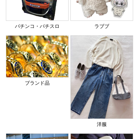
パチンコ・パチスロ
ラブブ
ブランド品
洋服