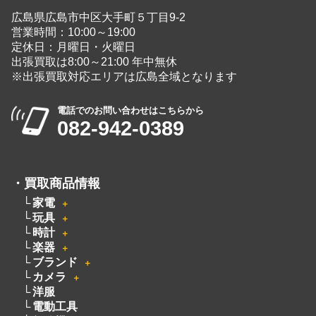
広島県広島市中区大手町５丁目9-2
営業時間：10:00～19:00
定休日：月曜日・火曜日
出張買取は8:00～21:00 年中無休
※出張買取対応エリアは広島全域となります
電話でのお問い合わせはこちらから
082-942-0389
・
買取商品情報
家電
＋
玩具
＋
時計
＋
楽器
＋
ブランド
＋
カメラ
＋
洋服
電動工具