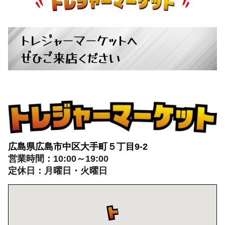
トレジャーマーケットへ
ぜひご来店ください
広島県広島市中区大手町５丁目9-2
営業時間：10:00～19:00
定休日：月曜日・火曜日