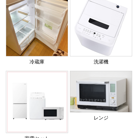
冷蔵庫
洗濯機
レンジ