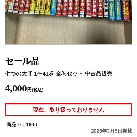
セール品
七つの大罪 1〜41巻 全巻セット 中古品販売
4,000
円
(税込)
現在、取り扱っておりません
1906
2026年3月5日掲載