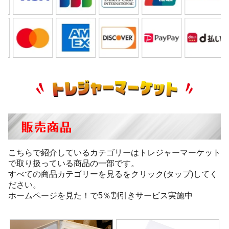
販売商品
こちらで紹介しているカテゴリーはトレジャーマーケット
で取り扱っている商品の一部です。
すべての商品カテゴリーを見るをクリック(タップ)してく
ださい。
ホームページを見た！で5％割引きサービス実施中