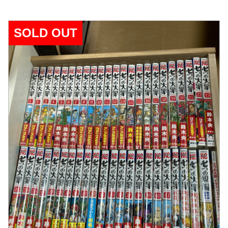
SOLD OUT