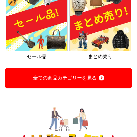
セール品
まとめ売り
全ての商品カテゴリーを見る