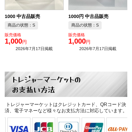
1000 中古品販売
1000円 中古品販売
商品の状態：S
商品の状態：S
販売価格
販売価格
1,000
1,000
円
円
2026年7月17日掲載
2026年7月17日掲載
トレジャーマーケットの
お支払い方法
トレジャーマーケットはクレジットカード、QRコード決
済、電子マネーなど様々なお支払方法に対応しています。