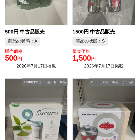
500円 中古品販売
1500円 中古品販売
商品の状態：A
商品の状態：S
販売価格
販売価格
500
1,500
円
円
2026年7月17日掲載
2026年7月17日掲載
1,500円のセール品
,
セール品
2,000円のセール品
,
セール品