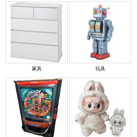
家具
玩具