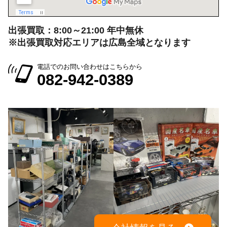
出張買取：8:00～21:00 年中無休
※出張買取対応エリアは広島全域となります
電話でのお問い合わせはこちらから
082-942-0389