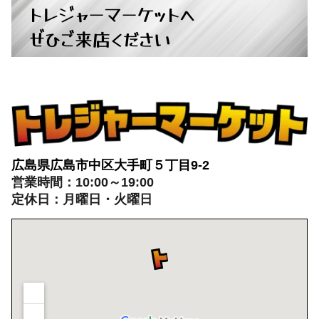
トレジャーマーケットへ
ぜひご来店ください
広島県広島市中区大手町５丁目9-2
営業時間：10:00～19:00
定休日：月曜日・火曜日