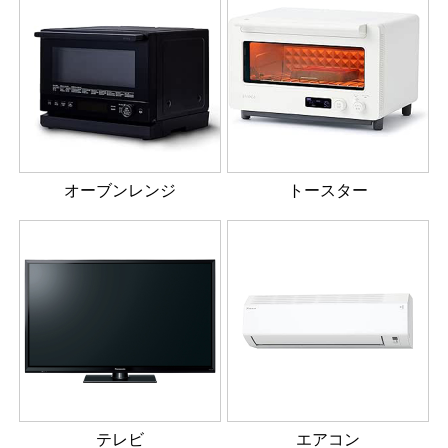
オーブンレンジ
トースター
テレビ
エアコン