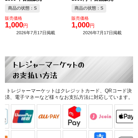
商品の状態：S
商品の状態：S
販売価格
販売価格
1,000
1,000
円
円
2026年7月17日掲載
2026年7月17日掲載
トレジャーマーケットの
お支払い方法
トレジャーマーケットはクレジットカード、QRコード決
済、電子マネーなど様々なお支払方法に対応しています。