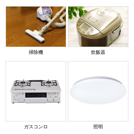
掃除機
炊飯器
ガスコンロ
照明