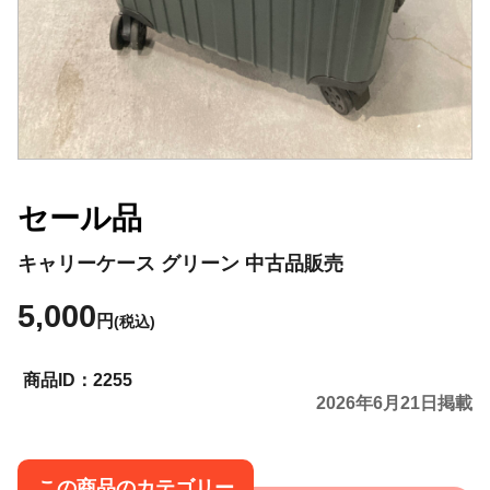
セール品
キャリーケース グリーン 中古品販売
5,000
円
(税込)
2255
2026年6月21日掲載
この商品のカテゴリー