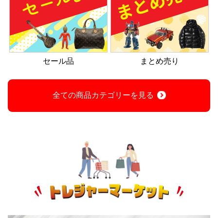
セール品
まとめ売り
全ての商品カテゴリーを見る