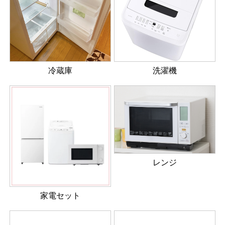
冷蔵庫
洗濯機
レンジ
家電セット