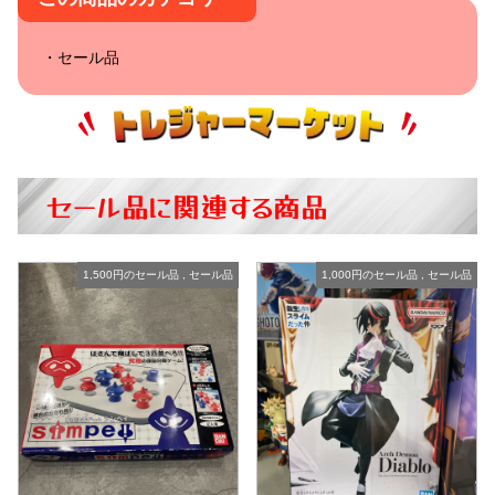
セール品
セール品に関連する商品
1,500円のセール品
,
セール品
1,000円のセール品
,
セール品