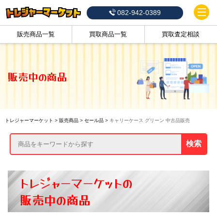
082-942-0389
販売商品一覧
買取商品一覧
買取査定相談
販売中の商品
トレジャーマーケット
>
販売商品
>
セール品
>
キャリーケース グリーン 中古品販売
検索
トレジャーマーケットの
販売中の商品