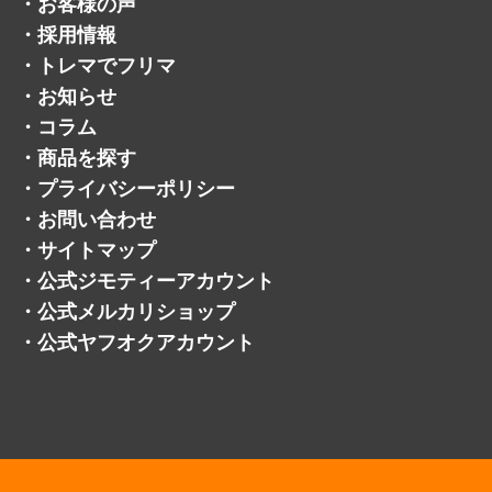
・
お客様の声
・
採用情報
・
トレマでフリマ
・
お知らせ
・
コラム
・
商品を探す
・
プライバシーポリシー
・
お問い合わせ
・
サイトマップ
・
公式ジモティーアカウント
・
公式メルカリショップ
・
公式ヤフオクアカウント