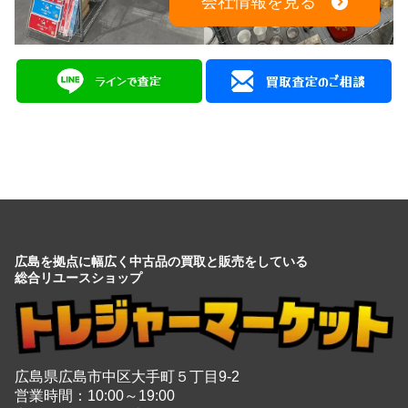
会社情報を見る
広島を拠点に幅広く中古品の買取と販売をしている
総合リユースショップ
広島県広島市中区大手町５丁目9-2
営業時間：10:00～19:00