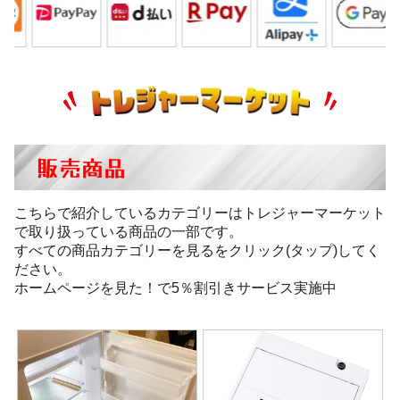
販売商品
こちらで紹介しているカテゴリーはトレジャーマーケット
で取り扱っている商品の一部です。
すべての商品カテゴリーを見るをクリック(タップ)してく
ださい。
ホームページを見た！で5％割引きサービス実施中