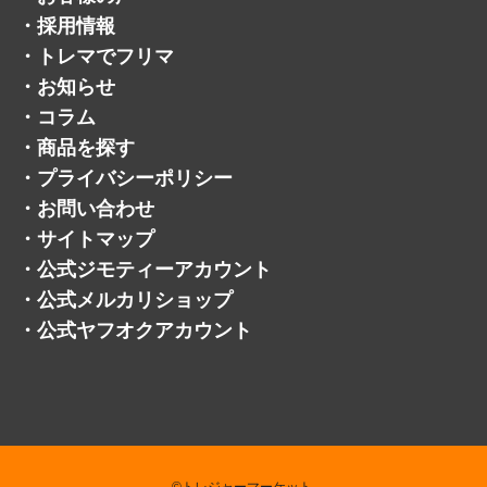
・
採用情報
・
トレマでフリマ
・
お知らせ
・
コラム
・
商品を探す
・
プライバシーポリシー
・
お問い合わせ
・
サイトマップ
・
公式ジモティーアカウント
・
公式メルカリショップ
・
公式ヤフオクアカウント
©トレジャーマーケット.