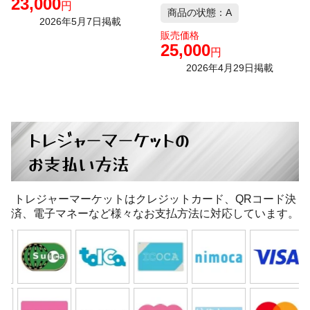
23,000
円
商品の状態：A
2026年5月7日掲載
販売価格
25,000
円
2026年4月29日掲載
トレジャーマーケットの
お支払い方法
トレジャーマーケットはクレジットカード、QRコード決
済、電子マネーなど様々なお支払方法に対応しています。