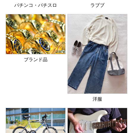
パチンコ・パチスロ
ラブブ
ブランド品
洋服