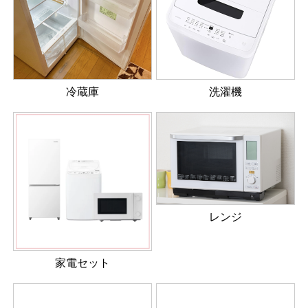
冷蔵庫
洗濯機
レンジ
家電セット