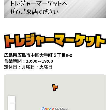
トレジャーマーケットへ
ぜひご来店ください
広島県広島市中区大手町５丁目9-2
営業時間：10:00～19:00
定休日：月曜日・火曜日