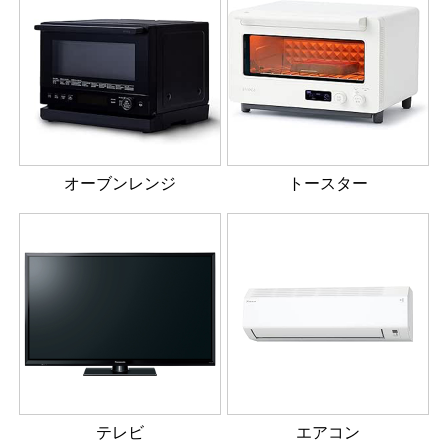
オーブンレンジ
トースター
テレビ
エアコン