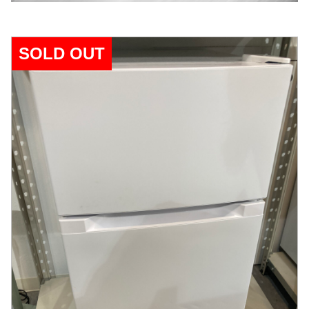
SOLD OUT