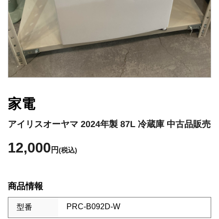
家電
アイリスオーヤマ 2024年製 87L 冷蔵庫 中古品販売
12,000
円
(税込)
商品情報
PRC-B092D-W
型番