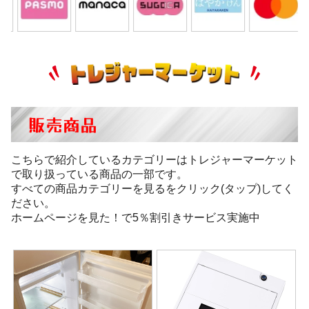
販売商品
こちらで紹介しているカテゴリーはトレジャーマーケット
で取り扱っている商品の一部です。
すべての商品カテゴリーを見るをクリック(タップ)してく
ださい。
ホームページを見た！で5％割引きサービス実施中