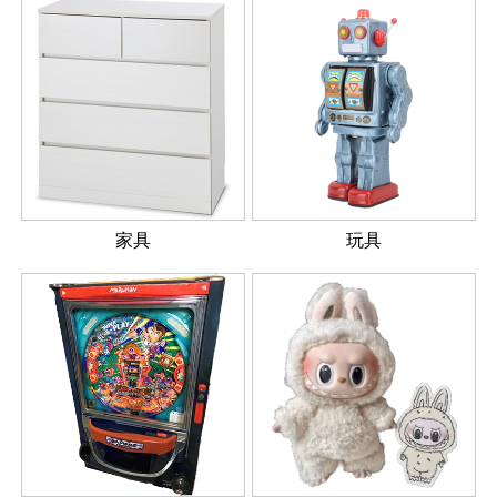
家具
玩具