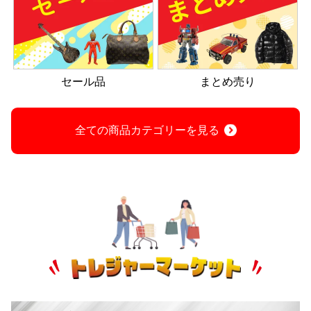
セール品
まとめ売り
全ての商品カテゴリーを見る