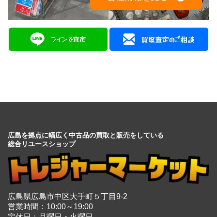
広島を拠点に幅広く中古品の買取と販売をしている
総合リユースショップ
広島県広島市中区大手町５丁目9-2
営業時間：10:00～19:00
定休日：月曜日・火曜日