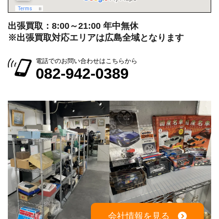
出張買取：8:00～21:00 年中無休
※出張買取対応エリアは広島全域となります
電話でのお問い合わせはこちらから
082-942-0389
会社情報を見る