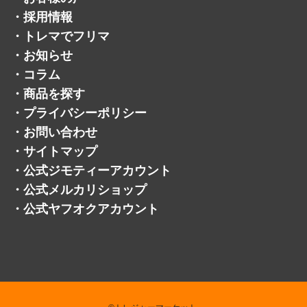
・
採用情報
・
トレマでフリマ
・
お知らせ
・
コラム
・
商品を探す
・
プライバシーポリシー
・
お問い合わせ
・
サイトマップ
・
公式ジモティーアカウント
・
公式メルカリショップ
・
公式ヤフオクアカウント