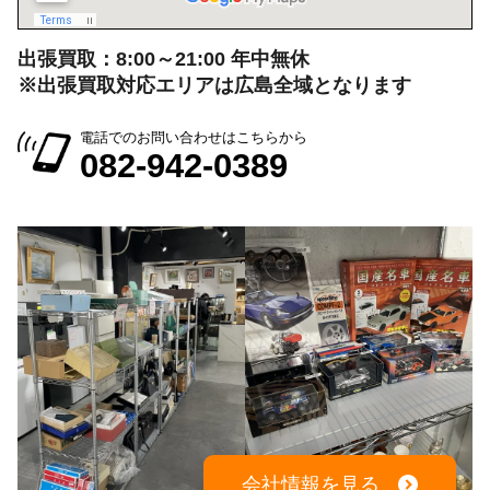
出張買取：8:00～21:00 年中無休
※出張買取対応エリアは広島全域となります
電話でのお問い合わせはこちらから
082-942-0389
会社情報を見る