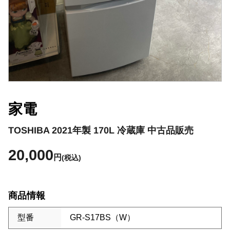
家電
TOSHIBA 2021年製 170L 冷蔵庫 中古品販売
20,000
円
(税込)
商品情報
型番
GR-S17BS（W）