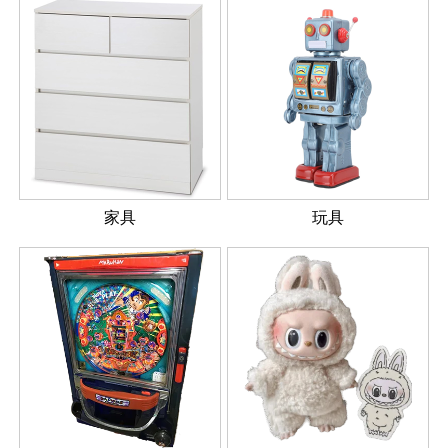
家具
玩具