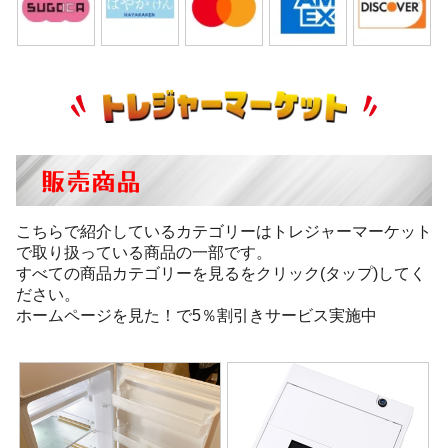
販売商品
こちらで紹介しているカテゴリーはトレジャーマーケット
で取り扱っている商品の一部です。
すべての商品カテゴリーを見るをクリック(タップ)してく
ださい。
ホームページを見た！で5％割引きサービス実施中