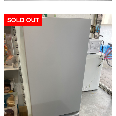
SOLD OUT