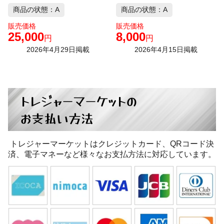
商品の状態：A
商品の状態：A
販売価格
販売価格
25,000
8,000
円
円
2026年4月29日掲載
2026年4月15日掲載
トレジャーマーケットの
お支払い方法
トレジャーマーケットはクレジットカード、QRコード決
済、電子マネーなど様々なお支払方法に対応しています。