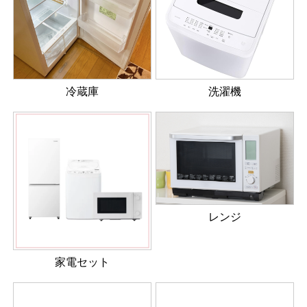
冷蔵庫
洗濯機
レンジ
家電セット