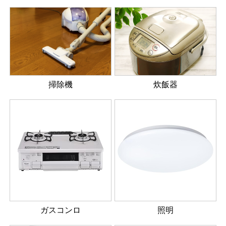
掃除機
炊飯器
ガスコンロ
照明