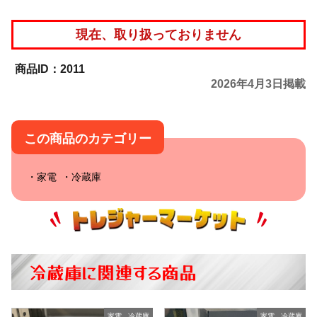
現在、取り扱っておりません
2011
2026年4月3日掲載
この商品のカテゴリー
家電
冷蔵庫
冷蔵庫に関連する商品
家電
,
冷蔵庫
家電
,
冷蔵庫