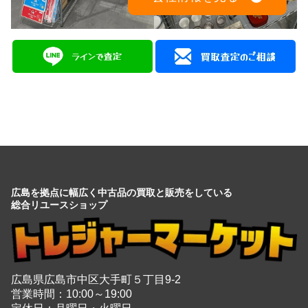
広島を拠点に幅広く中古品の買取と販売をしている
総合リユースショップ
広島県広島市中区大手町５丁目9-2
営業時間：10:00～19:00