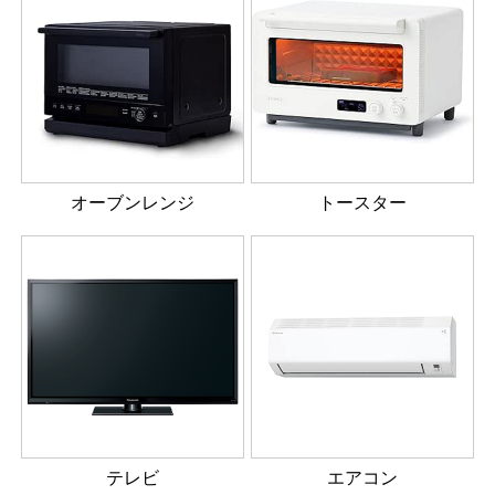
オーブンレンジ
トースター
テレビ
エアコン