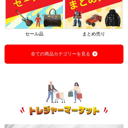
セール品
まとめ売り
全ての商品カテゴリーを見る