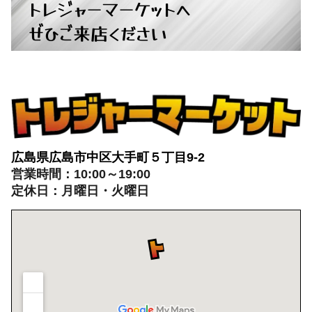
トレジャーマーケットへ
ぜひご来店ください
広島県広島市中区大手町５丁目9-2
営業時間：10:00～19:00
定休日：月曜日・火曜日