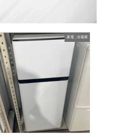
家電
,
冷蔵庫