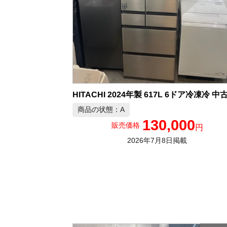
商品の状態：A
130,000
販売価格
円
2026年7月8日掲載