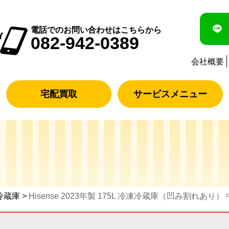
電話でのお問い合わせはこちらから
082-942-0389
会社概要
宅配買取
サービスメニュー
冷蔵庫
>
Hisense 2023年製 175L 冷凍冷蔵庫（凹み割れあり