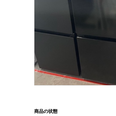
商品の状態