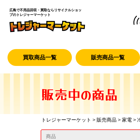
広島で不用品回収・買取なら
リサイクルショッ
プのトレジャーマーケット
買取商品一覧
販売商品一覧
販売中の商品
トレジャーマーケット
>
販売商品
>
家電
>