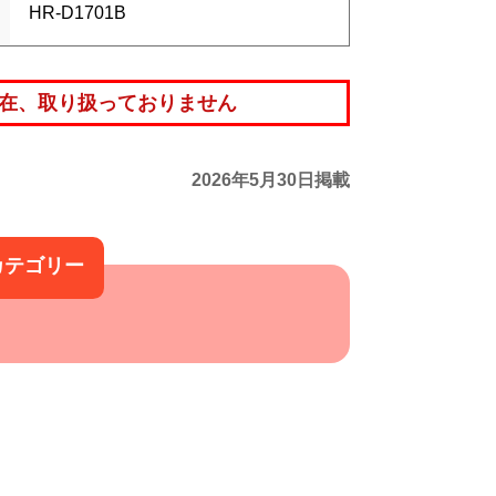
HR-D1701B
在、取り扱っておりません
2026年5月30日掲載
カテゴリー