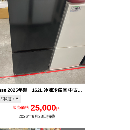
Hisense 2025年製 162L 冷凍冷蔵庫 中古品販売
の状態：A
25,000
販売価格
円
2026年6月28日掲載