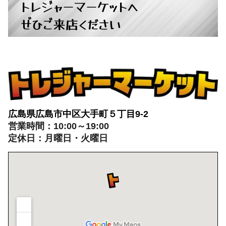
トレジャーマーケットへ
ぜひご来店ください
広島県広島市中区大手町５丁目9-2
営業時間：10:00～19:00
定休日：月曜日・火曜日