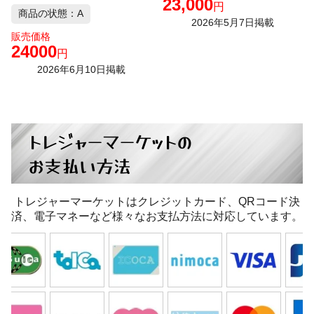
23,000
円
商品の状態：A
2026年5月7日掲載
販売価格
24000
円
2026年6月10日掲載
トレジャーマーケットの
お支払い方法
トレジャーマーケットはクレジットカード、QRコード決
済、電子マネーなど様々なお支払方法に対応しています。