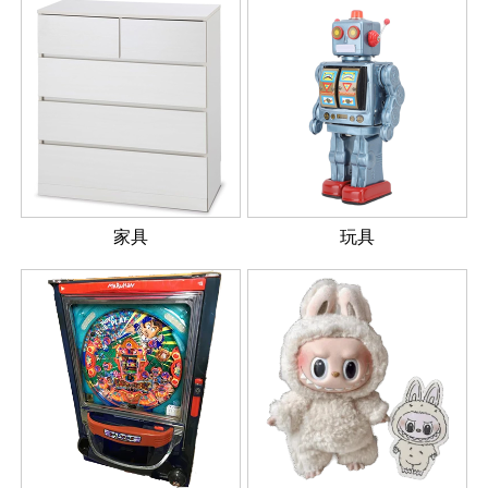
家具
玩具