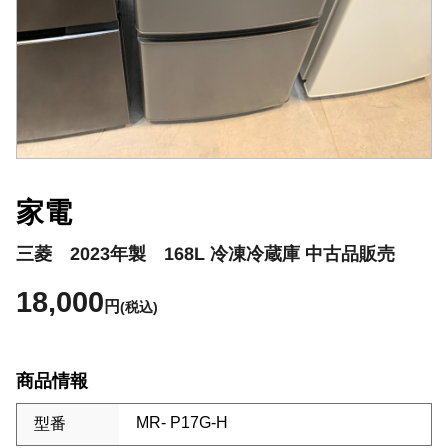
家電
三菱 2023年製 168L 冷凍冷蔵庫 中古品販売
18,000
円
(税込)
商品情報
MR- P17G-H
型番