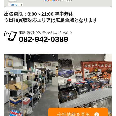
出張買取：8:00～21:00 年中無休
※出張買取対応エリアは広島全域となります
電話でのお問い合わせはこちらから
082-942-0389
会社情報を見る