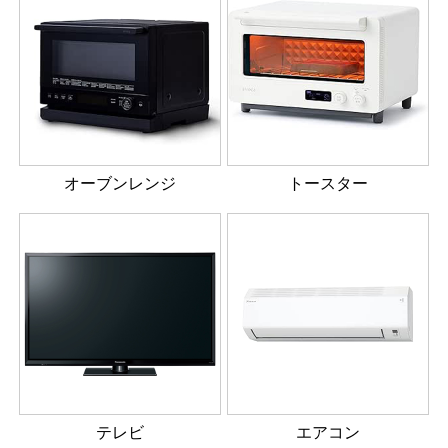
オーブンレンジ
トースター
テレビ
エアコン