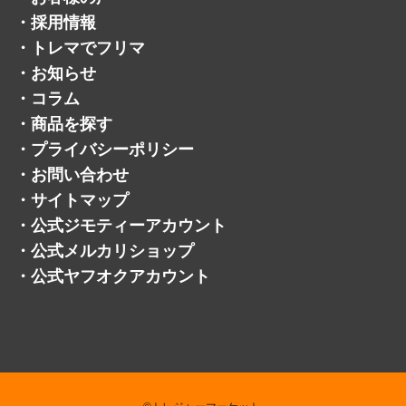
・
採用情報
・
トレマでフリマ
・
お知らせ
・
コラム
・
商品を探す
・
プライバシーポリシー
・
お問い合わせ
・
サイトマップ
・
公式ジモティーアカウント
・
公式メルカリショップ
・
公式ヤフオクアカウント