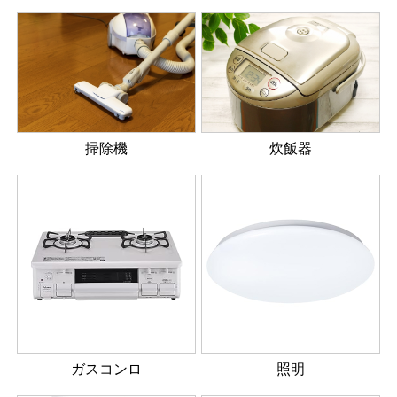
掃除機
炊飯器
ガスコンロ
照明