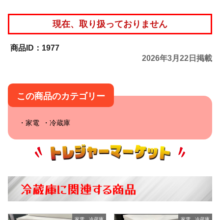
現在、取り扱っておりません
1977
2026年3月22日掲載
この商品のカテゴリー
家電
冷蔵庫
冷蔵庫に関連する商品
家電
,
冷蔵庫
家電
,
冷蔵庫