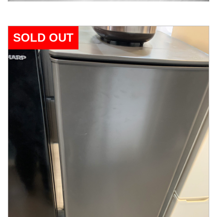
SOLD OUT