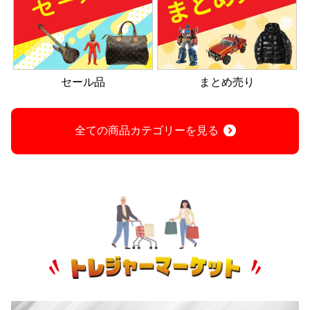
セール品
まとめ売り
全ての商品カテゴリーを見る