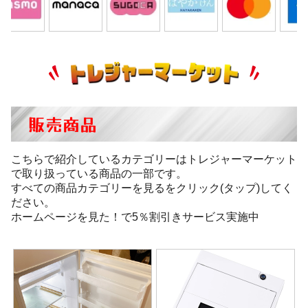
販売商品
こちらで紹介しているカテゴリーはトレジャーマーケット
で取り扱っている商品の一部です。
すべての商品カテゴリーを見るをクリック(タップ)してく
ださい。
ホームページを見た！で5％割引きサービス実施中