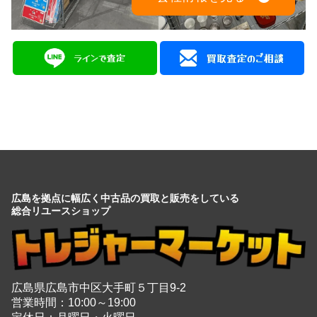
広島を拠点に幅広く中古品の買取と販売をしている
総合リユースショップ
広島県広島市中区大手町５丁目9-2
営業時間：10:00～19:00