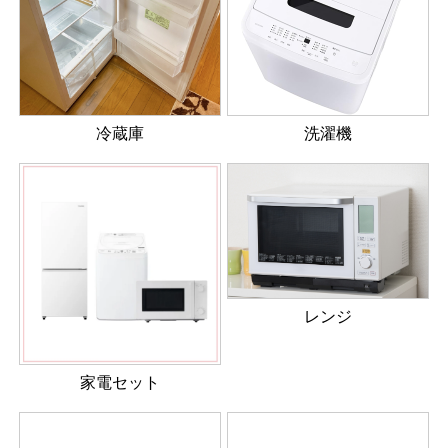
冷蔵庫
洗濯機
レンジ
家電セット