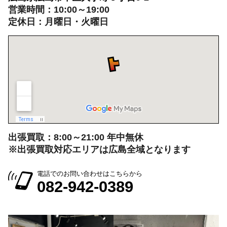
営業時間：10:00～19:00
定休日：月曜日・火曜日
出張買取：8:00～21:00 年中無休
※出張買取対応エリアは広島全域となります
電話でのお問い合わせはこちらから
082-942-0389