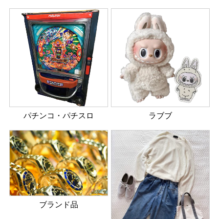
パチンコ・パチスロ
ラブブ
ブランド品