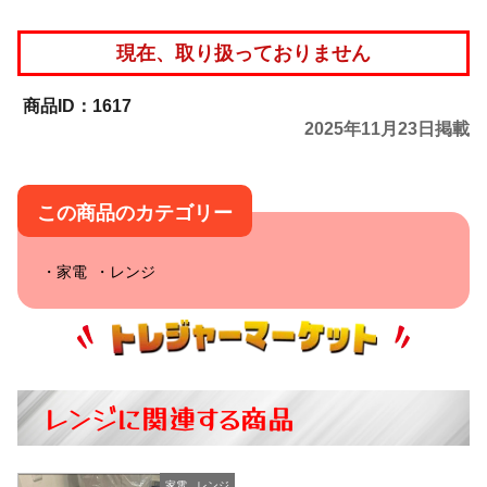
現在、取り扱っておりません
1617
2025年11月23日掲載
この商品のカテゴリー
家電
レンジ
レンジに関連する商品
家電
,
レンジ