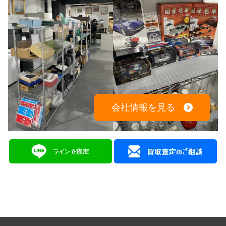
会社情報を見る