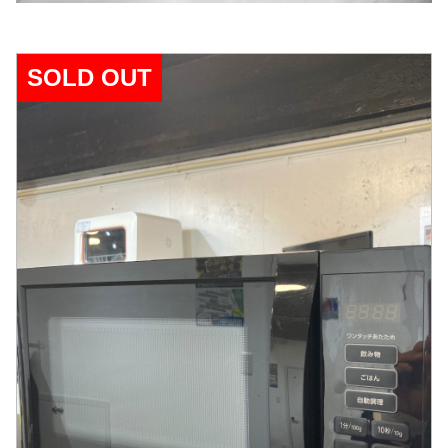
SOLD OUT