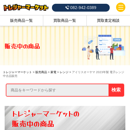
082-942-0389
販売商品一覧
買取商品一覧
買取査定相談
販売中の商品
トレジャーマーケット
>
販売商品
>
家電
>
レンジ
>
アイリスオーヤマ 2023年製 電子レンジ
中古品販売
検索
トレジャーマーケットの
販売中の商品