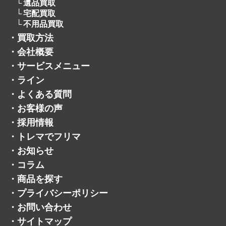
遺品買取
宅配買取
不用品買取
・
買取方法
・
会社概要
・
サービスメニュー
・
ライン
・
よくある質問
・
お客様の声
・
採用情報
・
トレマでフリマ
・
お知らせ
・
コラム
・
商品を探す
・
プライバシーポリシー
・
お問い合わせ
・
サイトマップ