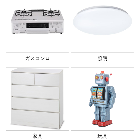
ガスコンロ
照明
家具
玩具