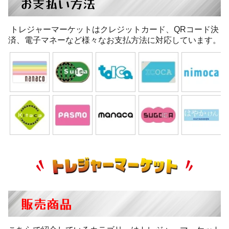
お支払い方法
トレジャーマーケットはクレジットカード、QRコード決
済、電子マネーなど様々なお支払方法に対応しています。
販売商品