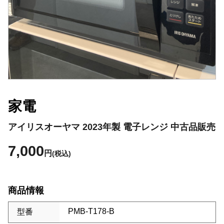
家電
アイリスオーヤマ 2023年製 電子レンジ 中古品販売
7,000
円
(税込)
商品情報
PMB-T178-B
型番