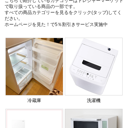
こちらで紹介しているカテゴリーはトレジャーマーケット
で取り扱っている商品の一部です。
すべての商品カテゴリーを見るをクリック(タップ)してく
ださい。
ホームページを見た！で5％割引きサービス実施中
冷蔵庫
洗濯機