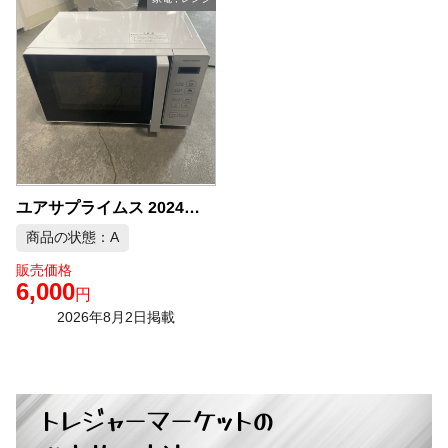
ユアサプライムス 2024年製 電子レンジ 中古品販売
商品の状態：A
販売価格
6,000
円
2026年8月2日掲載
トレジャーマーケットの