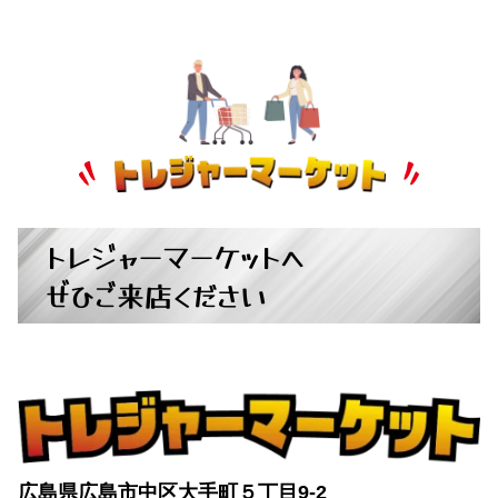
トレジャーマーケットへ
ぜひご来店ください
広島県広島市中区大手町５丁目9-2