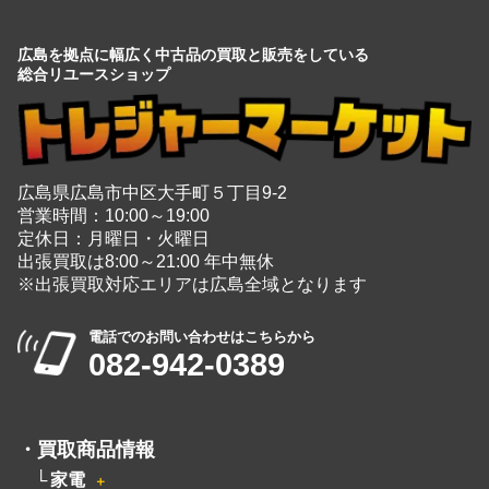
広島を拠点に幅広く中古品の買取と販売をしている
総合リユースショップ
広島県広島市中区大手町５丁目9-2
営業時間：10:00～19:00
定休日：月曜日・火曜日
出張買取は8:00～21:00 年中無休
※出張買取対応エリアは広島全域となります
電話でのお問い合わせはこちらから
082-942-0389
・
買取商品情報
家電
＋