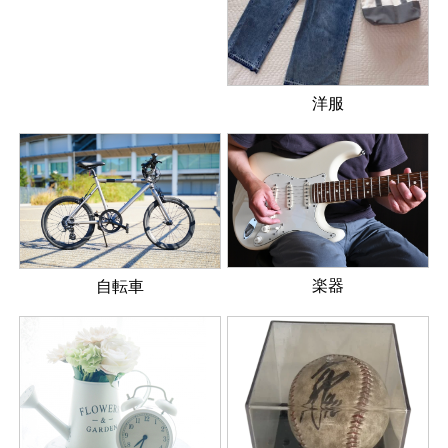
洋服
楽器
自転車