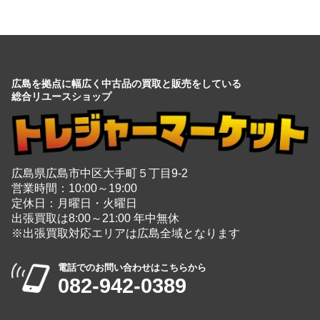
広島を拠点に幅広く中古品の買取と販売をしている
総合リユースショップ
広島県広島市中区大手町５丁目9-2
営業時間：10:00～19:00
定休日：月曜日・火曜日
出張買取は8:00～21:00 年中無休
※出張買取対応エリアは広島全域となります
電話でのお問い合わせはこちらから
082-942-0389