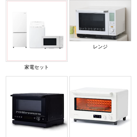
レンジ
家電セット