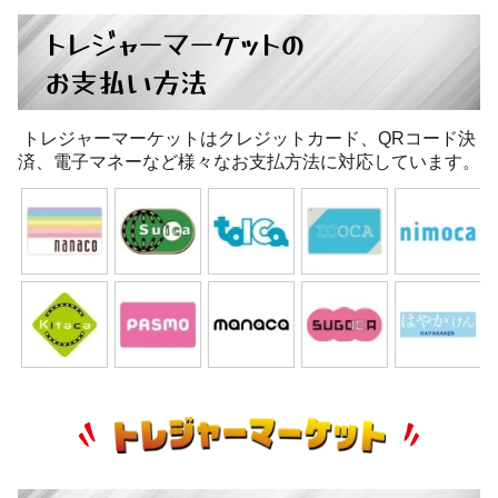
トレジャーマーケットの
お支払い方法
トレジャーマーケットはクレジットカード、QRコード決
済、電子マネーなど様々なお支払方法に対応しています。