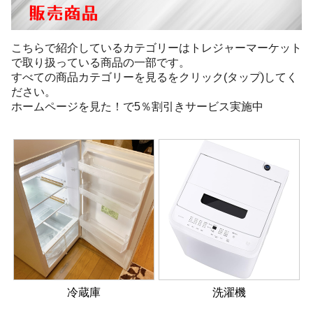
販売商品
こちらで紹介しているカテゴリーはトレジャーマーケット
で取り扱っている商品の一部です。
すべての商品カテゴリーを見るをクリック(タップ)してく
ださい。
ホームページを見た！で5％割引きサービス実施中
冷蔵庫
洗濯機