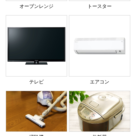
オーブンレンジ
トースター
テレビ
エアコン