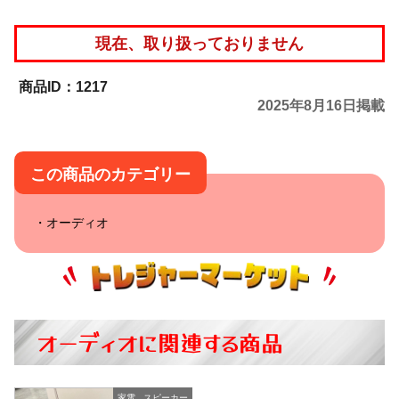
現在、取り扱っておりません
1217
2025年8月16日掲載
この商品のカテゴリー
オーディオ
オーディオに関連する商品
家電
,
スピーカー