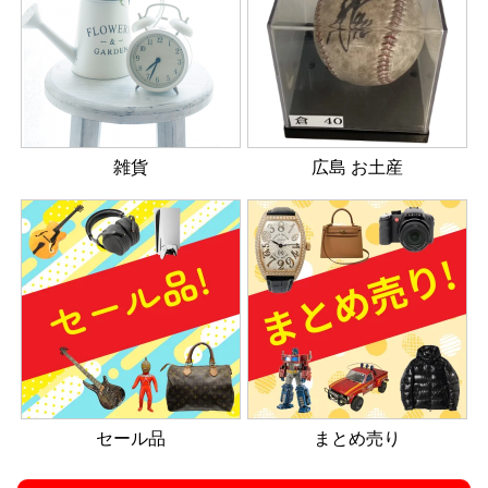
雑貨
広島 お土産
セール品
まとめ売り