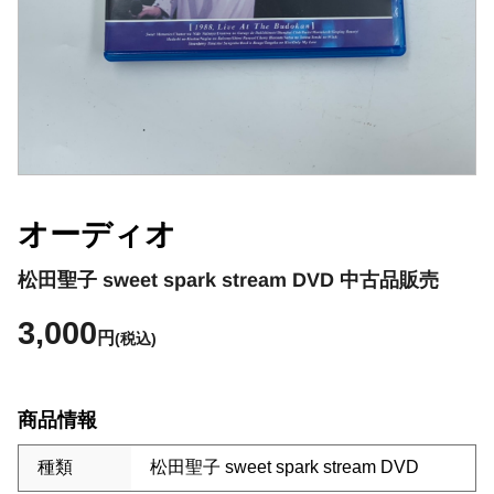
オーディオ
松田聖子 sweet spark stream DVD 中古品販売
3,000
円
(税込)
商品情報
種類
松田聖子 sweet spark stream DVD