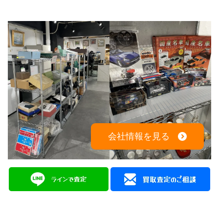
会社情報を見る