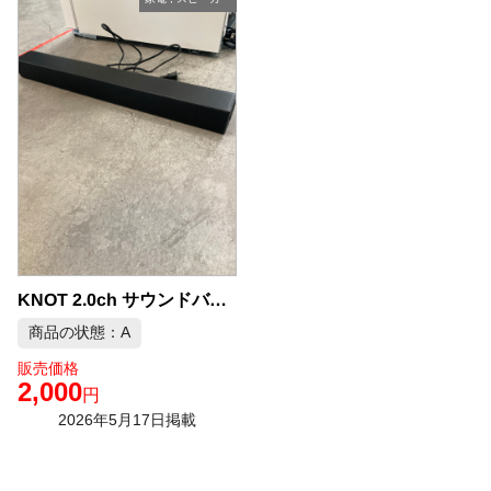
KNOT 2.0ch サウンドバー 中古品販売
商品の状態：A
販売価格
2,000
円
2026年5月17日掲載