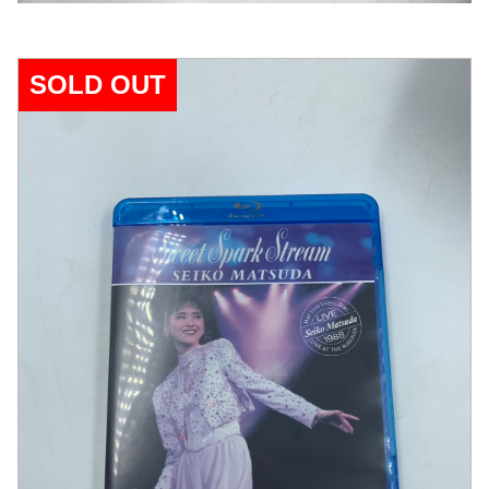
SOLD OUT