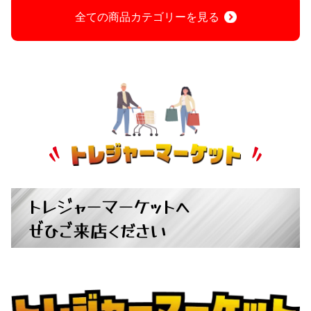
全ての商品カテゴリーを見る
トレジャーマーケットへ
ぜひご来店ください