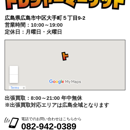
広島県広島市中区大手町５丁目9-2
営業時間：10:00～19:00
定休日：月曜日・火曜日
出張買取：8:00～21:00 年中無休
※出張買取対応エリアは広島全域となります
電話でのお問い合わせはこちらから
082-942-0389