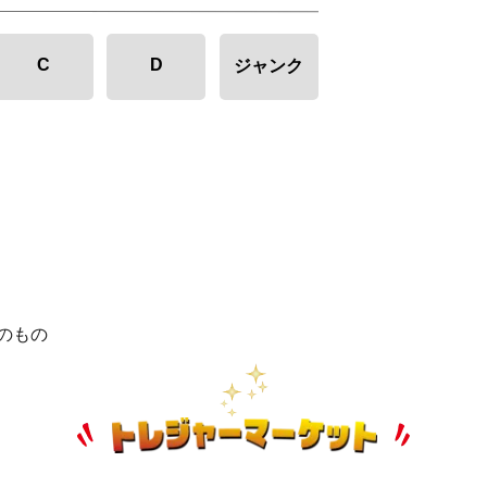
C
D
ジャンク
のもの