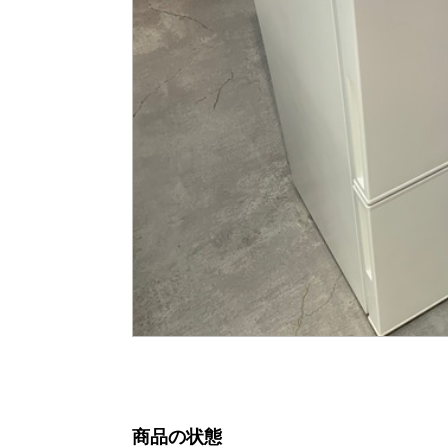
商品の状態