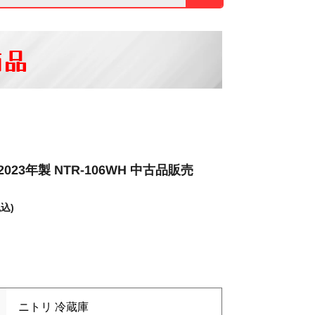
商品
023年製 NTR-106WH 中古品販売
税込)
ニトリ 冷蔵庫