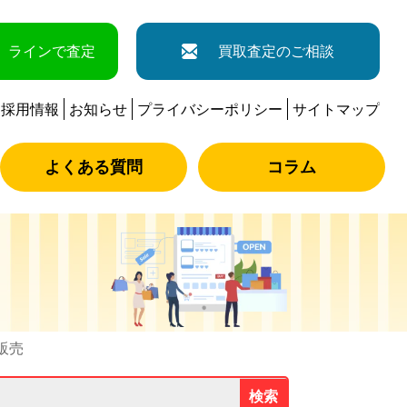
ラインで査定
買取査定のご相談
採用情報
お知らせ
プライバシーポリシー
サイトマップ
よくある質問
コラム
品販売
検索