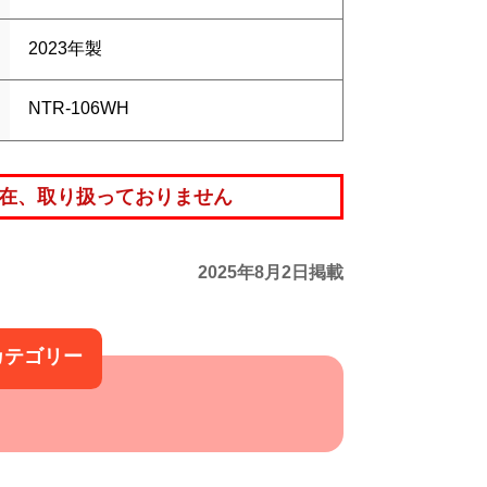
2023年製
NTR-106WH
在、取り扱っておりません
2025年8月2日掲載
カテゴリー