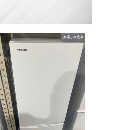
家電
,
冷蔵庫