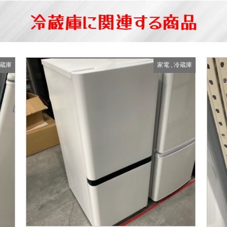
冷蔵庫に関連する商品
蔵庫
家電
,
冷蔵庫