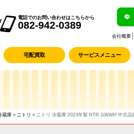
電話でのお問い合わせはこちらから
082-942-0389
会社概要
宅配買取
サービスメニュー
冷蔵庫
>
ニトリ
>
ニトリ 冷蔵庫 2023年製 NTR-106WH 中古