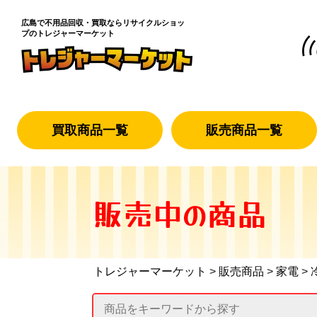
広島で不用品回収・買取なら
リサイクルショッ
プのトレジャーマーケット
買取商品一覧
販売商品一覧
販売中の商品
トレジャーマーケット
>
販売商品
>
家電
>