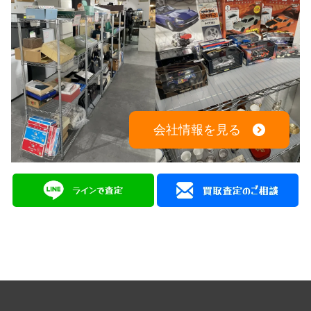
会社情報を見る