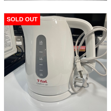
SOLD OUT