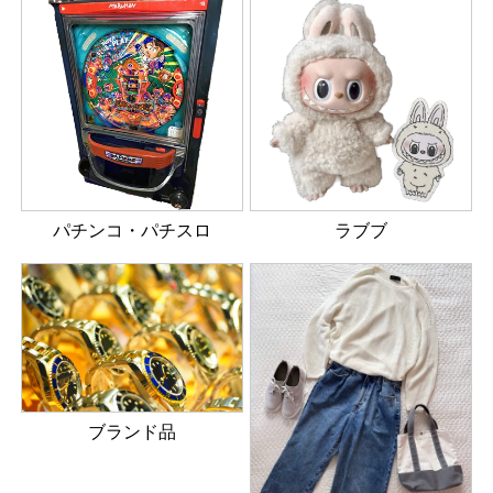
パチンコ・パチスロ
ラブブ
ブランド品