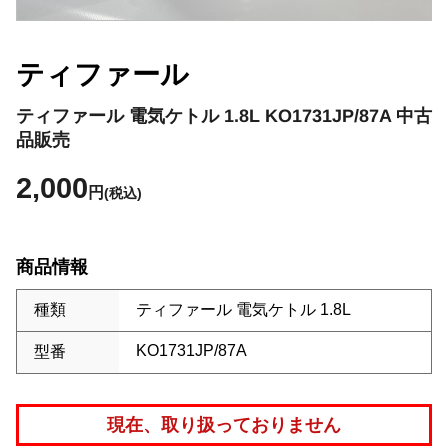
ティファール
ティファール 電気ケトル 1.8L KO1731JP/87A 中古
品販売
2,000
円
(税込)
商品情報
種類
ティファール 電気ケトル 1.8L
KO1731JP/87A
型番
現在、取り扱っておりません