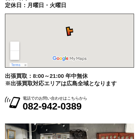
定休日：月曜日・火曜日
出張買取：8:00～21:00 年中無休
※出張買取対応エリアは広島全域となります
電話でのお問い合わせはこちらから
082-942-0389