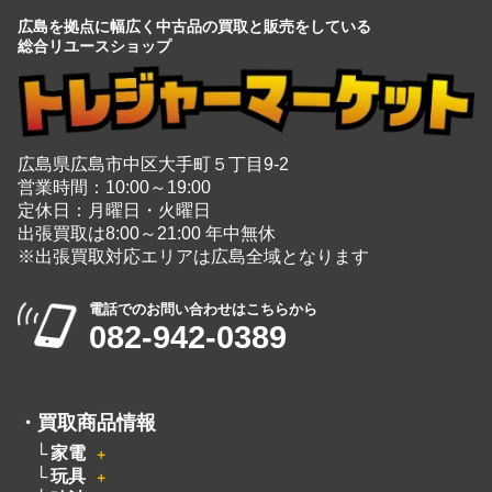
広島を拠点に幅広く中古品の買取と販売をしている
総合リユースショップ
広島県広島市中区大手町５丁目9-2
営業時間：10:00～19:00
定休日：月曜日・火曜日
出張買取は8:00～21:00 年中無休
※出張買取対応エリアは広島全域となります
電話でのお問い合わせはこちらから
082-942-0389
・
買取商品情報
家電
＋
玩具
＋