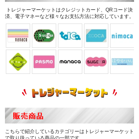
トレジャーマーケットはクレジットカード、QRコード決
済、電子マネーなど様々なお支払方法に対応しています。
販売商品
こちらで紹介しているカテゴリーはトレジャーマーケット
で取り扱っている商品の一部です。