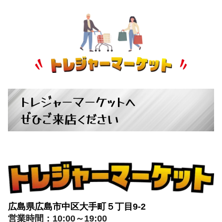
トレジャーマーケットへ
ぜひご来店ください
広島県広島市中区大手町５丁目9-2
営業時間：10:00～19:00