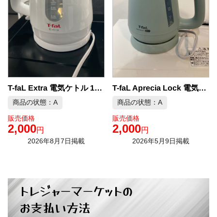
T-faL Aprecia Lock 電気ケトル 0.8L 中古品販売
T-faL Extra 電気ケトル 1L 中古品販売
商品の状態：A
商品の状態：A
販売価格
販売価格
2,000
2,000
円
円
2026年8月7日掲載
2026年5月9日掲載
トレジャーマーケットの
お支払い方法