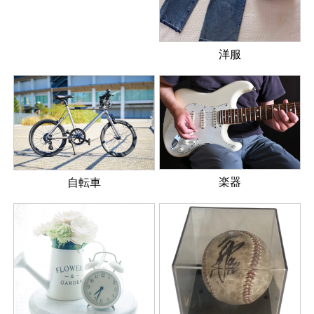
洋服
楽器
自転車