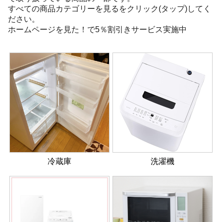
すべての商品カテゴリーを見るをクリック(タップ)してく
ださい。
ホームページを見た！で5％割引きサービス実施中
冷蔵庫
洗濯機