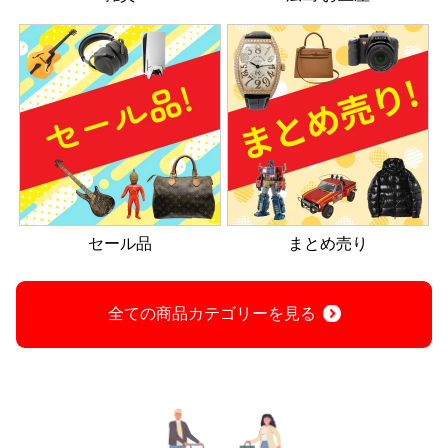
セール品
まとめ売り
全ての商品カテゴリーを見る