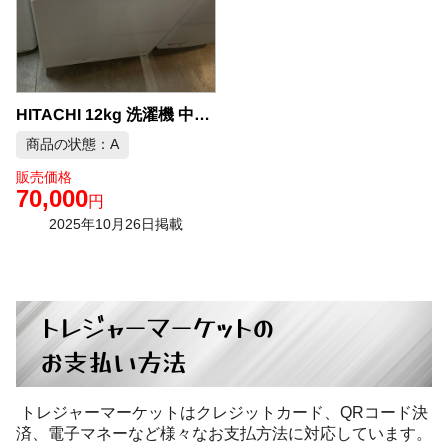
HITACHI 12kg 洗濯機 中古品販売
商品の状態：A
販売価格
70,000
円
2025年10月26日掲載
トレジャーマーケットの
お支払い方法
トレジャーマーケットはクレジットカード、QRコード決
済、電子マネーなど様々なお支払方法に対応しています。