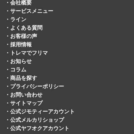
・
会社概要
・
サービスメニュー
・
ライン
・
よくある質問
・
お客様の声
・
採用情報
・
トレマでフリマ
・
お知らせ
・
コラム
・
商品を探す
・
プライバシーポリシー
・
お問い合わせ
・
サイトマップ
・
公式ジモティーアカウント
・
公式メルカリショップ
・
公式ヤフオクアカウント