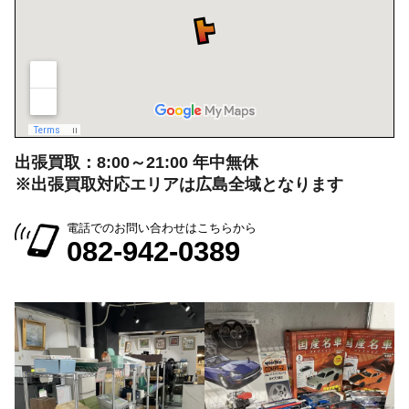
出張買取：8:00～21:00 年中無休
※出張買取対応エリアは広島全域となります
電話でのお問い合わせはこちらから
082-942-0389