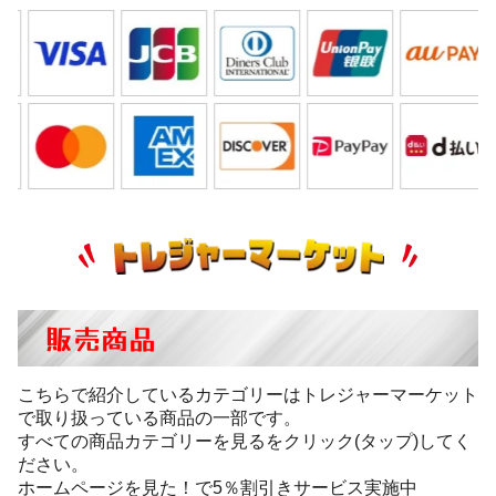
販売商品
こちらで紹介しているカテゴリーはトレジャーマーケット
で取り扱っている商品の一部です。
すべての商品カテゴリーを見るをクリック(タップ)してく
ださい。
ホームページを見た！で5％割引きサービス実施中