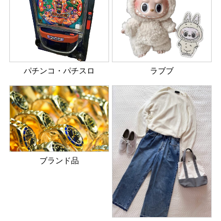
パチンコ・パチスロ
ラブブ
ブランド品