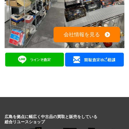
会社情報を見る
広島を拠点に幅広く中古品の買取と販売をしている
総合リユースショップ