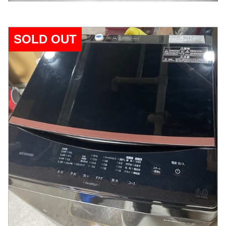
SOLD OUT