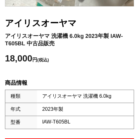
アイリスオーヤマ
アイリスオーヤマ 洗濯機 6.0kg 2023年製 IAW-
T605BL 中古品販売
18,000
円
(税込)
商品情報
種類
アイリスオーヤマ 洗濯機 6.0kg
年式
2023年製
IAW-T605BL
型番