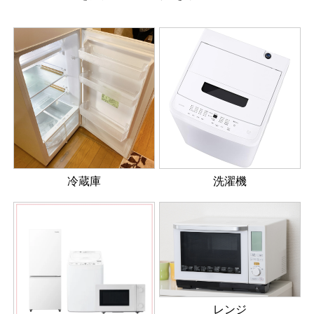
冷蔵庫
洗濯機
レンジ