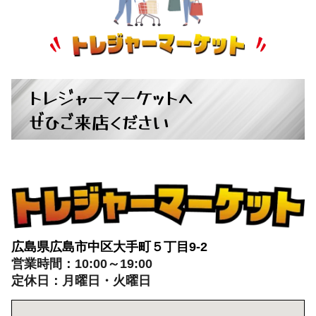
トレジャーマーケットへ
ぜひご来店ください
広島県広島市中区大手町５丁目9-2
営業時間：10:00～19:00
定休日：月曜日・火曜日