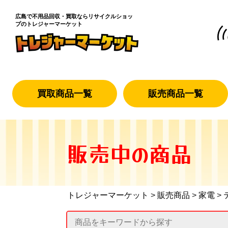
広島で不用品回収・買取なら
リサイクルショッ
プのトレジャーマーケット
買取商品一覧
販売商品一覧
販売中の商品
トレジャーマーケット
>
販売商品
>
家電
>