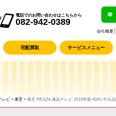
電話でのお問い合わせはこちらから
082-942-0389
会社概要
宅配買取
サービスメニュー
テレビ
>
東芝
>
東芝 REGZA 液晶テレビ 2010年製 40A1 中古