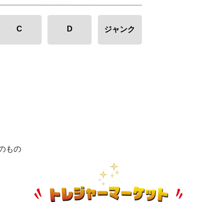
C
D
ジャンク
のもの