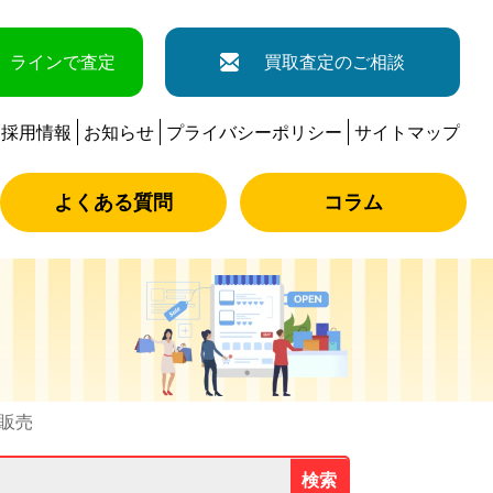
ラインで査定
買取査定のご相談
採用情報
お知らせ
プライバシーポリシー
サイトマップ
よくある質問
コラム
品販売
検索