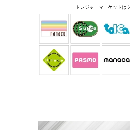
トレジャーマーケットは