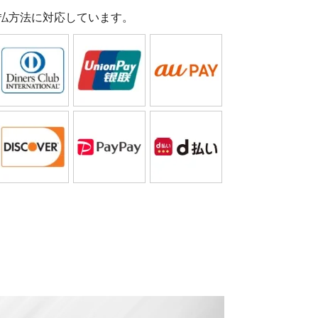
払方法に対応しています。