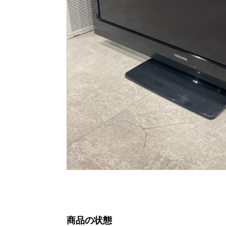
商品の状態