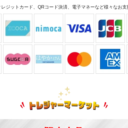
クレジットカード、QRコード決済、電子マネーなど様々なお支