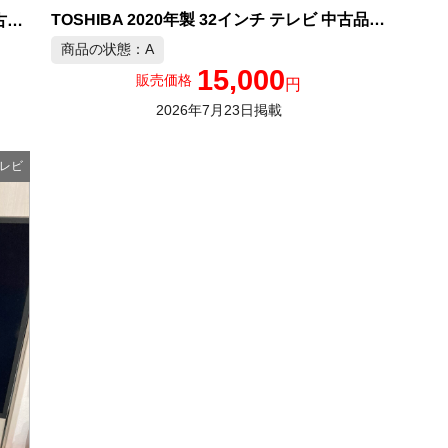
TOSHIBA 2020年製 32インチ テレビ 中古品販売
FUNAI 2018年製 32インチ 液晶テレビ 中古品販売
商品の状態：A
15,000
販売価格
円
2026年7月23日掲載
レビ