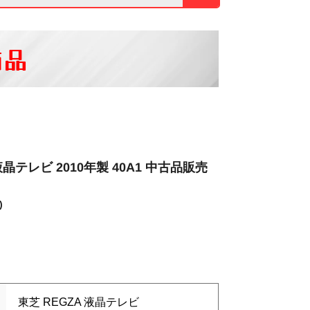
商品
液晶テレビ 2010年製 40A1 中古品販売
)
東芝 REGZA 液晶テレビ