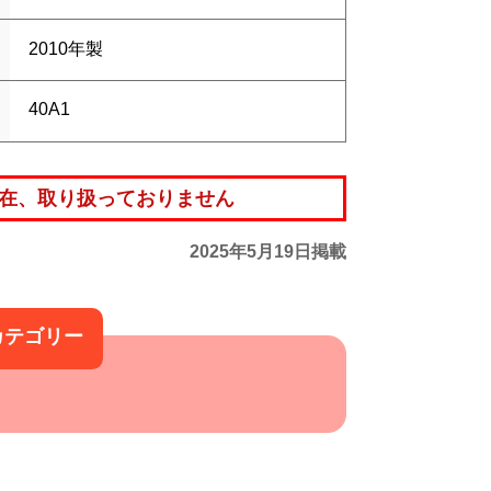
2010年製
40A1
在、取り扱っておりません
2025年5月19日掲載
カテゴリー