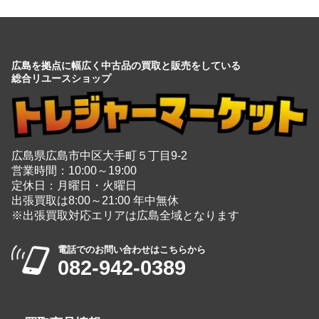
広島を拠点に幅広く中古品の買取と販売をしている
総合リユースショップ
広島県広島市中区大手町５丁目9-2
営業時間：10:00～19:00
定休日：月曜日・火曜日
出張買取は8:00～21:00 年中無休
※出張買取対応エリアは広島全域となります
電話でのお問い合わせはこちらから
082-942-0389