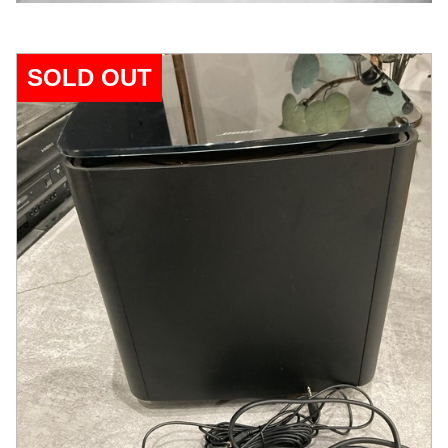
SOLD OUT