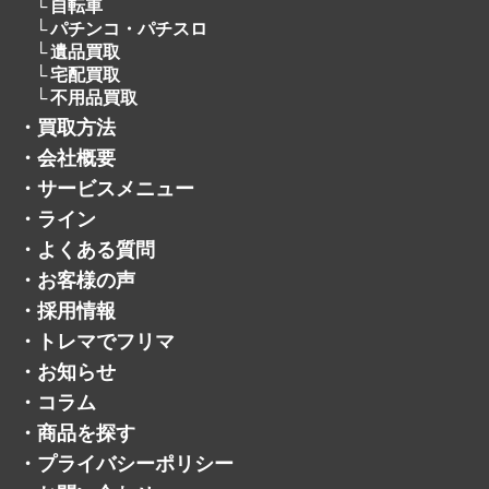
自転車
パチンコ・パチスロ
遺品買取
宅配買取
不用品買取
・
買取方法
・
会社概要
・
サービスメニュー
・
ライン
・
よくある質問
・
お客様の声
・
採用情報
・
トレマでフリマ
・
お知らせ
・
コラム
・
商品を探す
・
プライバシーポリシー