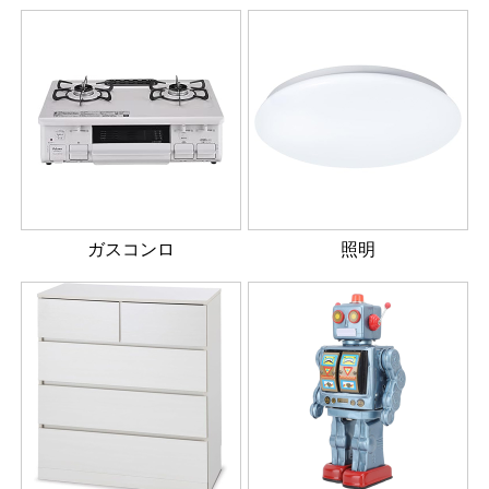
ガスコンロ
照明