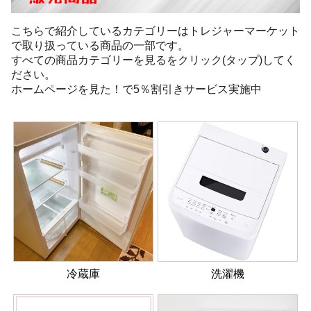
こちらで紹介しているカテゴリーはトレジャーマーケット
で取り扱っている商品の一部です。
すべての商品カテゴリーを見るをクリック(タップ)してく
ださい。
ホームページを見た！で5％割引きサービス実施中
冷蔵庫
洗濯機