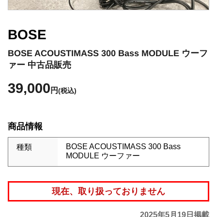
BOSE
BOSE ACOUSTIMASS 300 Bass MODULE ウーフ
ァー 中古品販売
39,000
円
(税込)
商品情報
BOSE ACOUSTIMASS 300 Bass
種類
MODULE ウーファー
現在、取り扱っておりません
2025年5月19日掲載