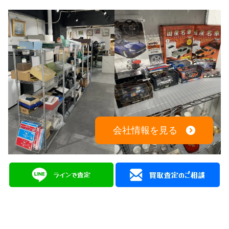
会社情報を見る