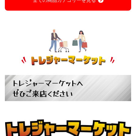
全ての商品カテゴリーを見る
トレジャーマーケットへ
ぜひご来店ください