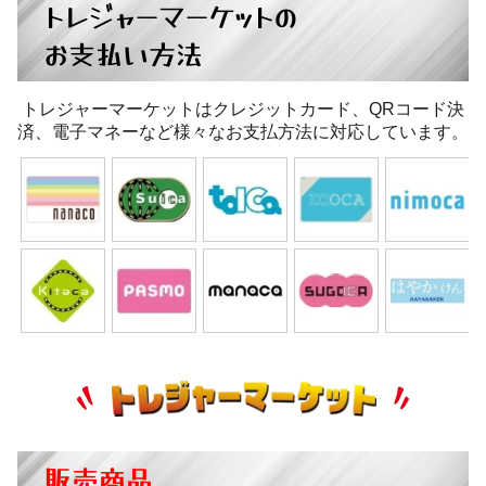
トレジャーマーケットの
お支払い方法
トレジャーマーケットはクレジットカード、QRコード決
済、電子マネーなど様々なお支払方法に対応しています。
販売商品