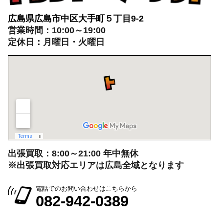
広島県広島市中区大手町５丁目9-2
営業時間：10:00～19:00
定休日：月曜日・火曜日
出張買取：8:00～21:00 年中無休
※出張買取対応エリアは広島全域となります
電話でのお問い合わせはこちらから
082-942-0389