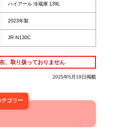
ハイアール 冷蔵庫 139L
2023年製
JR-N130C
在、取り扱っておりません
2025年5月19日掲載
カテゴリー