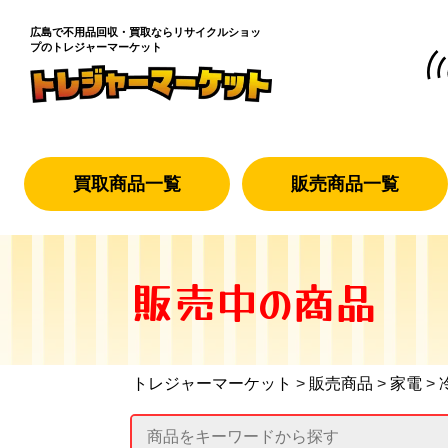
広島で不用品回収・買取なら
リサイクルショッ
プのトレジャーマーケット
買取商品一覧
販売商品一覧
販売中の商品
トレジャーマーケット
>
販売商品
>
家電
>