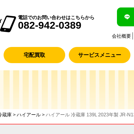
電話でのお問い合わせはこちらから
082-942-0389
会社概要
宅配買取
サービスメニュー
冷蔵庫
>
ハイアール
>
ハイアール 冷蔵庫 139L 2023年製 JR-N