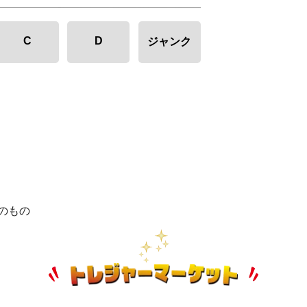
C
D
ジャンク
のもの