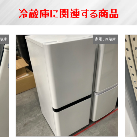
冷蔵庫に関連する商品
蔵庫
家電
,
冷蔵庫