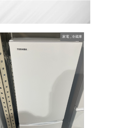
家電
,
冷蔵庫