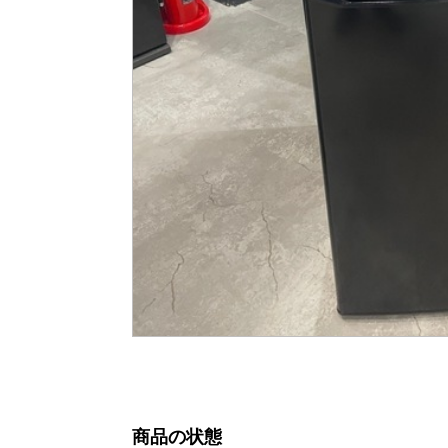
商品の状態