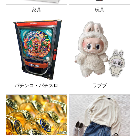
家具
玩具
パチンコ・パチスロ
ラブブ