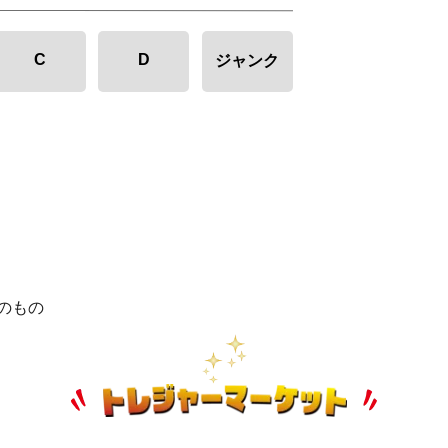
C
D
ジャンク
のもの