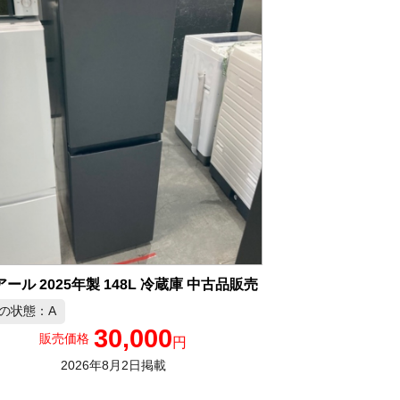
ール 2025年製 148L 冷蔵庫 中古品販売
の状態：A
30,000
販売価格
円
2026年8月2日掲載