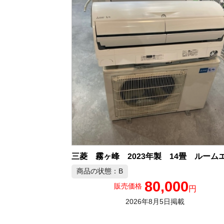
商品の状態：B
80,000
販売価格
円
2026年8月5日掲載