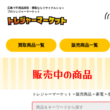
広島で不用品回収・買取なら
リサイクルショッ
プのトレジャーマーケット
買取商品一覧
販売商品一覧
販売中の商品
トレジャーマーケット
>
販売商品
>
家電
>