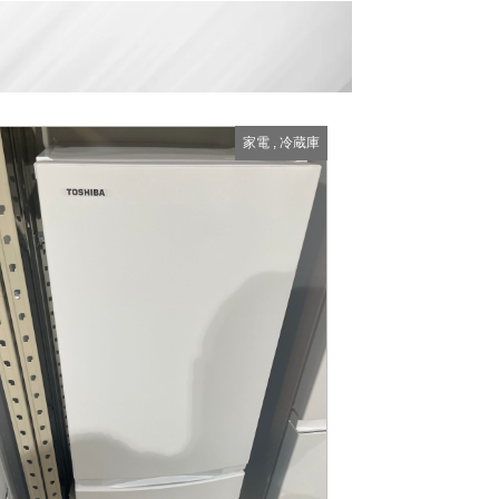
家電
,
冷蔵庫