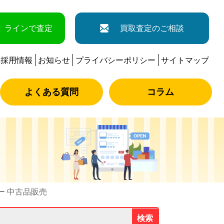
ラインで査定
買取査定のご相談
採用情報
お知らせ
プライバシーポリシー
サイトマップ
よくある質問
コラム
マー 中古品販売
検索