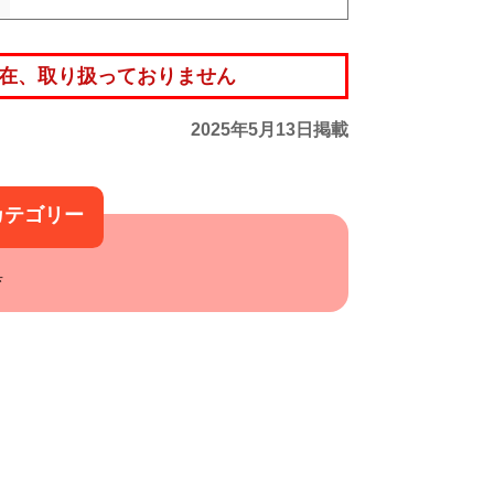
在、取り扱っておりません
2025年5月13日掲載
カテゴリー
具