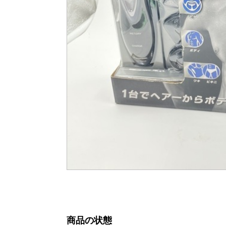
商品の状態