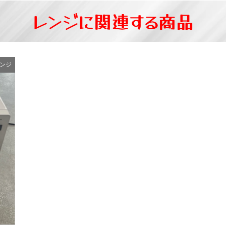
レンジに関連する商品
ンジ