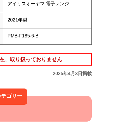
アイリスオーヤマ 電子レンジ
2021年製
PMB-F185-6-B
在、取り扱っておりません
2025年4月3日掲載
カテゴリー