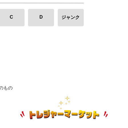
C
D
ジャンク
のもの