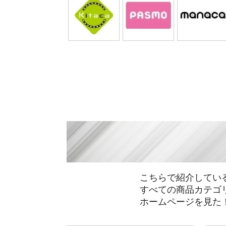
こちらで紹介してい
すべての商品カテゴ
ホームページを見た