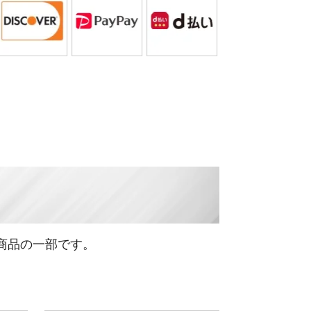
商品の一部です。