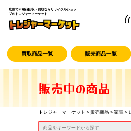
広島で不用品回収・買取なら
リサイクルショッ
プのトレジャーマーケット
買取商品一覧
販売商品一覧
販売中の商品
トレジャーマーケット
>
販売商品
>
家電
>