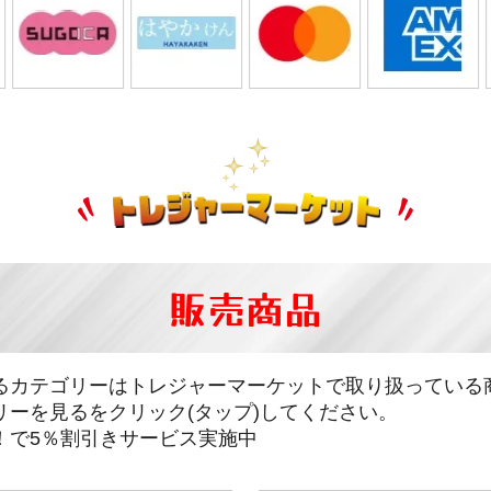
販売商品
るカテゴリーはトレジャーマーケットで取り扱っている
リーを見るをクリック(タップ)してください。
！で5％割引きサービス実施中