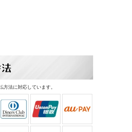
方法
払方法に対応しています。