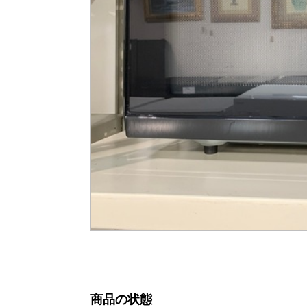
商品の状態