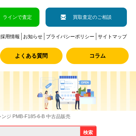
ラインで査定
買取査定のご相談
採用情報
お知らせ
プライバシーポリシー
サイトマップ
よくある質問
コラム
ジ PMB-F185-6-B 中古品販売
検索