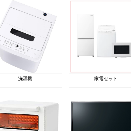
洗濯機
家電セット