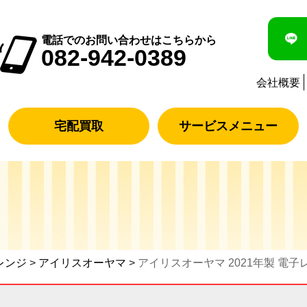
電話でのお問い合わせはこちらから
082-942-0389
会社概要
宅配買取
サービスメニュー
レンジ
>
アイリスオーヤマ
>
アイリスオーヤマ 2021年製 電子レン