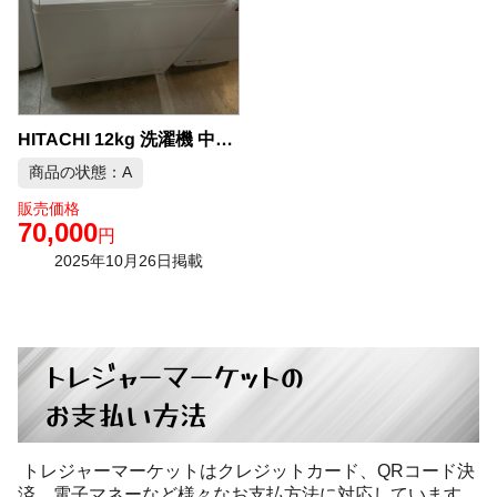
HITACHI 12kg 洗濯機 中古品販売
商品の状態：A
販売価格
70,000
円
2025年10月26日掲載
トレジャーマーケットの
お支払い方法
トレジャーマーケットはクレジットカード、QRコード決
済、電子マネーなど様々なお支払方法に対応しています。