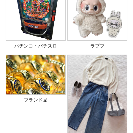
パチンコ・パチスロ
ラブブ
ブランド品