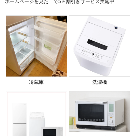
ホームページを見た！で5％割引きサービス実施中
冷蔵庫
洗濯機