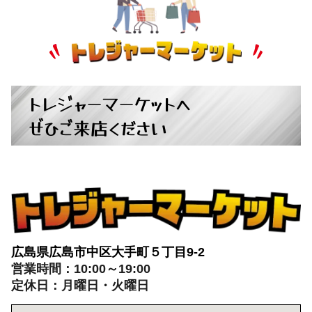
トレジャーマーケットへ
ぜひご来店ください
広島県広島市中区大手町５丁目9-2
営業時間：10:00～19:00
定休日：月曜日・火曜日