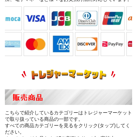
販売商品
こちらで紹介しているカテゴリーはトレジャーマーケット
で取り扱っている商品の一部です。
すべての商品カテゴリーを見るをクリック(タップ)してく
ださい。