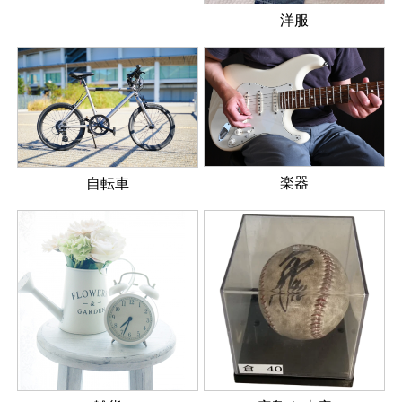
洋服
楽器
自転車