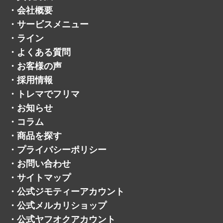
・
会社概要
・
サービスメニュー
・
ライン
・
よくある質問
・
お客様の声
・
採用情報
・
トレマでフリマ
・
お知らせ
・
コラム
・
商品を探す
・
プライバシーポリシー
・
お問い合わせ
・
サイトマップ
・
公式ジモティーアカウント
・
公式メルカリショップ
・
公式ヤフオクアカウント