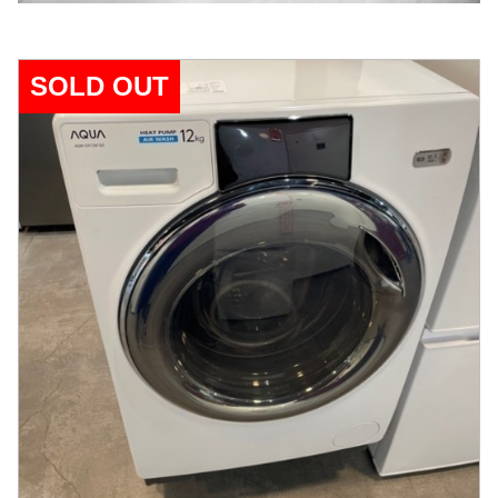
SOLD OUT