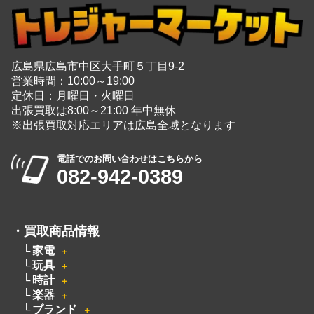
広島県広島市中区大手町５丁目9-2
営業時間：10:00～19:00
定休日：月曜日・火曜日
出張買取は8:00～21:00 年中無休
※出張買取対応エリアは広島全域となります
電話でのお問い合わせはこちらから
082-942-0389
・
買取商品情報
家電
＋
玩具
＋
時計
＋
楽器
＋
ブランド
＋