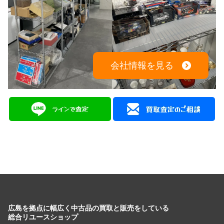
会社情報を見る
広島を拠点に幅広く中古品の買取と販売をしている
総合リユースショップ