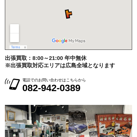
出張買取：8:00～21:00 年中無休
※出張買取対応エリアは広島全域となります
電話でのお問い合わせはこちらから
082-942-0389