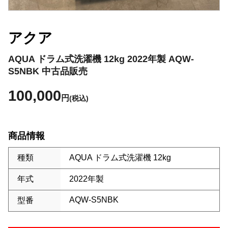
アクア
AQUA ドラム式洗濯機 12kg 2022年製 AQW-
S5NBK 中古品販売
100,000
円
(税込)
商品情報
種類
AQUA ドラム式洗濯機 12kg
年式
2022年製
AQW-S5NBK
型番