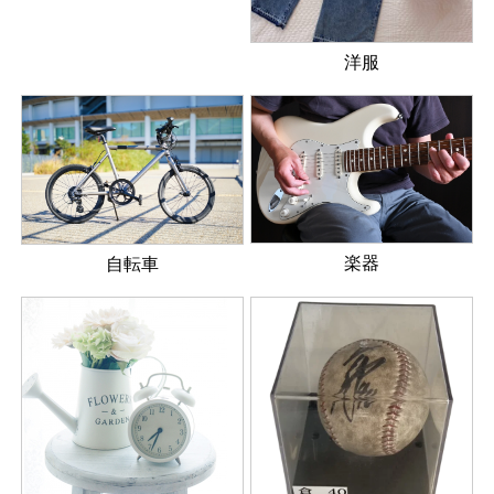
洋服
楽器
自転車