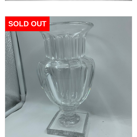
SOLD OUT