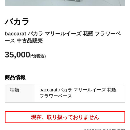
バカラ
baccarat バカラ マリールイーズ 花瓶 フラワーベ
ース 中古品販売
35,000
円
(税込)
商品情報
種類
baccarat バカラ マリールイーズ 花瓶
フラワーベース
現在、取り扱っておりません