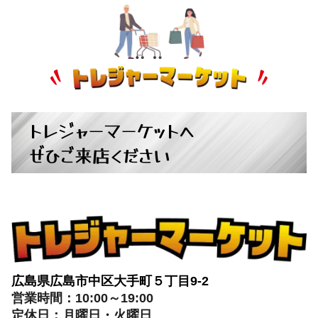
トレジャーマーケットへ
ぜひご来店ください
広島県広島市中区大手町５丁目9-2
営業時間：10:00～19:00
定休日：月曜日・火曜日