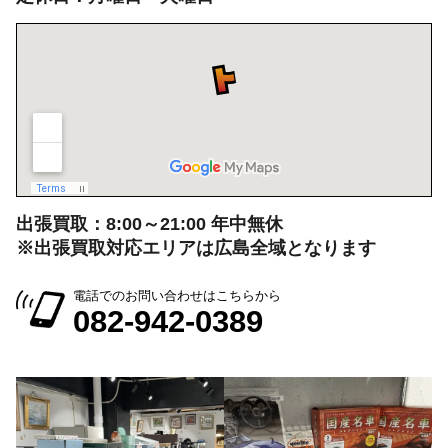
出張買取：8:00～21:00 年中無休
※出張買取対応エリアは広島全域となります
電話でのお問い合わせはこちらから
082-942-0389