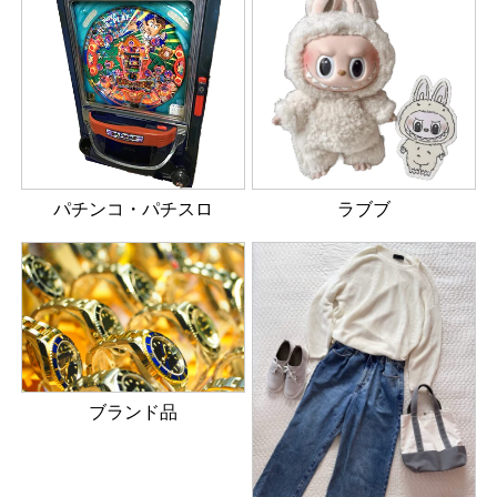
パチンコ・パチスロ
ラブブ
ブランド品