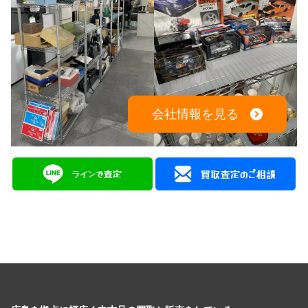
会社情報を見る