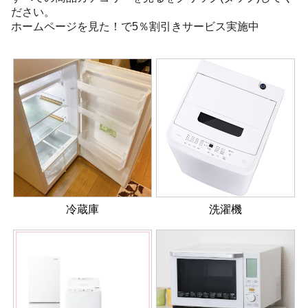
ださい。
ホームページを見た！で5％割引きサービス実施中
冷蔵庫
洗濯機