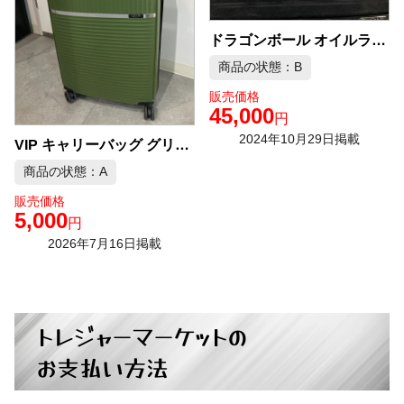
ドラゴンボール オイルライター 中古品販売
商品の状態：B
販売価格
45,000
円
2024年10月29日掲載
VIP キャリーバッグ グリーン 中古品販売
商品の状態：A
販売価格
5,000
円
2026年7月16日掲載
トレジャーマーケットの
お支払い方法