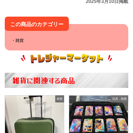
2025年3月10日掲載
この商品のカテゴリー
雑貨
雑貨に関連する商品
雑貨
玩具
,
雑貨