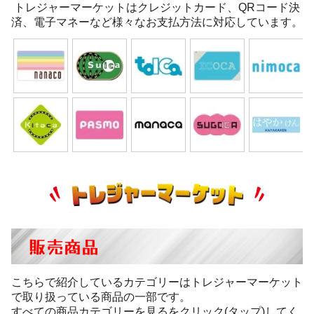
トレジャーマーケットはクレジットカード、QRコード決
済、電子マネーなど様々なお支払方法に対応しています。
販売商品
こちらで紹介しているカテゴリーはトレジャーマーケット
で取り扱っている商品の一部です。
すべての商品カテゴリーを見るをクリック(タップ)してく