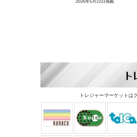
2026年5月22日掲載
ト
トレジャーマーケットは