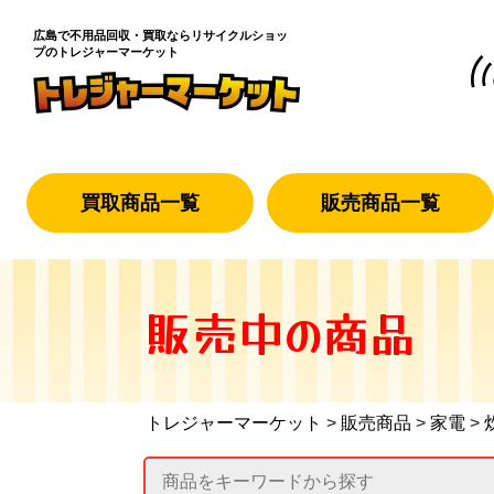
広島で不用品回収・買取なら
リサイクルショッ
プのトレジャーマーケット
買取商品一覧
販売商品一覧
販売中の商品
トレジャーマーケット
>
販売商品
>
家電
>