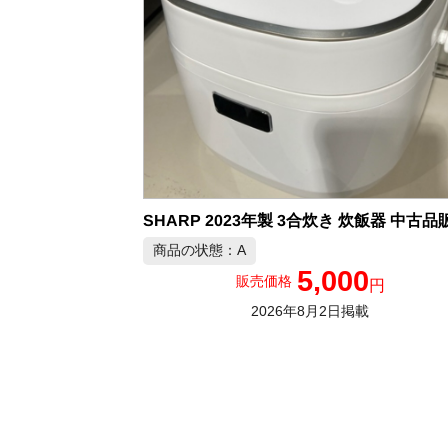
SHARP 2023年製 3合炊き 炊飯器 中古品
商品の状態：A
5,000
販売価格
円
2026年8月2日掲載