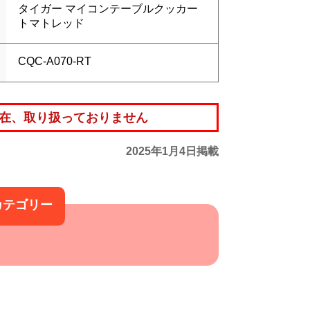
タイガー マイコンテーブルクッカー
トマトレッド
CQC-A070-RT
在、取り扱っておりません
2025年1月4日掲載
カテゴリー