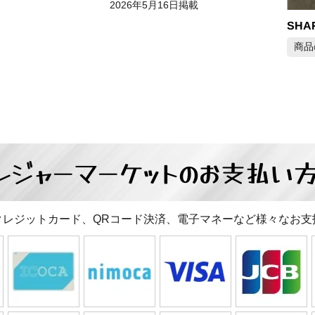
2026年5月16日掲載
SHA
商品
レジャーマーケットの
お支払い
クレジットカード、QRコード決済、電子マネーなど様々なお支