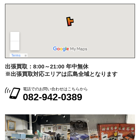
出張買取：8:00～21:00 年中無休
※出張買取対応エリアは広島全域となります
電話でのお問い合わせはこちらから
082-942-0389