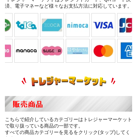
済、電子マネーなど様々なお支払方法に対応しています。
販売商品
こちらで紹介しているカテゴリーはトレジャーマーケット
で取り扱っている商品の一部です。
すべての商品カテゴリーを見るをクリック(タップ)してく