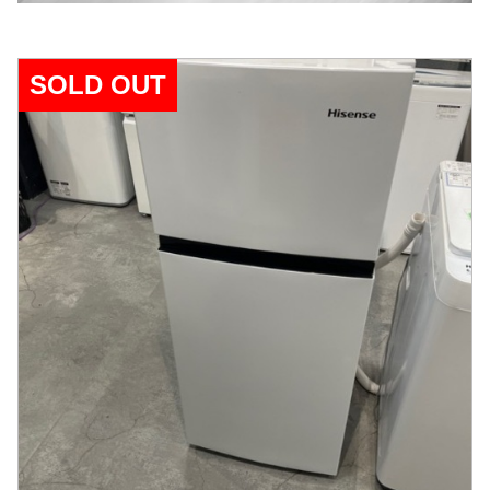
SOLD OUT