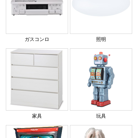
ガスコンロ
照明
家具
玩具