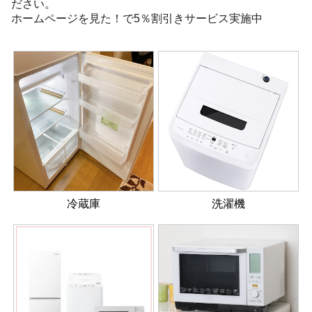
ださい。
ホームページを見た！で5％割引きサービス実施中
冷蔵庫
洗濯機