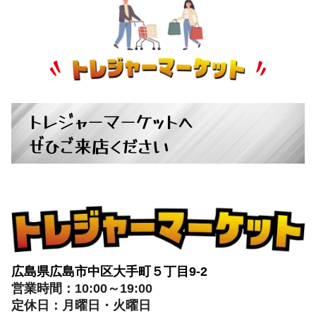
トレジャーマーケットへ
ぜひご来店ください
広島県広島市中区大手町５丁目9-2
営業時間：10:00～19:00
定休日：月曜日・火曜日