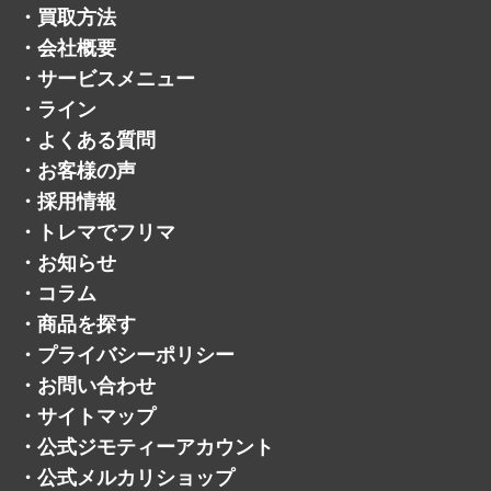
・
買取方法
・
会社概要
・
サービスメニュー
・
ライン
・
よくある質問
・
お客様の声
・
採用情報
・
トレマでフリマ
・
お知らせ
・
コラム
・
商品を探す
・
プライバシーポリシー
・
お問い合わせ
・
サイトマップ
・
公式ジモティーアカウント
・
公式メルカリショップ