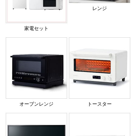
レンジ
家電セット
オーブンレンジ
トースター