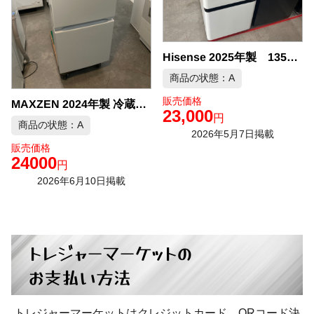
Hisense 2025年製 135L 冷凍冷蔵庫 中古品販売
商品の状態：A
販売価格
MAXZEN 2024年製 冷蔵庫 中古品販売
23,000
円
商品の状態：A
2026年5月7日掲載
販売価格
24000
円
2026年6月10日掲載
トレジャーマーケットの
お支払い方法
トレジャーマーケットはクレジットカード、QRコード決