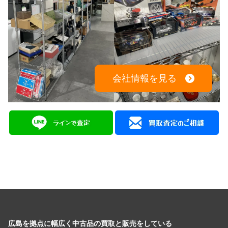
会社情報を見る
広島を拠点に幅広く中古品の買取と販売をしている