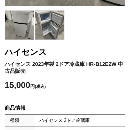
ハイセンス
ハイセンス 2023年製 2ドア冷蔵庫 HR-B12E2W 中
古品販売
15,000
円
(税込)
商品情報
種類
ハイセンス 2ドア冷蔵庫