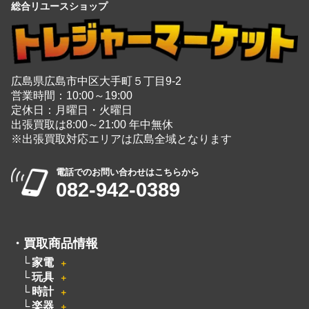
総合リユースショップ
広島県広島市中区大手町５丁目9-2
営業時間：10:00～19:00
定休日：月曜日・火曜日
出張買取は8:00～21:00 年中無休
※出張買取対応エリアは広島全域となります
電話でのお問い合わせはこちらから
082-942-0389
・
買取商品情報
家電
＋
玩具
＋
時計
＋
楽器
＋