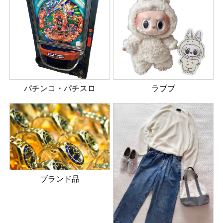
パチンコ・パチスロ
ラブブ
ブランド品