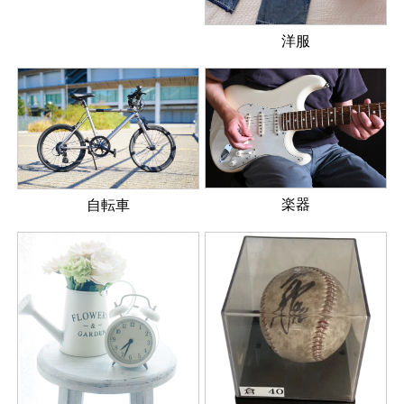
洋服
楽器
自転車