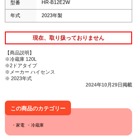
HR-B12E2W
型番
年式
2023年製
現在、取り扱っておりません
【商品説明】
※冷蔵庫 120L
※2ドアタイプ
※メーカー ハイセンス
※ 2023年式
2024年10月29日掲載
この商品のカテゴリー
家電
冷蔵庫