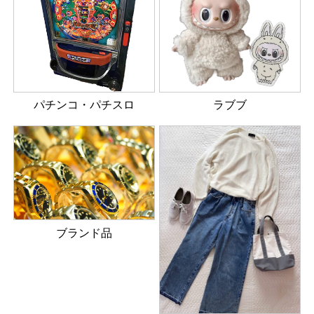
パチンコ・パチスロ
ラブブ
ブランド品