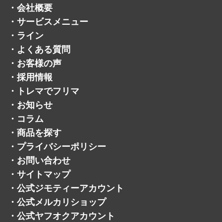
・
会社概要
・
サービスメニュー
・
ライン
・
よくある質問
・
お客様の声
・
採用情報
・
トレマでフリマ
・
お知らせ
・
コラム
・
商品を探す
・
プライバシーポリシー
・
お問い合わせ
・
サイトマップ
・
公式ジモティーアカウント
・
公式メルカリショップ
・
公式ヤフオクアカウント