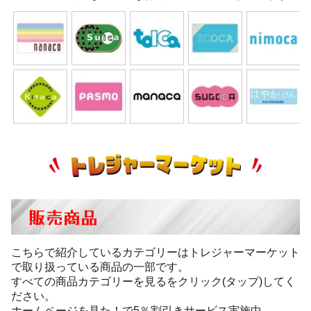
販売商品
こちらで紹介しているカテゴリーはトレジャーマーケット
で取り扱っている商品の一部です。
すべての商品カテゴリーを見るをクリック(タップ)してく
ださい。
ホームページを見た！で5％割引きサービス実施中