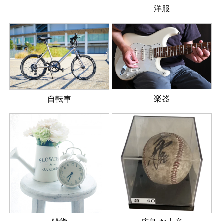
洋服
楽器
自転車