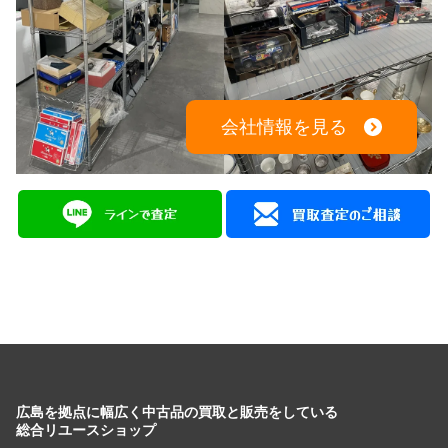
会社情報を見る
広島を拠点に幅広く中古品の買取と販売をしている
総合リユースショップ