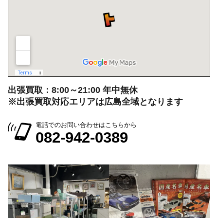
出張買取：8:00～21:00 年中無休
※出張買取対応エリアは広島全域となります
電話でのお問い合わせはこちらから
082-942-0389