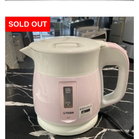
SOLD OUT