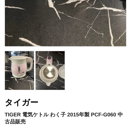
タイガー
TIGER 電気ケトル わく子 2015年製 PCF-G060 中
古品販売