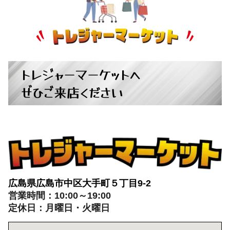
トレジャーマーケットへ
ぜひご来店ください
広島県広島市中区大手町５丁目9-2
営業時間：10:00～19:00
定休日：月曜日・火曜日