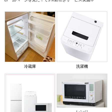
冷蔵庫
洗濯機
レンジ