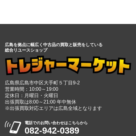
広島を拠点に幅広く中古品の買取と販売をしている
総合リユースショップ
広島県広島市中区大手町５丁目9-2
営業時間：10:00～19:00
定休日：月曜日・火曜日
出張買取は8:00～21:00 年中無休
※出張買取対応エリアは広島全域となります
電話でのお問い合わせはこちらから
082-942-0389