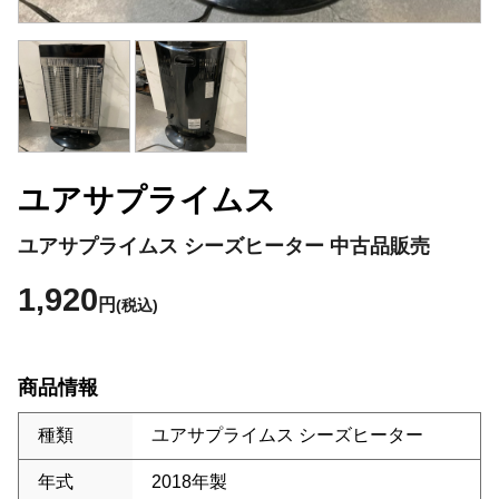
ユアサプライムス
ユアサプライムス シーズヒーター 中古品販売
1,920
円
(税込)
商品情報
種類
ユアサプライムス シーズヒーター
年式
2018年製