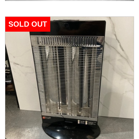
SOLD OUT