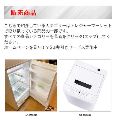
販売商品
こちらで紹介しているカテゴリーはトレジャーマーケット
で取り扱っている商品の一部です。
すべての商品カテゴリーを見るをクリック(タップ)してく
ださい。
ホームページを見た！で5％割引きサービス実施中