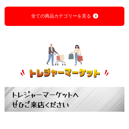
全ての商品カテゴリーを見る
トレジャーマーケットへ
ぜひご来店ください