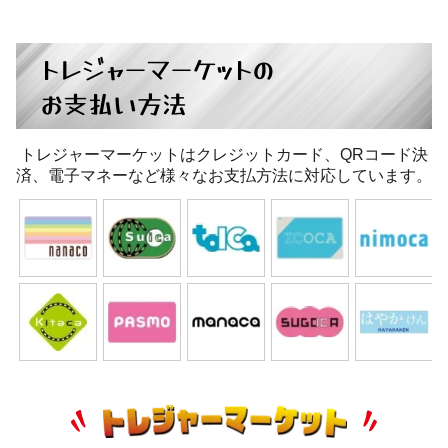
トレジャーマーケットの
お支払い方法
トレジャーマーケットはクレジットカード、QRコード決
済、電子マネーなど様々なお支払方法に対応しています。