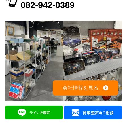
082-942-0389
会社情報を見る