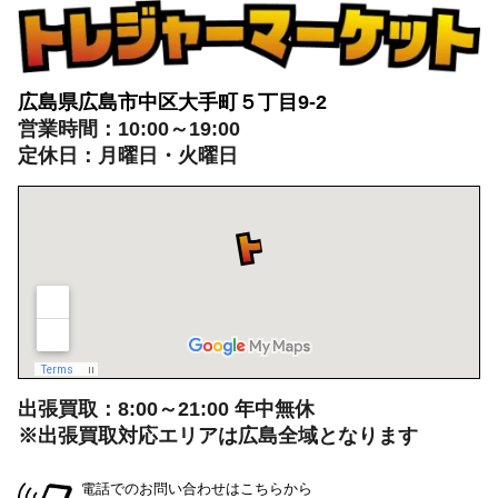
広島県広島市中区大手町５丁目9-2
営業時間：10:00～19:00
定休日：月曜日・火曜日
出張買取：8:00～21:00 年中無休
※出張買取対応エリアは広島全域となります
電話でのお問い合わせはこちらから