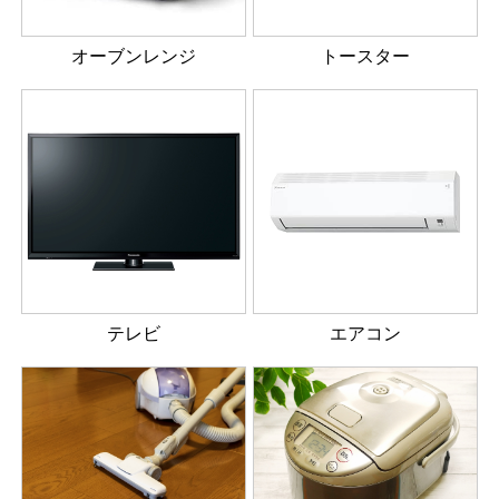
オーブンレンジ
トースター
テレビ
エアコン