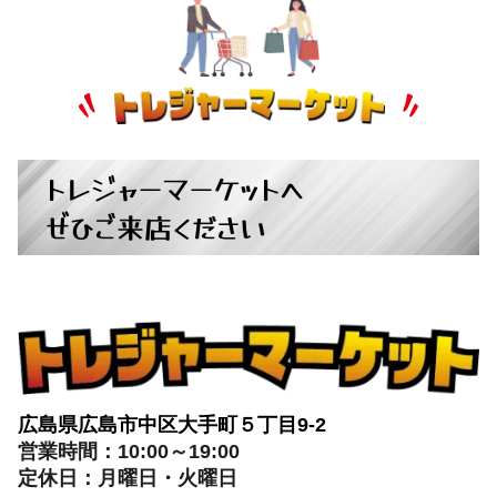
トレジャーマーケットへ
ぜひご来店ください
広島県広島市中区大手町５丁目9-2
営業時間：10:00～19:00
定休日：月曜日・火曜日