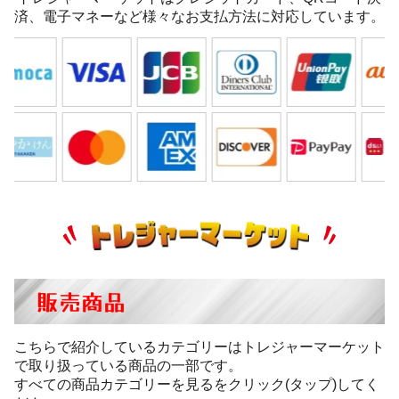
済、電子マネーなど様々なお支払方法に対応しています。
販売商品
こちらで紹介しているカテゴリーはトレジャーマーケット
で取り扱っている商品の一部です。
すべての商品カテゴリーを見るをクリック(タップ)してく