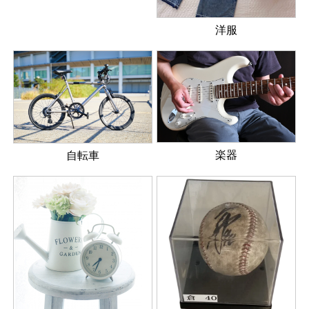
洋服
楽器
自転車