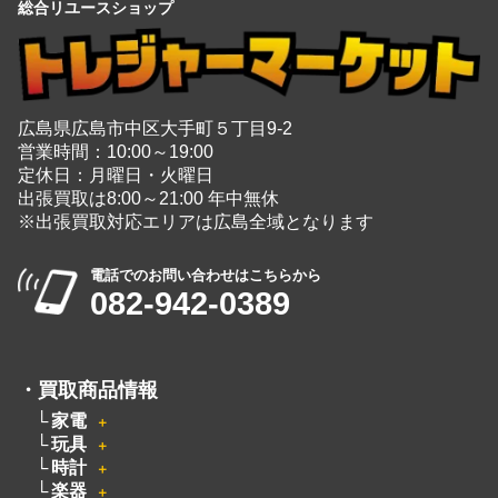
総合リユースショップ
広島県広島市中区大手町５丁目9-2
営業時間：10:00～19:00
定休日：月曜日・火曜日
出張買取は8:00～21:00 年中無休
※出張買取対応エリアは広島全域となります
電話でのお問い合わせはこちらから
082-942-0389
・
買取商品情報
家電
＋
玩具
＋
時計
＋
楽器
＋