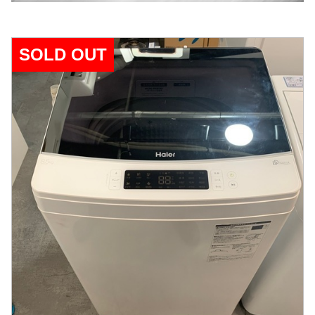
SOLD OUT