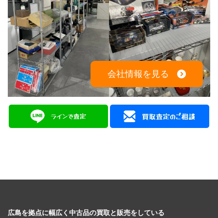
会社情報を見る
広島を拠点に幅広く中古品の買取と販売をしている