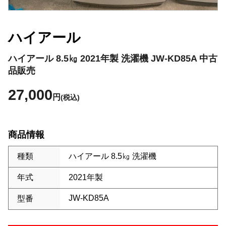
ハイアール
ハイアール 8.5㎏ 2021年製 洗濯機 JW-KD85A 中古
品販売
27,000
円
(税込)
商品情報
種類
ハイアール 8.5㎏ 洗濯機
年式
2021年製
JW-KD85A
型番