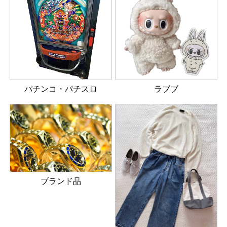
パチンコ・パチスロ
ラブブ
ブランド品