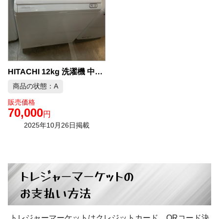
HITACHI 12kg 洗濯機 中古品販売
商品の状態：A
販売価格
70,000
円
2025年10月26日掲載
トレジャーマーケットの
お支払い方法
トレジャーマーケットはクレジットカード、QRコード決