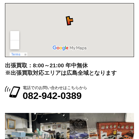
出張買取：8:00～21:00 年中無休
※出張買取対応エリアは広島全域となります
電話でのお問い合わせはこちらから
082-942-0389