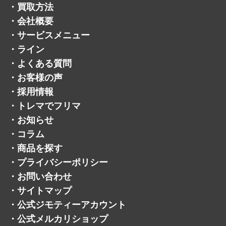
・
買取方法
・
会社概要
・
サービスメニュー
・
ライン
・
よくある質問
・
お客様の声
・
採用情報
・
トレマでフリマ
・
お知らせ
・
コラム
・
商品を探す
・
プライバシーポリシー
・
お問い合わせ
・
サイトマップ
・
公式ジモティーアカウント
・
公式メルカリショップ