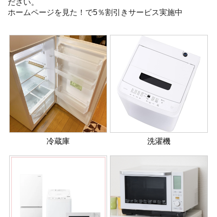
ださい。
ホームページを見た！で5％割引きサービス実施中
冷蔵庫
洗濯機