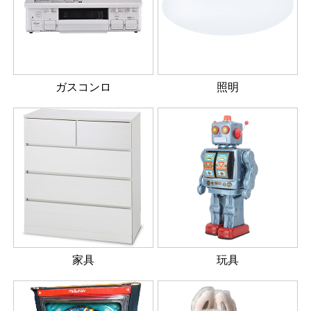
ガスコンロ
照明
家具
玩具