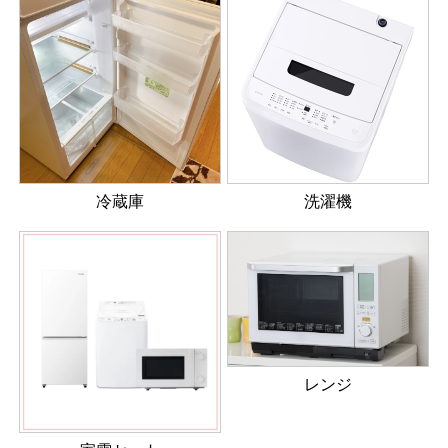
冷蔵庫
洗濯機
レンジ