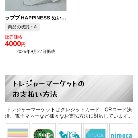
ラブブ HAPPINESS ぬいぐるみ 中古品販売
商品の状態：A
販売価格
4000
円
2025年9月27日掲載
トレジャーマーケットの
お支払い方法
トレジャーマーケットはクレジットカード、QRコード決
済、電子マネーなど様々なお支払方法に対応しています。