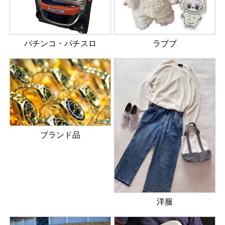
パチンコ・パチスロ
ラブブ
ブランド品
洋服