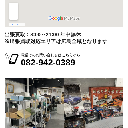
出張買取：8:00～21:00 年中無休
※出張買取対応エリアは広島全域となります
電話でのお問い合わせはこちらから
082-942-0389