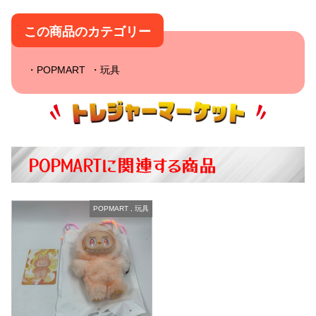
この商品のカテゴリー
POPMART
玩具
POPMARTに関連する商品
POPMART
,
玩具