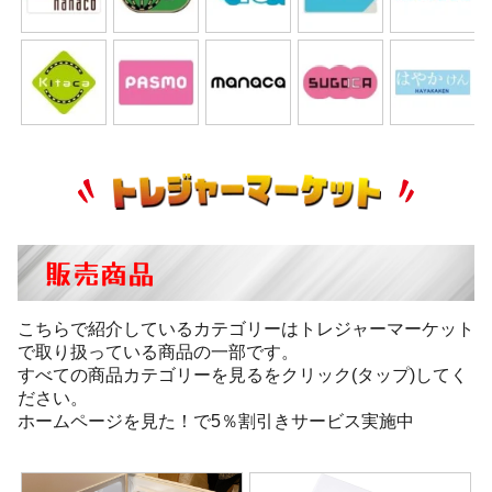
販売商品
こちらで紹介しているカテゴリーはトレジャーマーケット
で取り扱っている商品の一部です。
すべての商品カテゴリーを見るをクリック(タップ)してく
ださい。
ホームページを見た！で5％割引きサービス実施中