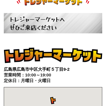
トレジャーマーケットへ
ぜひご来店ください
広島県広島市中区大手町５丁目9-2
営業時間：10:00～19:00
定休日：月曜日・火曜日