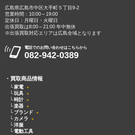
広島県広島市中区大手町５丁目9-2
営業時間：10:00～19:00
定休日：月曜日・火曜日
出張買取は8:00～21:00 年中無休
※出張買取対応エリアは広島全域となります
電話でのお問い合わせはこちらから
082-942-0389
・
買取商品情報
家電
＋
玩具
＋
時計
＋
楽器
＋
ブランド
＋
カメラ
＋
洋服
電動工具