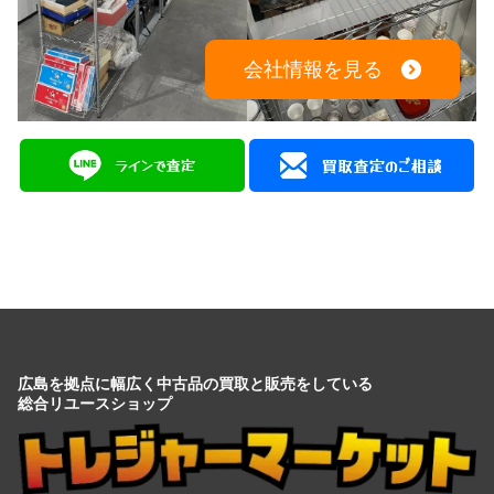
会社情報を見る
広島を拠点に幅広く中古品の買取と販売をしている
総合リユースショップ