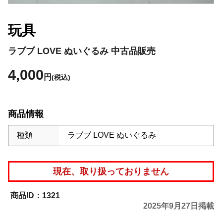
玩具
ラブブ LOVE ぬいぐるみ 中古品販売
4,000
円
(税込)
商品情報
種類
ラブブ LOVE ぬいぐるみ
現在、取り扱っておりません
1321
2025年9月27日掲載