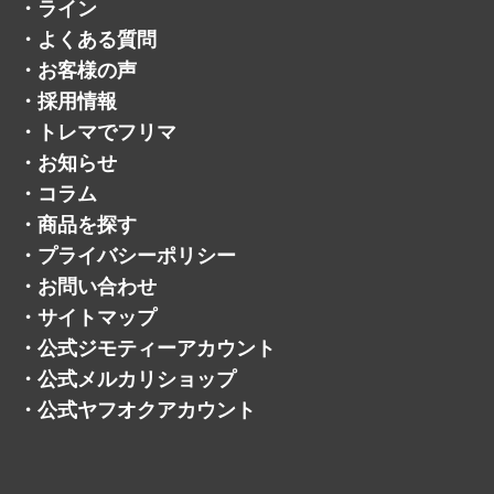
・
ライン
・
よくある質問
・
お客様の声
・
採用情報
・
トレマでフリマ
・
お知らせ
・
コラム
・
商品を探す
・
プライバシーポリシー
・
お問い合わせ
・
サイトマップ
・
公式ジモティーアカウント
・
公式メルカリショップ
・
公式ヤフオクアカウント