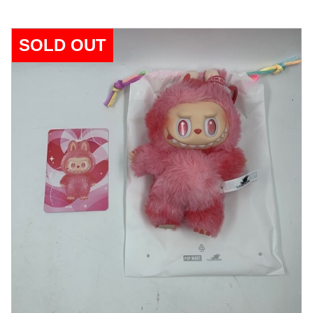
SOLD OUT