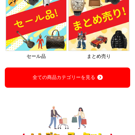
セール品
まとめ売り
全ての商品カテゴリーを見る