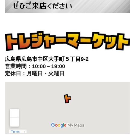
ぜひご来店ください
広島県広島市中区大手町５丁目9-2
営業時間：10:00～19:00
定休日：月曜日・火曜日