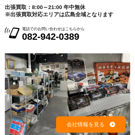
出張買取：8:00～21:00 年中無休
※出張買取対応エリアは広島全域となります
電話でのお問い合わせはこちらから
082-942-0389
会社情報を見る