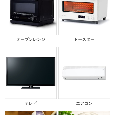
オーブンレンジ
トースター
テレビ
エアコン