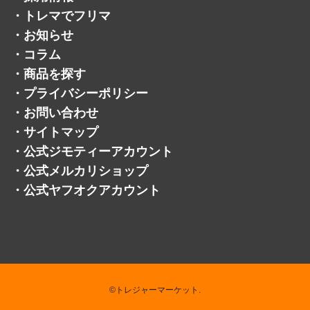
・
トレマでフリマ
・
お知らせ
・
コラム
・
商品を探す
・
プライバシーポリシー
・
お問い合わせ
・
サイトマップ
・
公式ジモティーアカウント
・
公式メルカリショップ
・
公式ヤフオクアカウント
©トレジャーマーケット.