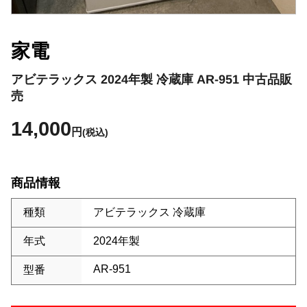
家電
アビテラックス 2024年製 冷蔵庫 AR-951 中古品販
売
14,000
円
(税込)
商品情報
種類
アビテラックス 冷蔵庫
年式
2024年製
AR-951
型番