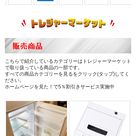
販売商品
こちらで紹介しているカテゴリーはトレジャーマーケット
で取り扱っている商品の一部です。
すべての商品カテゴリーを見るをクリック(タップ)してく
ださい。
ホームページを見た！で5％割引きサービス実施中