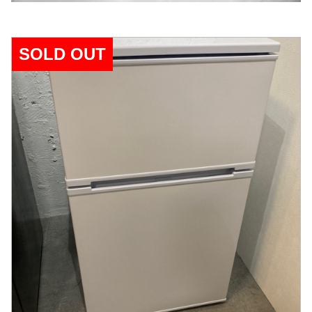
SOLD OUT