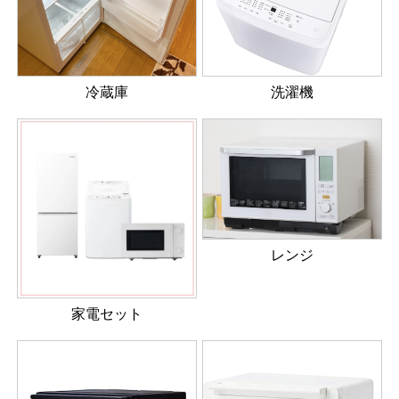
冷蔵庫
洗濯機
レンジ
家電セット