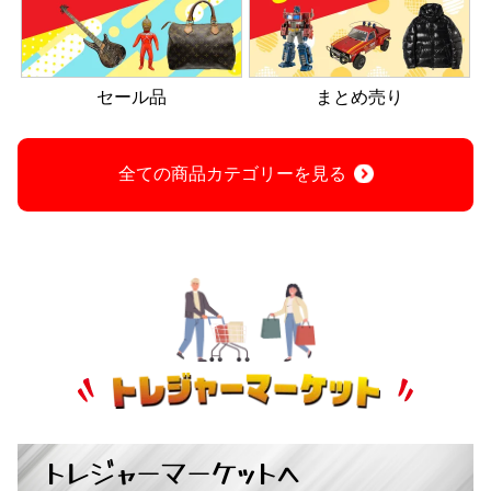
セール品
まとめ売り
全ての商品カテゴリーを見る
トレジャーマーケットへ