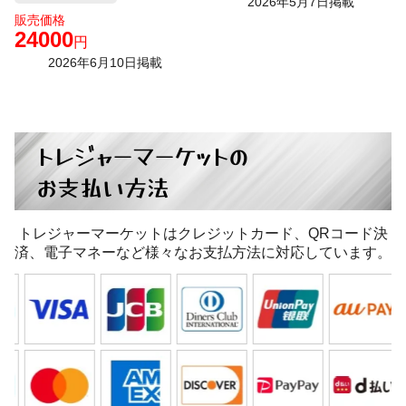
2026年5月7日掲載
販売価格
24000
円
2026年6月10日掲載
トレジャーマーケットの
お支払い方法
トレジャーマーケットはクレジットカード、QRコード決
済、電子マネーなど様々なお支払方法に対応しています。