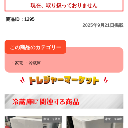
現在、取り扱っておりません
1295
2025年9月21日掲載
この商品のカテゴリー
家電
冷蔵庫
冷蔵庫に関連する商品
家電
,
冷蔵庫
家電
,
冷蔵庫