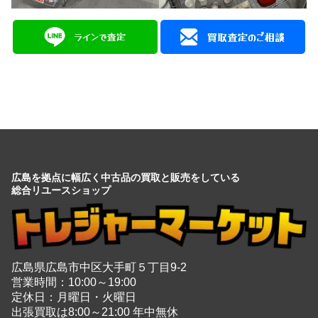
広島を拠点に幅広く中古品の買取と販売をしている
総合リユースショップ
広島県広島市中区大手町５丁目9-2
営業時間：10:00～19:00
定休日：月曜日・火曜日
出張買取は8:00～21:00 年中無休