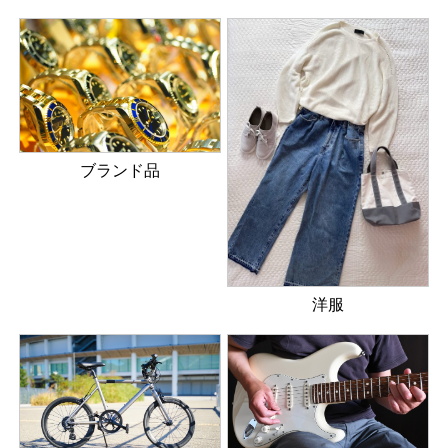
ブランド品
洋服