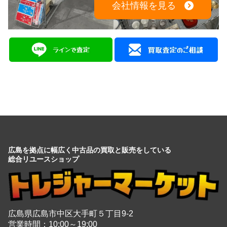
会社情報を見る
広島を拠点に幅広く中古品の買取と販売をしている
総合リユースショップ
広島県広島市中区大手町５丁目9-2
営業時間：10:00～19:00