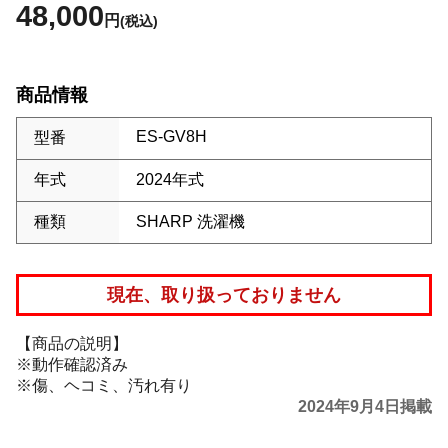
48,000
円
(税込)
商品情報
ES-GV8H
型番
年式
2024年式
種類
SHARP 洗濯機
現在、取り扱っておりません
【商品の説明】
※動作確認済み
※傷、ヘコミ、汚れ有り
2024年9月4日掲載