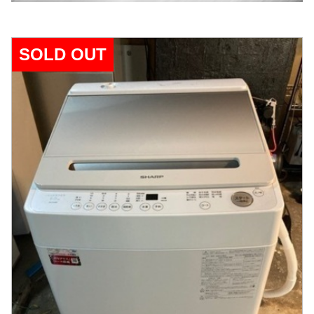
SOLD OUT