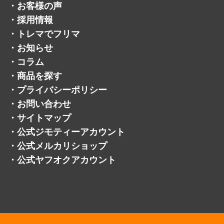
・
お客様の声
・
採用情報
・
トレマでフリマ
・
お知らせ
・
コラム
・
商品を探す
・
プライバシーポリシー
・
お問い合わせ
・
サイトマップ
・
公式ジモティーアカウント
・
公式メルカリショップ
・
公式ヤフオクアカウント