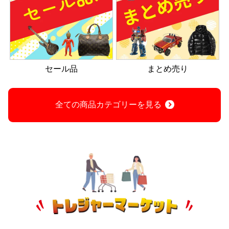
セール品
まとめ売り
全ての商品カテゴリーを見る