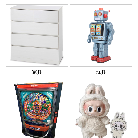
家具
玩具