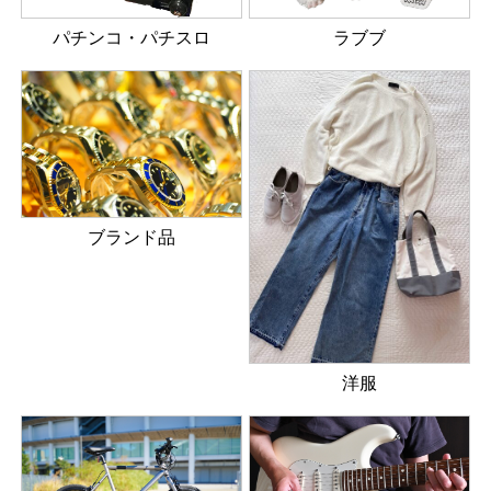
パチンコ・パチスロ
ラブブ
ブランド品
洋服