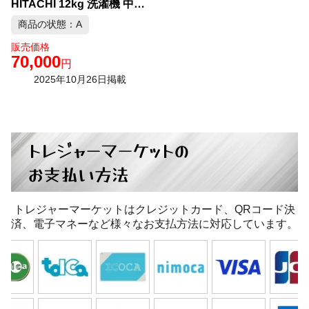
HITACHI 12kg 洗濯機 中古品販売
商品の状態：A
販売価格
70,000
円
2025年10月26日掲載
トレジャーマーケットの
お支払い方法
トレジャーマーケットはクレジットカード、QRコード決
済、電子マネーなど様々なお支払方法に対応しています。