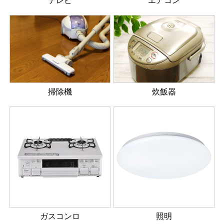
テレビ
エアコン
掃除機
炊飯器
ガスコンロ
照明