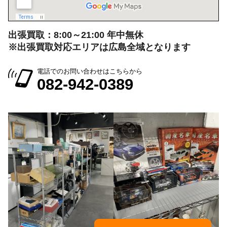
出張買取：8:00～21:00 年中無休
※出張買取対応エリアは広島全域となります
電話でのお問い合わせはこちらから
082-942-0389