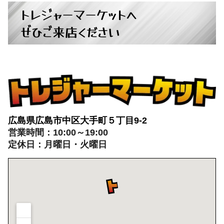
トレジャーマーケットへ
ぜひご来店ください
広島県広島市中区大手町５丁目9-2
営業時間：10:00～19:00
定休日：月曜日・火曜日