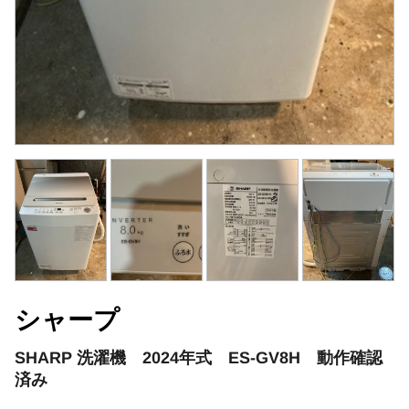
シャープ
SHARP 洗濯機 2024年式 ES-GV8H 動作確認
済み