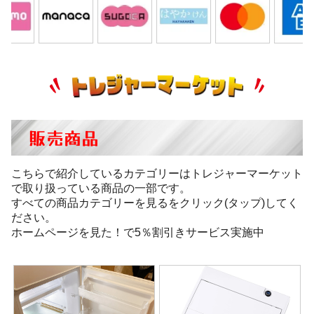
販売商品
こちらで紹介しているカテゴリーはトレジャーマーケット
で取り扱っている商品の一部です。
すべての商品カテゴリーを見るをクリック(タップ)してく
ださい。
ホームページを見た！で5％割引きサービス実施中