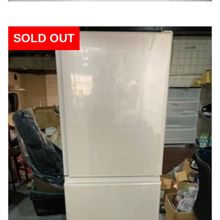
SOLD OUT