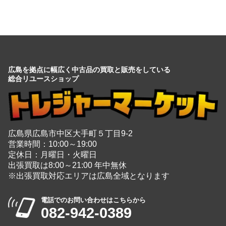
広島を拠点に幅広く中古品の買取と販売をしている
総合リユースショップ
広島県広島市中区大手町５丁目9-2
営業時間：10:00～19:00
定休日：月曜日・火曜日
出張買取は8:00～21:00 年中無休
※出張買取対応エリアは広島全域となります
電話でのお問い合わせはこちらから
082-942-0389