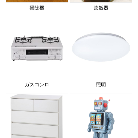
掃除機
炊飯器
ガスコンロ
照明