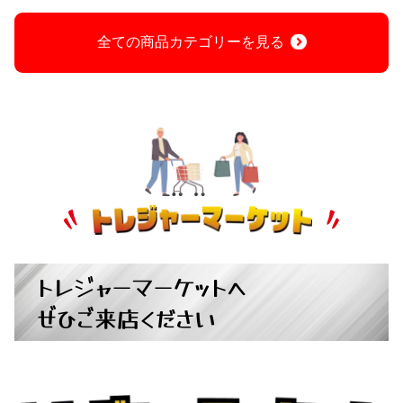
全ての商品カテゴリーを見る
トレジャーマーケットへ
ぜひご来店ください