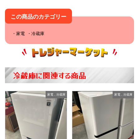
この商品のカテゴリー
家電
冷蔵庫
冷蔵庫に関連する商品
家電
,
冷蔵庫
家電
,
冷蔵庫