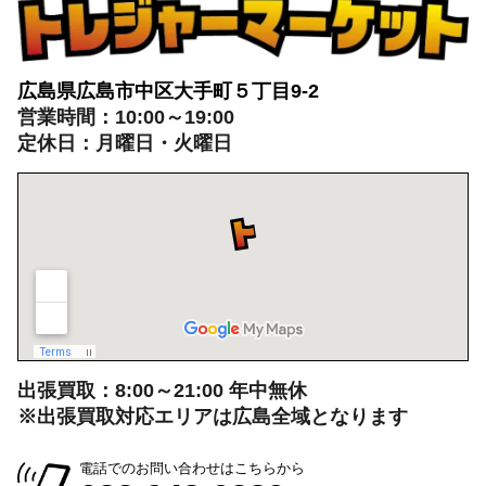
広島県広島市中区大手町５丁目9-2
営業時間：10:00～19:00
定休日：月曜日・火曜日
出張買取：8:00～21:00 年中無休
※出張買取対応エリアは広島全域となります
電話でのお問い合わせはこちらから