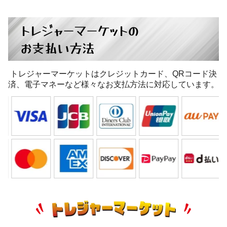
トレジャーマーケットの
お支払い方法
トレジャーマーケットはクレジットカード、QRコード決
済、電子マネーなど様々なお支払方法に対応しています。