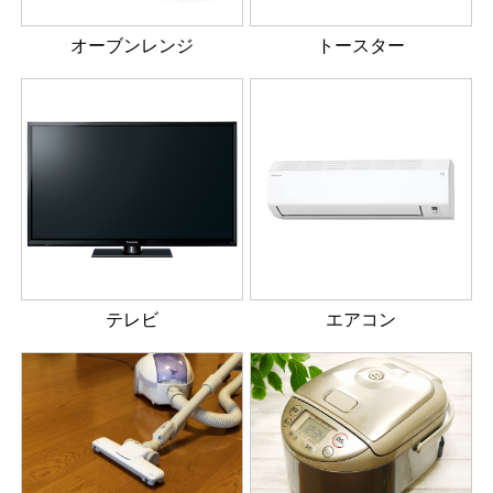
オーブンレンジ
トースター
テレビ
エアコン