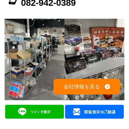
082-942-0389
会社情報を見る