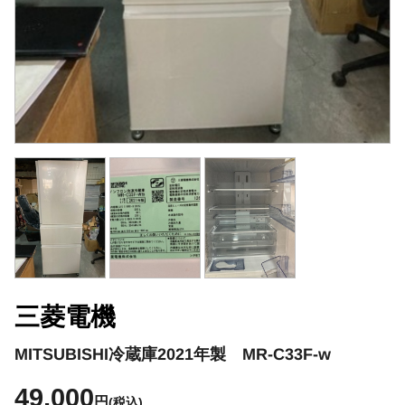
三菱電機
MITSUBISHI冷蔵庫2021年製 MR-C33F-w
49,000
円
(税込)