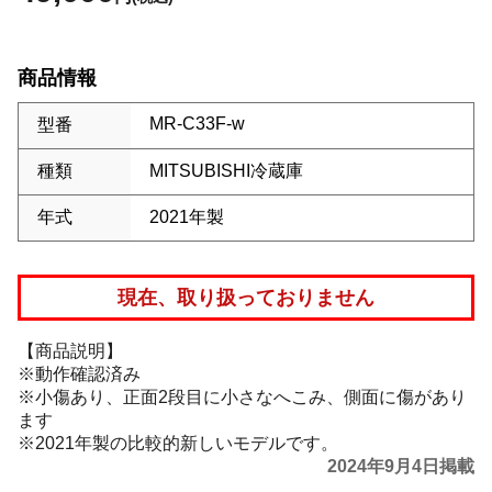
商品情報
MR-C33F-w
型番
種類
MITSUBISHI冷蔵庫
年式
2021年製
現在、取り扱っておりません
【商品説明】
※動作確認済み
※小傷あり、正面2段目に小さなへこみ、側面に傷があり
ます
※2021年製の比較的新しいモデルです。
2024年9月4日掲載