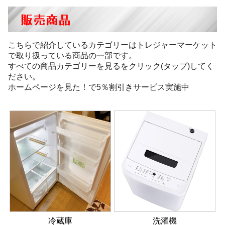
販売商品
こちらで紹介しているカテゴリーはトレジャーマーケット
で取り扱っている商品の一部です。
すべての商品カテゴリーを見るをクリック(タップ)してく
ださい。
ホームページを見た！で5％割引きサービス実施中
冷蔵庫
洗濯機