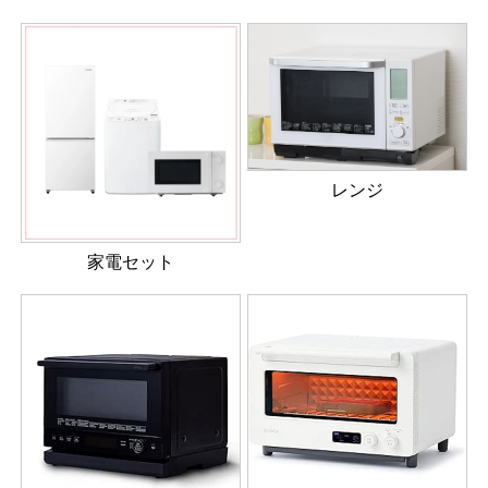
レンジ
家電セット