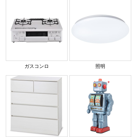
ガスコンロ
照明