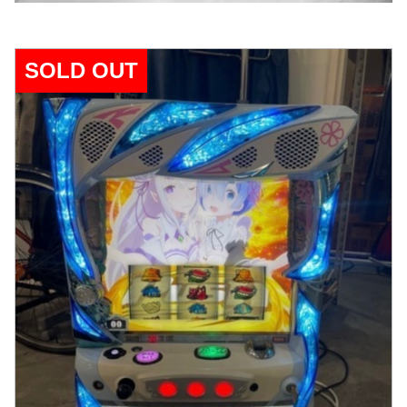
SOLD OUT