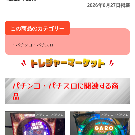
2026年6月27日掲載
この商品のカテゴリー
パチンコ・パチスロ
パチンコ・パチスロに関連する商
品
パチンコ・パチスロ
パチンコ・パチスロ