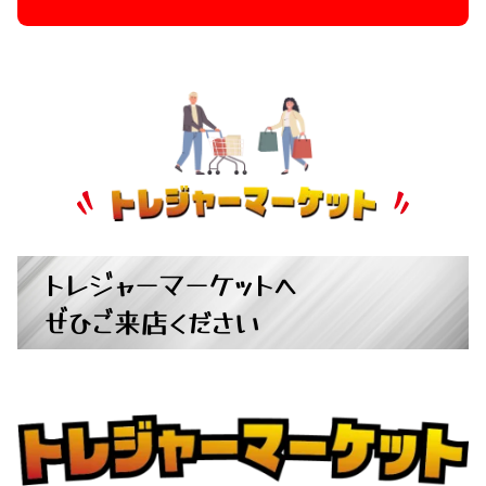
トレジャーマーケットへ
ぜひご来店ください