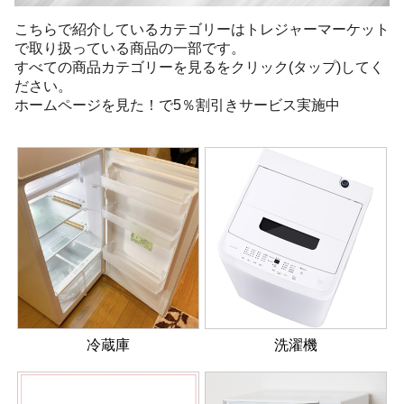
こちらで紹介しているカテゴリーはトレジャーマーケット
で取り扱っている商品の一部です。
すべての商品カテゴリーを見るをクリック(タップ)してく
ださい。
ホームページを見た！で5％割引きサービス実施中
冷蔵庫
洗濯機