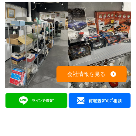
会社情報を見る