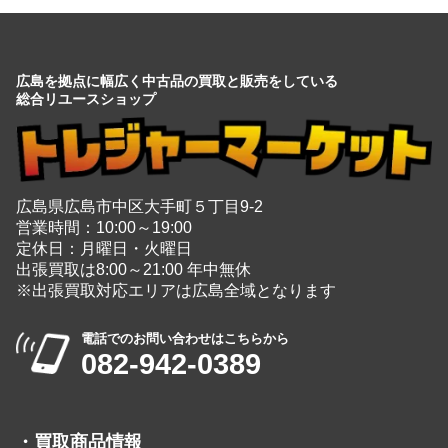
広島を拠点に幅広く中古品の買取と販売をしている
総合リユースショップ
広島県広島市中区大手町５丁目9-2
営業時間：10:00～19:00
定休日：月曜日・火曜日
出張買取は8:00～21:00 年中無休
※出張買取対応エリアは広島全域となります
電話でのお問い合わせはこちらから
082-942-0389
・
買取商品情報