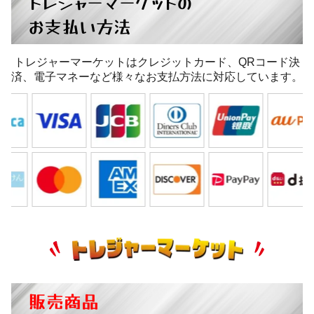
トレジャーマーケットの
お支払い方法
トレジャーマーケットはクレジットカード、QRコード決
済、電子マネーなど様々なお支払方法に対応しています。
販売商品