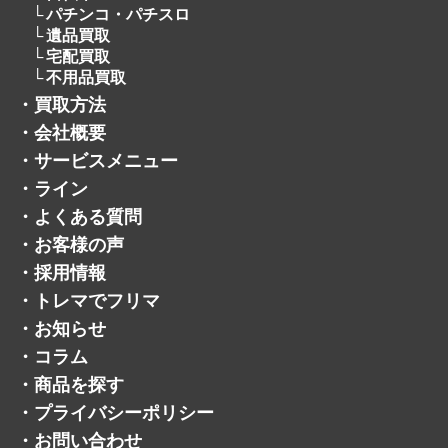
パチンコ・パチスロ
遺品買取
宅配買取
不用品買取
・
買取方法
・
会社概要
・
サービスメニュー
・
ライン
・
よくある質問
・
お客様の声
・
採用情報
・
トレマでフリマ
・
お知らせ
・
コラム
・
商品を探す
・
プライバシーポリシー
・
お問い合わせ