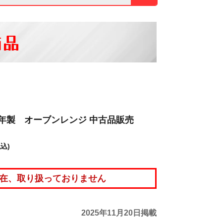
商品
2022年製 オーブンレンジ 中古品販売
税込)
在、取り扱っておりません
2025年11月20日掲載