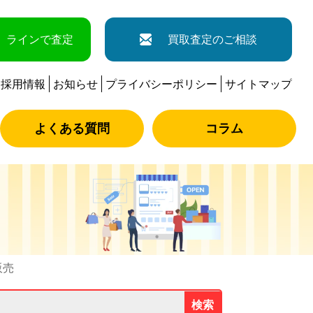
ラインで査定
買取査定のご相談
採用情報
お知らせ
プライバシーポリシー
サイトマップ
よくある質問
コラム
販売
検索