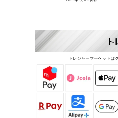
ト
トレジャーマーケットは