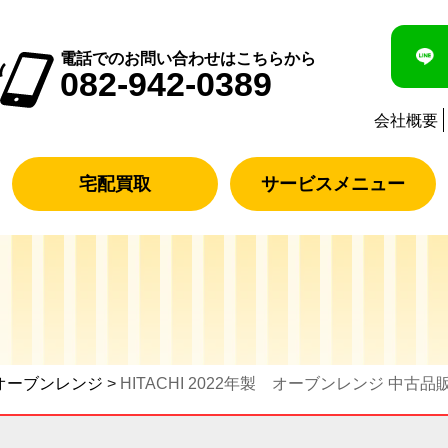
電話でのお問い合わせはこちらから
082-942-0389
会社概要
宅配買取
サービスメニュー
オーブンレンジ
>
HITACHI 2022年製 オーブンレンジ 中古品