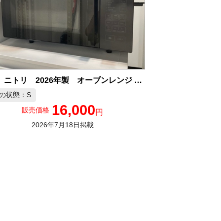
美品 ニトリ 2026年製 オーブンレンジ 中古品販売
の状態：S
16,000
販売価格
円
2026年7月18日掲載