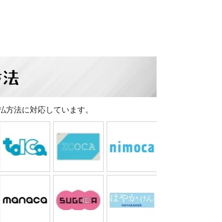
方法
払方法に対応しています。