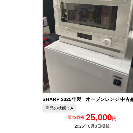
商品の状態：A
25,000
販売価格
円
2026年8月8日掲載