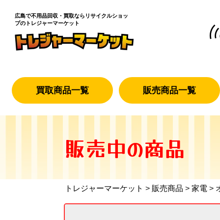
広島で不用品回収・買取なら
リサイクルショッ
プのトレジャーマーケット
買取商品一覧
販売商品一覧
販売中の商品
トレジャーマーケット
>
販売商品
>
家電
>