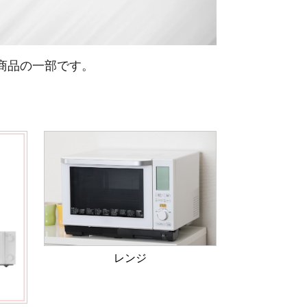
商品の一部です。
レンジ