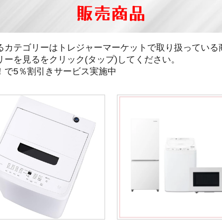
販売商品
るカテゴリーはトレジャーマーケットで取り扱っている
リーを見るをクリック(タップ)してください。
！で5％割引きサービス実施中