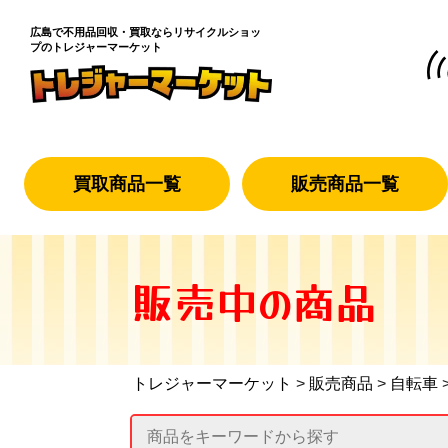
広島で不用品回収・買取なら
リサイクルショッ
プのトレジャーマーケット
買取商品一覧
販売商品一覧
販売中の商品
トレジャーマーケット
>
販売商品
>
自転車