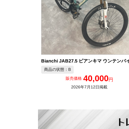
商品の状態：B
40,000
販売価格
円
2026年7月12日掲載
ト