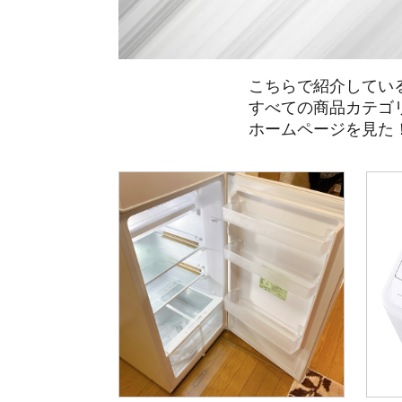
こちらで紹介してい
すべての商品カテゴ
ホームページを見た