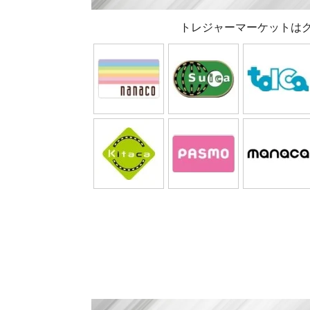
トレジャーマーケットは