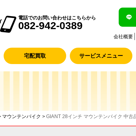
電話でのお問い合わせはこちらから
082-942-0389
会社概要
宅配買取
サービスメニュー
>
マウンテンバイク
>
GIANT 28インチ マウンテンバイク 中