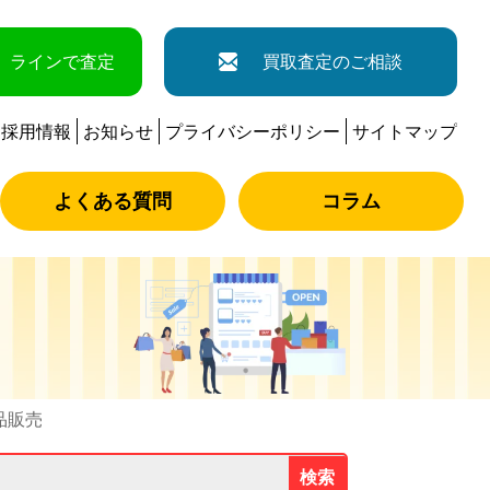
ラインで査定
買取査定のご相談
採用情報
お知らせ
プライバシーポリシー
サイトマップ
よくある質問
コラム
古品販売
検索