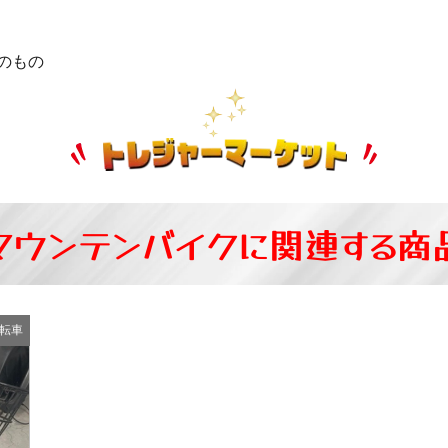
のもの
マウンテンバイクに関連する商
転車