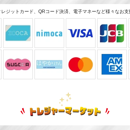
クレジットカード、QRコード決済、電子マネーなど様々なお支