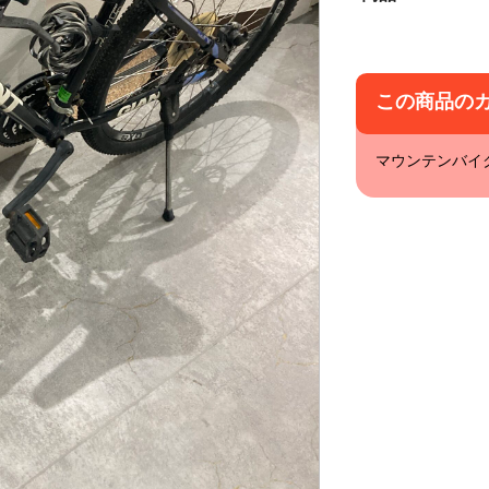
この商品の
マウンテンバイ