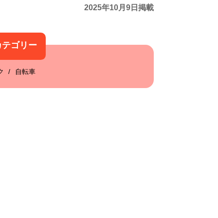
2025年10月9日掲載
カテゴリー
ク
自転車