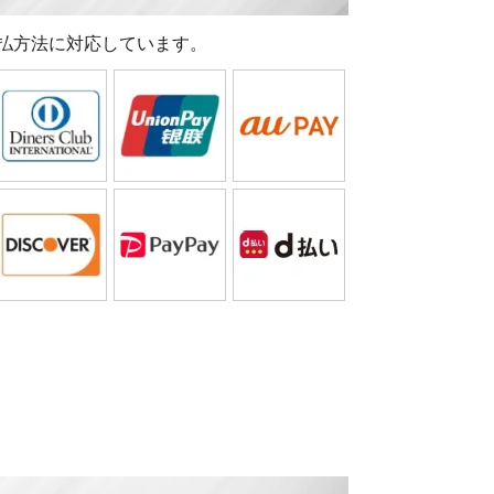
払方法に対応しています。