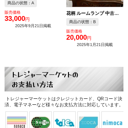
商品の状態：A
販売価格
花柄 ルームランプ 中古品販売
33,000
円
商品の状態：B
2025年9月21日掲載
販売価格
20,000
円
2025年1月21日掲載
トレジャーマーケットの
お支払い方法
トレジャーマーケットはクレジットカード、QRコード決
済、電子マネーなど様々なお支払方法に対応しています。