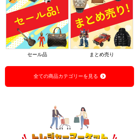
セール品
まとめ売り
全ての商品カテゴリーを見る