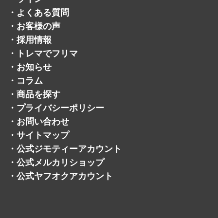
・
よくある質問
・
お客様の声
・
採用情報
・
トレマでフリマ
・
お知らせ
・
コラム
・
商品を探す
・
プライバシーポリシー
・
お問い合わせ
・
サイトマップ
・
公式ジモティーアカウント
・
公式メルカリショップ
・
公式ヤフオクアカウント