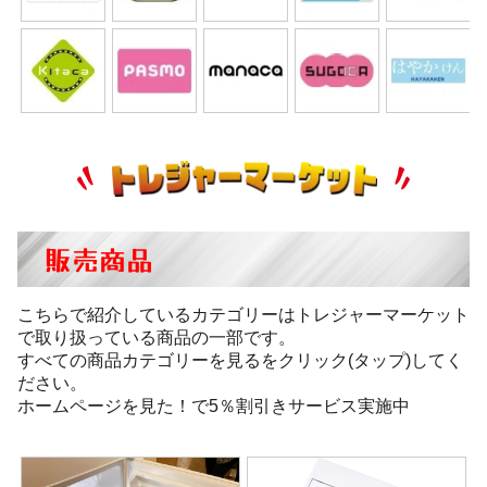
販売商品
こちらで紹介しているカテゴリーはトレジャーマーケット
で取り扱っている商品の一部です。
すべての商品カテゴリーを見るをクリック(タップ)してく
ださい。
ホームページを見た！で5％割引きサービス実施中