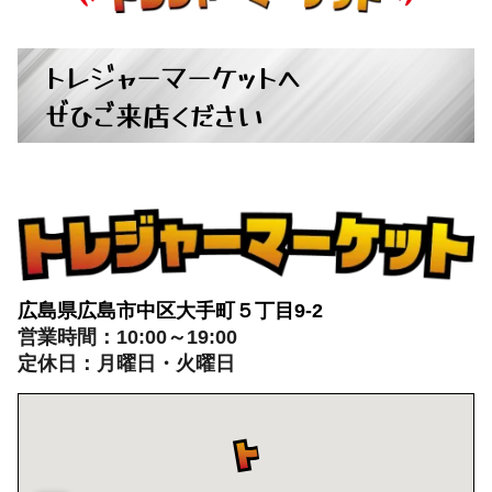
トレジャーマーケットへ
ぜひご来店ください
広島県広島市中区大手町５丁目9-2
営業時間：10:00～19:00
定休日：月曜日・火曜日