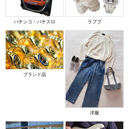
パチンコ・パチスロ
ラブブ
ブランド品
洋服