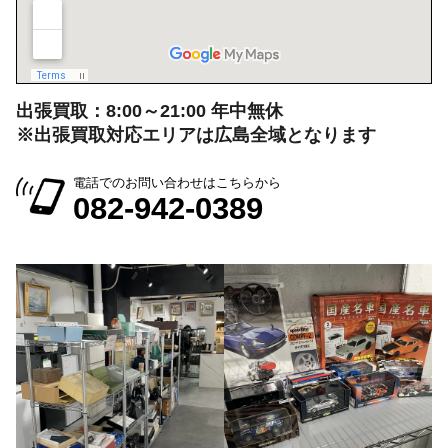
出張買取：8:00～21:00 年中無休
※出張買取対応エリアは広島全域となります
電話でのお問い合わせはこちらから
082-942-0389