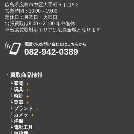
広島県広島市中区大手町５丁目9-2
営業時間：10:00～19:00
定休日：月曜日・火曜日
出張買取は8:00～21:00 年中無休
※出張買取対応エリアは広島全域となります
電話でのお問い合わせはこちらから
082-942-0389
・
買取商品情報
家電
＋
玩具
＋
時計
＋
楽器
＋
ブランド
＋
カメラ
＋
洋服
電動工具
無線機