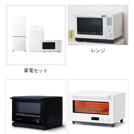
レンジ
家電セット