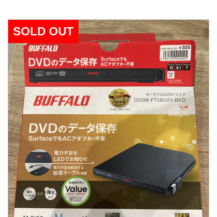
SOLD OUT