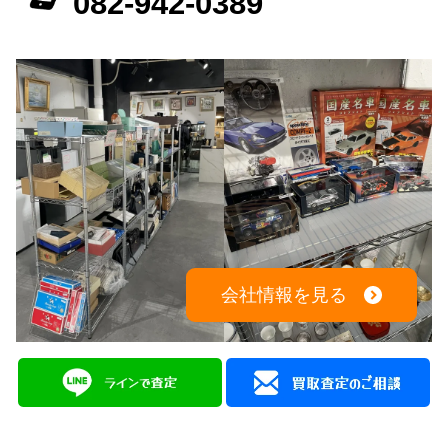
082-942-0389
会社情報を見る