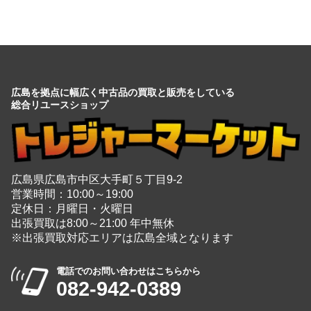
広島を拠点に幅広く中古品の買取と販売をしている
総合リユースショップ
広島県広島市中区大手町５丁目9-2
営業時間：10:00～19:00
定休日：月曜日・火曜日
出張買取は8:00～21:00 年中無休
※出張買取対応エリアは広島全域となります
電話でのお問い合わせはこちらから
082-942-0389