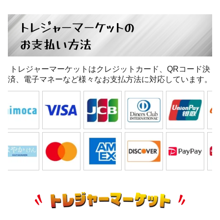
トレジャーマーケットの
お支払い方法
トレジャーマーケットはクレジットカード、QRコード決
済、電子マネーなど様々なお支払方法に対応しています。