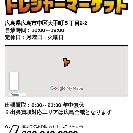
広島県広島市中区大手町５丁目9-2
営業時間：10:00～19:00
定休日：月曜日・火曜日
出張買取：8:00～21:00 年中無休
※出張買取対応エリアは広島全域となります
電話でのお問い合わせはこちらから