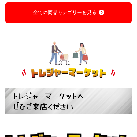
全ての商品カテゴリーを見る
トレジャーマーケットへ
ぜひご来店ください