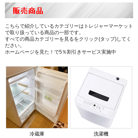
販売商品
こちらで紹介しているカテゴリーはトレジャーマーケット
で取り扱っている商品の一部です。
すべての商品カテゴリーを見るをクリック(タップ)してく
ださい。
ホームページを見た！で5％割引きサービス実施中
冷蔵庫
洗濯機