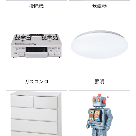
掃除機
炊飯器
ガスコンロ
照明