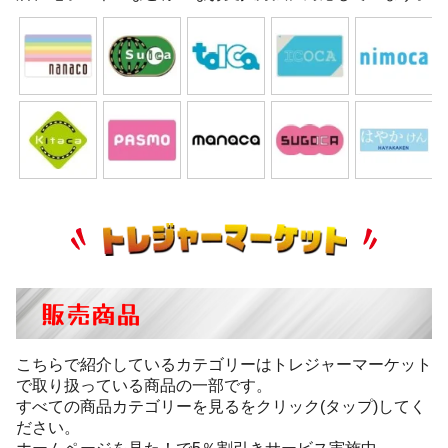
販売商品
こちらで紹介しているカテゴリーはトレジャーマーケット
で取り扱っている商品の一部です。
すべての商品カテゴリーを見るをクリック(タップ)してく
ださい。