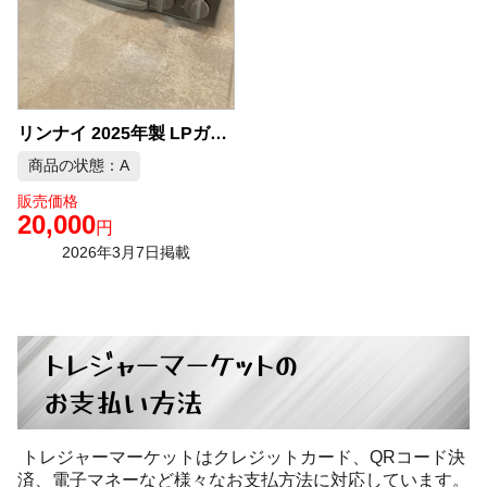
リンナイ 2025年製 LPガス ガスコンロ 中古品販売
商品の状態：A
販売価格
20,000
円
2026年3月7日掲載
トレジャーマーケットの
お支払い方法
トレジャーマーケットはクレジットカード、QRコード決
済、電子マネーなど様々なお支払方法に対応しています。