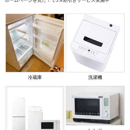
ホームページを見た！で5％割引きサービス実施中
冷蔵庫
洗濯機