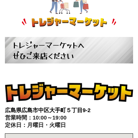
トレジャーマーケットへ
ぜひご来店ください
広島県広島市中区大手町５丁目9-2
営業時間：10:00～19:00
定休日：月曜日・火曜日