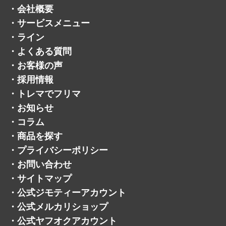
・
会社概要
・
サービスメニュー
・
ライン
・
よくある質問
・
お客様の声
・
採用情報
・
トレマでフリマ
・
お知らせ
・
コラム
・
商品を探す
・
プライバシーポリシー
・
お問い合わせ
・
サイトマップ
・
公式ジモティーアカウント
・
公式メルカリショップ
・
公式ヤフオクアカウント