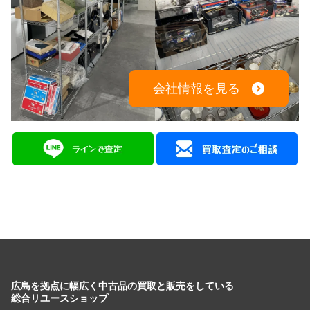
会社情報を見る
広島を拠点に幅広く中古品の買取と販売をしている
総合リユースショップ