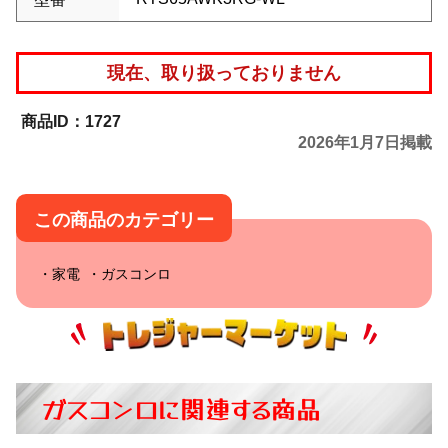
現在、取り扱っておりません
1727
2026年1月7日掲載
この商品のカテゴリー
家電
ガスコンロ
ガスコンロに関連する商品