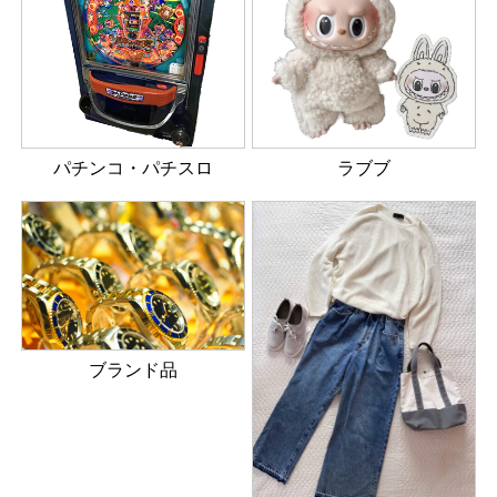
パチンコ・パチスロ
ラブブ
ブランド品