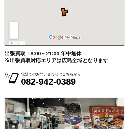
出張買取：8:00～21:00 年中無休
※出張買取対応エリアは広島全域となります
電話でのお問い合わせはこちらから
082-942-0389