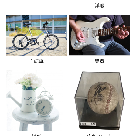
洋服
楽器
自転車