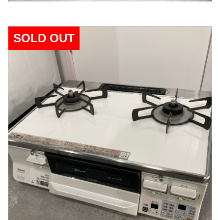
SOLD OUT